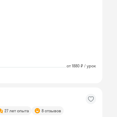
от 1880 ₽ / урок
27 лет опыта
8 отзывов