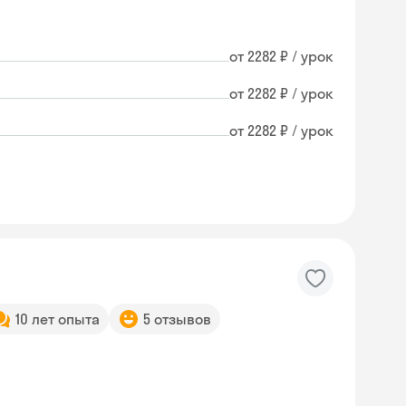
от 2282 ₽ / урок
от 2282 ₽ / урок
от 2282 ₽ / урок
10 лет опыта
5 отзывов