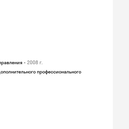
•
2008 г.
правления
дополнительного профессионального