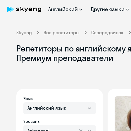
Английский
Другие языки
Skyeng
Все репетиторы
Северодвинск
Репетиторы по английскому я
Премиум преподаватели
Язык
Английский язык
Уровень
Advanced