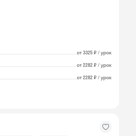
от 3325 ₽ / урок
от 2282 ₽ / урок
от 2282 ₽ / урок