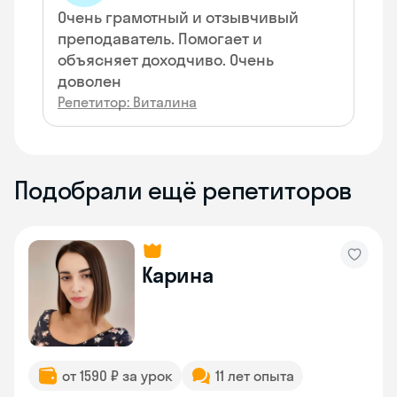
Очень грамотный и отзывчивый
преподаватель. Помогает и
объясняет доходчиво. Очень
доволен
Репетитор: Виталина
Подобрали ещё репетиторов
Карина
от 1590 ₽ за урок
11 лет опыта