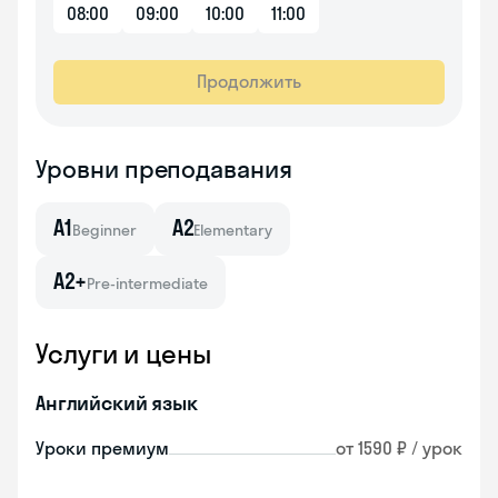
08:00
09:00
10:00
11:00
Продолжить
Уровни преподавания
A1
A2
Beginner
Elementary
A2+
Pre-intermediate
Услуги и цены
Английский язык
Уроки премиум
от 1590 ₽ / урок