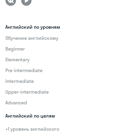
Английский по уровням
Обучение английскому
Beginner
Elementary
Pre-intermediate
Intermediate
Upper-intermediate
Advanced
Английский по целям
+1 уровень английского