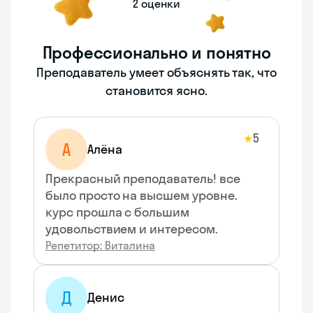
2 оценки
Профессионально и понятно
Преподаватель умеет объяснять так, что
становится ясно.
5
★
А
Алёна
Прекрасный преподаватель! все
было просто на высшем уровне.
курс прошла с большим
удовольствием и интересом.
Репетитор: Виталина
Д
Денис