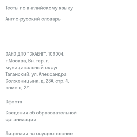
Тесты по английскому языку
Англо-русский словарь
ОАНО ДПО "СКАЕНГ", 109004,
г.Москва, Вн. тер. г.
муниципальный округ
Таганский, ул. Александра
Солженицына, д. 23А, стр. 4,
помещ. 2/1
Оферта
Сведения об образовательной
организации
Лицензия на осуществление