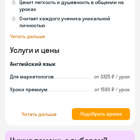
Ценит легкость и душевность в общении на
уроках
Считает каждого ученика уникальной
личностью
Читать дальше
Услуги и цены
Английский язык
Для маркетологов
от 3325 ₽ / урок
Уроки премиум
от 1590 ₽ / урок
Подобрать время
Читать дальше