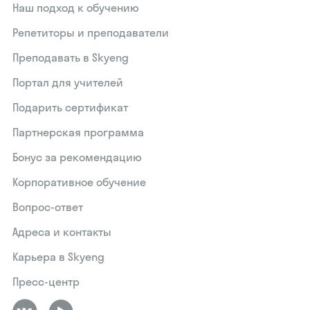
Наш подход к обучению
Репетиторы и преподаватели
Преподавать в Skyeng
Портал для учителей
Подарить сертификат
Партнерская программа
Бонус за рекомендацию
Корпоративное обучение
Вопрос-ответ
Адреса и контакты
Карьера в Skyeng
Пресс-центр