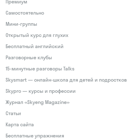
Премиум
Самостоятельно
Мини-группы
Открытый курс для глухих
Бесплатный английский
Разговорные клубы
15‑минутные разговоры Talks
Skysmart — онлайн-школа для детей и подростков
Skypro — курсы и профессии
Журнал «Skyeng Magazine»
Статьи
Карта сайта
Бесплатные упражнения