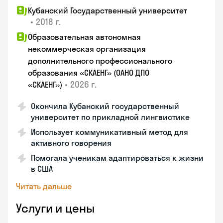
Кубанский Государственный университет
•
2018 г.
Образовательная автономная
некоммерческая организация
дополнительного профессионального
образования «СКАЕНГ» (ОАНО ДПО
•
2026 г.
«СКАЕНГ»)
Окончила Кубанский государственный
университет по прикладной лингвистике
Использует коммуникативный метод для
активного говорения
Помогала ученикам адаптироваться к жизни
в США
Читать дальше
Услуги и цены