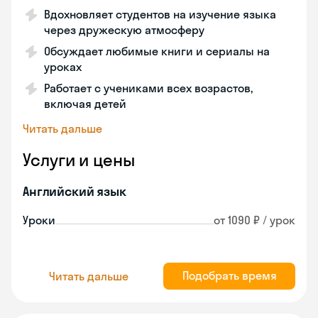
Вдохновляет студентов на изучение языка
через дружескую атмосферу
Обсуждает любимые книги и сериалы на
уроках
Работает с учениками всех возрастов,
включая детей
Читать дальше
Услуги и цены
Английский язык
Уроки
от 1090 ₽ / урок
Подобрать время
Читать дальше