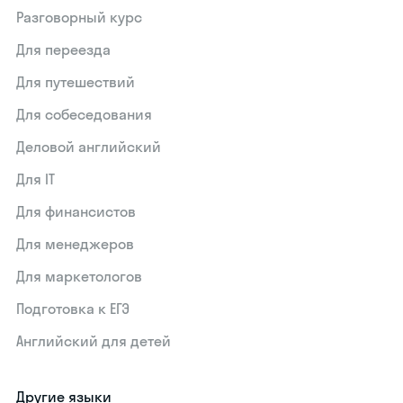
Разговорный курс
Для переезда
Для путешествий
Для собеседования
Деловой английский
Для IT
Для финансистов
Для менеджеров
Для маркетологов
Подготовка к ЕГЭ
Английский для детей
Другие языки