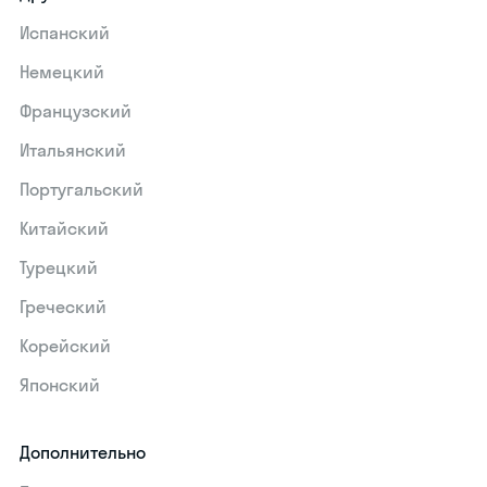
Испанский
Немецкий
Французский
Итальянский
Португальский
Китайский
Турецкий
Греческий
Корейский
Японский
Дополнительно