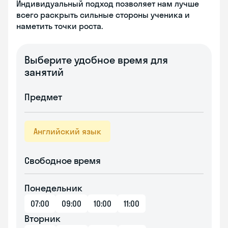
Индивидуальный подход позволяет нам лучше
всего раскрыть сильные стороны ученика и
наметить точки роста.
Выберите удобное время для
занятий
Предмет
Английский язык
Свободное время
Понедельник
07:00
09:00
10:00
11:00
Вторник