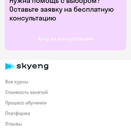
Нужна помощь с выбором?
Оставьте заявку на бесплатную
консультацию
Хочу на консультацию
Все курсы
Стоимость занятий
Процесс обучения
Платформа
Отзывы