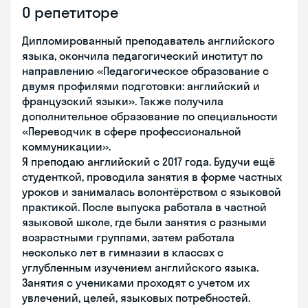
О репетиторе
Дипломированный преподаватель английского
языка, окончила педагогический институт по
направлению «Педагогическое образование с
двумя профилями подготовки: английский и
французский языки». Также получила
дополнительное образование по специальности
«Переводчик в сфере профессиональной
коммуникации».
Я преподаю английский с 2017 года. Будучи ещё
студенткой, проводила занятия в форме частных
уроков и занималась волонтёрством с языковой
практикой. После выпуска работала в частной
языковой школе, где были занятия с разными
возрастными группами, затем работала
несколько лет в гимназии в классах с
углубленным изучением английского языка.
Занятия с учениками проходят с учетом их
увлечений, целей, языковых потребностей.