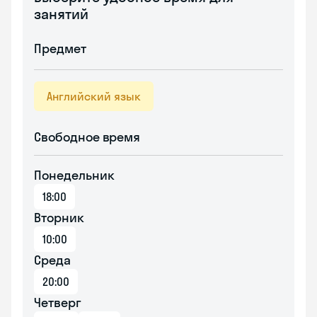
занятий
Предмет
Английский язык
Свободное время
Понедельник
18:00
Вторник
10:00
Среда
20:00
Четверг