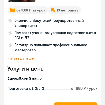
от 1880 ₽ за урок
19 лет опыта
Окончила Иркутский Государственный
Университет
Помогает ученикам успешно подготовиться к
ОГЭ и ЕГЭ
Регулярно повышает профессиональное
мастерство
Читать дальше
Услуги и цены
Английский язык
Подготовка к ЕГЭ/ОГЭ
от 1880 ₽ / урок