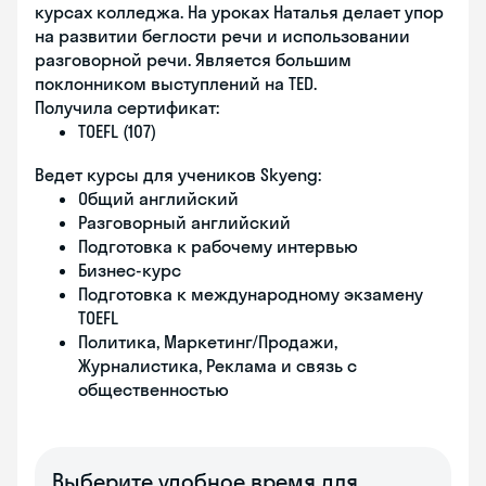
курсах колледжа. На уроках Наталья делает упор
на развитии беглости речи и использовании
разговорной речи. Является большим
поклонником выступлений на TED.
Получила сертификат:
TOEFL (107)
Ведет курсы для учеников Skyeng:
Общий английский
Разговорный английский
Подготовка к рабочему интервью
Бизнес-курс
Подготовка к международному экзамену
TOEFL
Политика, Маркетинг/Продажи,
Журналистика, Реклама и связь с
общественностью
Выберите удобное время для