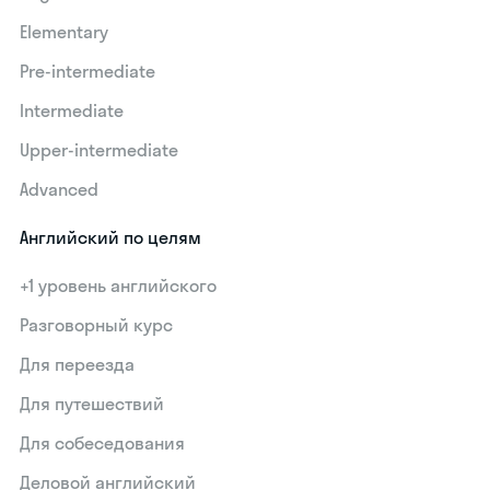
Elementary
Pre-intermediate
Intermediate
Upper-intermediate
Advanced
Английский по целям
+1 уровень английского
Разговорный курс
Для переезда
Для путешествий
Для собеседования
Деловой английский