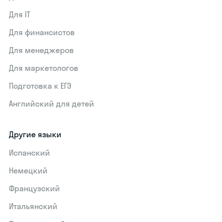
Для IT
Для финансистов
Для менеджеров
Для маркетологов
Подготовка к ЕГЭ
Английский для детей
Другие языки
Испанский
Немецкий
Французский
Итальянский