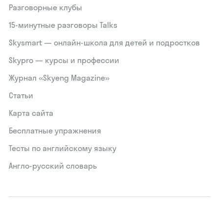
Разговорные клубы
15‑минутные разговоры Talks
Skysmart — онлайн-школа для детей и подростков
Skypro — курсы и профессии
Журнал «Skyeng Magazine»
Статьи
Карта сайта
Бесплатные упражнения
Тесты по английскому языку
Англо-русский словарь