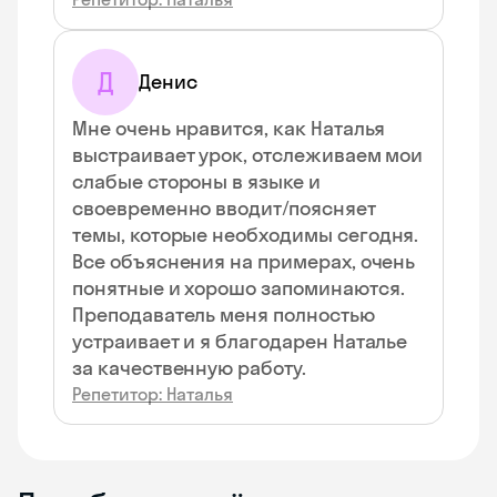
Д
Денис
Мне очень нравится, как Наталья
выстраивает урок, отслеживаем мои
слабые стороны в языке и
своевременно вводит/поясняет
темы, которые необходимы сегодня.
Все объяснения на примерах, очень
понятные и хорошо запоминаются.
Преподаватель меня полностью
устраивает и я благодарен Наталье
за качественную работу.
Репетитор: Наталья