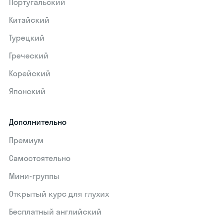
Португальский
Китайский
Турецкий
Греческий
Корейский
Японский
Дополнительно
Премиум
Самостоятельно
Мини-группы
Открытый курс для глухих
Бесплатный английский