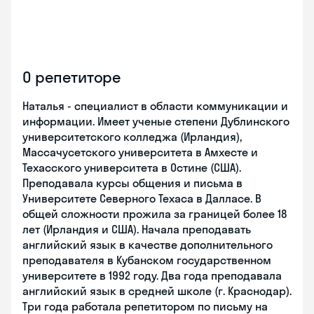
О репетиторе
Наталья - специалист в области коммуникации и
информации. Имеет ученые степени Дублинского
университетского колледжа (Ирландия),
Массачусетского университета в Амхесте и
Техасского университета в Остине (США).
Преподавала курсы общения и письма в
Университете Северного Техаса в Далласе. В
общей сложности прожила за границей более 18
лет (Ирландия и США). Начала преподавать
английский язык в качестве дополнительного
преподавателя в Кубанском государственном
университете в 1992 году. Два года преподавала
английский язык в средней школе (г. Краснодар).
Три года работала репетитором по письму на