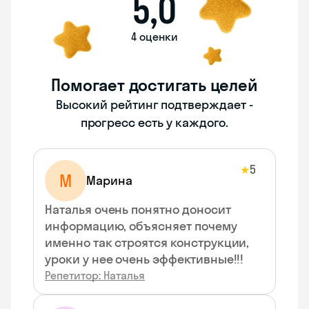
5,0
4 оценки
Помогает достигать целей
Высокий рейтинг подтверждает -
прогресс есть у каждого.
5
★
М
Марина
Наталья очень понятно доносит
информацию, объясняет почему
именно так строятся конструкции,
уроки у нее очень эффективные!!!
Репетитор: Наталья