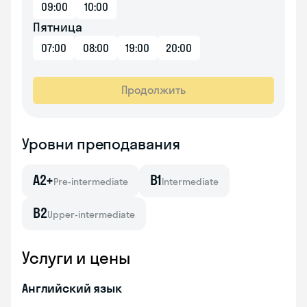
09:00
10:00
Пятница
07:00
08:00
19:00
20:00
Продолжить
Уровни преподавания
A2+
B1
Pre-intermediate
Intermediate
B2
Upper-intermediate
Услуги и цены
Английский язык