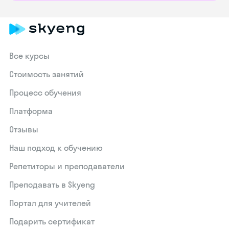
Все курсы
Стоимость занятий
Процесс обучения
Платформа
Отзывы
Наш подход к обучению
Репетиторы и преподаватели
Преподавать в Skyeng
Портал для учителей
Подарить сертификат