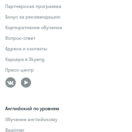
Партнерская программа
Бонус за рекомендацию
Корпоративное обучение
Вопрос-ответ
Адреса и контакты
Карьера в Skyeng
Пресс-центр
Английский по уровням
Обучение английскому
Beginner