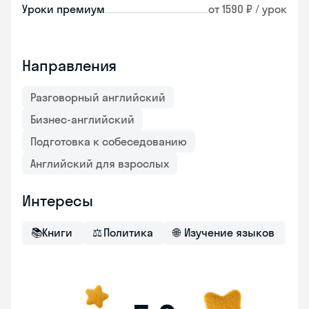
Уроки премиум
от 1590 ₽ / урок
Направления
Разговорный английский
Бизнес-английский
Подготовка к собеседованию
Английский для взрослых
Интересы
📚
Книги
⚖
Политика
🌐
Изучение языков