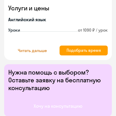
Услуги и цены
Английский язык
Уроки
от 1090 ₽ / урок
Подобрать время
Читать дальше
Нужна помощь с выбором?
Оставьте заявку на бесплатную
консультацию
Хочу на консультацию