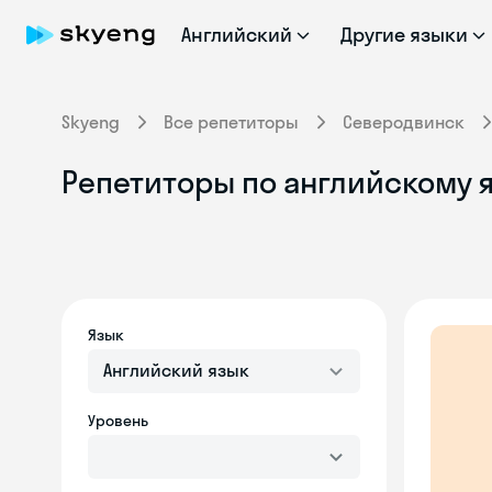
Английский
Другие языки
Skyeng
Все репетиторы
Северодвинск
Репетиторы по английскому я
Язык
Английский язык
Уровень