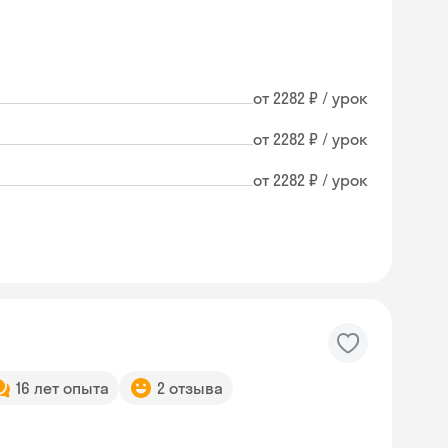
от 2282 ₽ / урок
от 2282 ₽ / урок
от 2282 ₽ / урок
16 лет опыта
2 отзыва