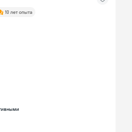
10 лет опыта
ативными