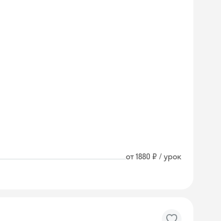
от 1880 ₽ / урок