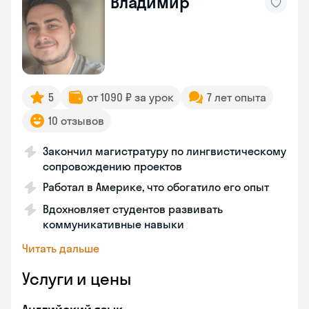
Владимир
5
от 1090 ₽ за урок
7 лет опыта
10 отзывов
Закончил магистратуру по лингвистическому
сопровождению проектов
Работал в Америке, что обогатило его опыт
Вдохновляет студентов развивать
коммуникативные навыки
Читать дальше
Услуги и цены