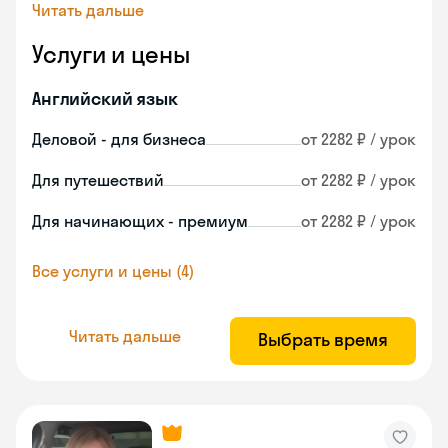
Читать дальше
Услуги и цены
Английский язык
Деловой - для бизнеса
от 2282 ₽ / урок
Для путешествий
от 2282 ₽ / урок
Для начинающих - премиум
от 2282 ₽ / урок
Все услуги и цены (4)
Читать дальше
Выбрать время