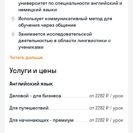
университет по специальности английский и
немецкий языки
Использует коммуникативный метод для
обучения через общение
Занимается исследовательской
деятельностью в области лингвистики с
учениками
Читать дальше
Услуги и цены
Английский язык
Деловой - для бизнеса
от 2282 ₽ / урок
Для путешествий
от 2282 ₽ / урок
Для начинающих - премиум
от 2282 ₽ / урок