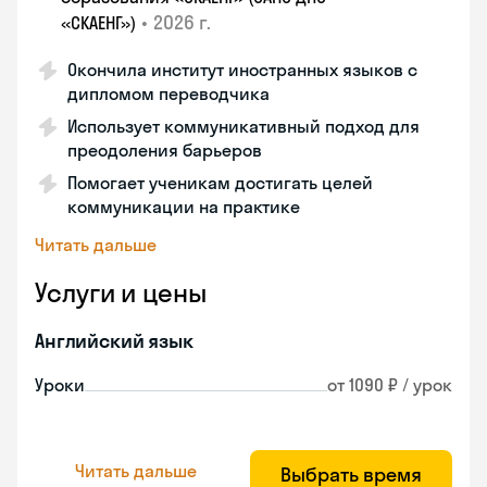
•
2026 г.
«СКАЕНГ»)
Окончила институт иностранных языков с
дипломом переводчика
Использует коммуникативный подход для
преодоления барьеров
Помогает ученикам достигать целей
коммуникации на практике
Читать дальше
Услуги и цены
Английский язык
Уроки
от 1090 ₽ / урок
Читать дальше
Выбрать время