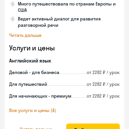
Много путешествовала по странам Европы и
США
Ведет активный диалог для развития
разговорной речи
Читать дальше
Услуги и цены
Английский язык
Деловой - для бизнеса
от 2282 ₽ / урок
Для путешествий
от 2282 ₽ / урок
Для начинающих - премиум
от 2282 ₽ / урок
Все услуги и цены (4)
Читать дальше