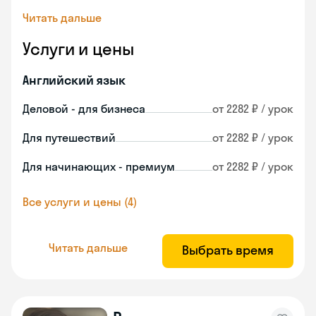
Читать дальше
Услуги и цены
Английский язык
Деловой - для бизнеса
от 2282 ₽ / урок
Для путешествий
от 2282 ₽ / урок
Для начинающих - премиум
от 2282 ₽ / урок
Все услуги и цены (4)
Читать дальше
Выбрать время