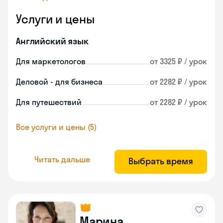
Услуги и цены
Английский язык
Для маркетологов
от 3325 ₽ / урок
Деловой - для бизнеса
от 2282 ₽ / урок
Для путешествий
от 2282 ₽ / урок
Все услуги и цены (5)
Читать дальше
Выбрать время
Марина