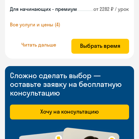
Для начинающих - премиум
от 2282 ₽ / урок
Все услуги и цены (4)
Читать дальше
Выбрать время
Сложно сделать выбор —
оставьте заявку на бесплатную
консультацию
Хочу на консультацию