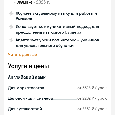
•
2026 г.
«СКАЕНГ»)
Обучает актуальному языку для работы и
бизнеса
Использует коммуникативный подход для
преодоления языкового барьера
Адаптирует уроки под интересы учеников
для увлекательного обучения
Читать дальше
Услуги и цены
Английский язык
Для маркетологов
от 3325 ₽ / урок
Деловой - для бизнеса
от 2282 ₽ / урок
Для путешествий
от 2282 ₽ / урок