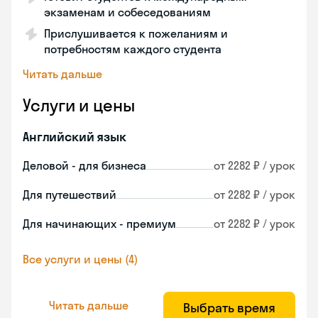
экзаменам и собеседованиям
Прислушивается к пожеланиям и
потребностям каждого студента
Читать дальше
Услуги и цены
Английский язык
Деловой - для бизнеса
от 2282 ₽ / урок
Для путешествий
от 2282 ₽ / урок
Для начинающих - премиум
от 2282 ₽ / урок
Все услуги и цены (4)
Читать дальше
Выбрать время