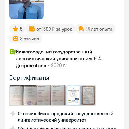
5
от 1590 ₽ за урок
14 лет опыта
3 отзыва
Нижегородский государственный
лингвистический университет им. Н. А.
•
2020 г.
Добролюбова
Сертификаты
Окончил Нижегородский государственный
лингвистический университет
Обладает международными сертификатами