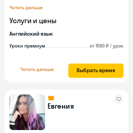
Читать дальше
Услуги и цены
Английский язык
Уроки премиум
от 1590 ₽ / урок
Читать дальше
Выбрать время
Евгения