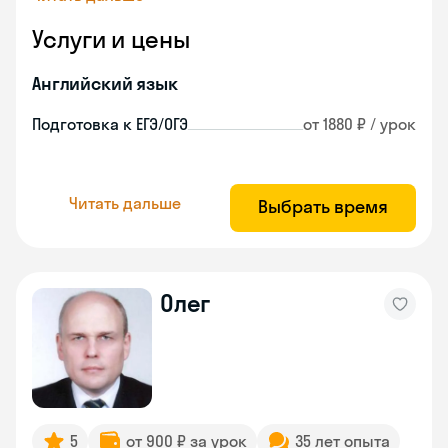
Услуги и цены
Английский язык
Подготовка к ЕГЭ/ОГЭ
от 1880 ₽ / урок
Читать дальше
Выбрать время
Олег
5
от 900 ₽ за урок
35 лет опыта