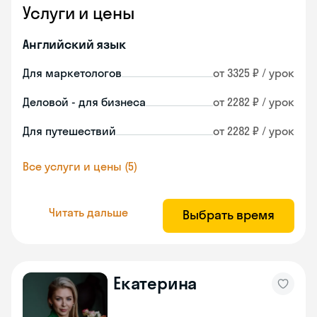
Услуги и цены
Английский язык
Для маркетологов
от 3325 ₽ / урок
Деловой - для бизнеса
от 2282 ₽ / урок
Для путешествий
от 2282 ₽ / урок
Все услуги и цены (5)
Читать дальше
Выбрать время
Екатерина