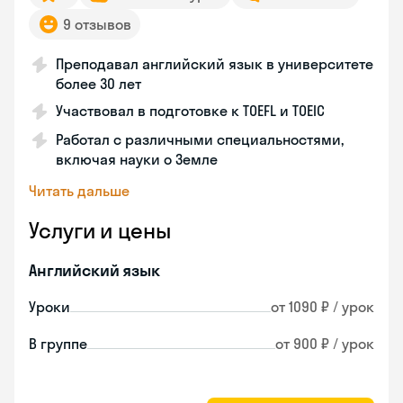
9 отзывов
Преподавал английский язык в университете
более 30 лет
Участвовал в подготовке к TOEFL и TOEIC
Работал с различными специальностями,
включая науки о Земле
Читать дальше
Услуги и цены
Английский язык
Уроки
от 1090 ₽ / урок
В группе
от 900 ₽ / урок