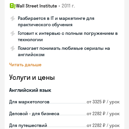
•
2011 г.
Wall Street Institute
Разбирается в IT и маркетинге для
практического обучения
Готовит к интервью с полным погружением в
технологии
Помогает понимать любимые сериалы на
английском
Читать дальше
Услуги и цены
Английский язык
Для маркетологов
от 3325 ₽ / урок
Деловой - для бизнеса
от 2282 ₽ / урок
Для путешествий
от 2282 ₽ / урок