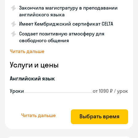
Закончила магистратуру в преподавании
английского языка
Имеет Кембриджский сертификат CELTA
Создает позитивную атмосферу для
свободного общения
Читать дальше
Услуги и цены
Английский язык
Уроки
от 1090 ₽ / урок
Читать дальше
Выбрать время