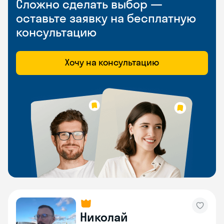
Сложно сделать выбор —
оставьте заявку на бесплатную
консультацию
Хочу на консультацию
Николай