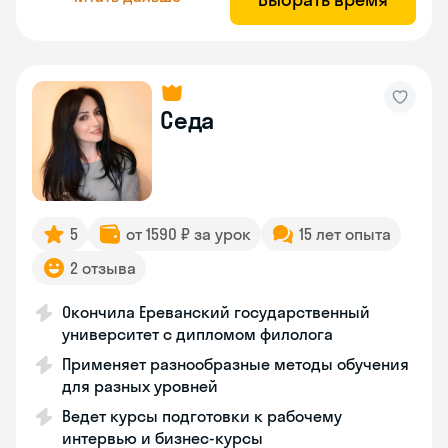
Седа
5
от 1590 ₽ за урок
15 лет опыта
2 отзыва
Окончила Ереванский государственный
университет с дипломом филолога
Применяет разнообразные методы обучения
для разных уровней
Ведет курсы подготовки к рабочему
интервью и бизнес-курсы