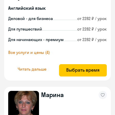
Английский язык
Деловой - для бизнеса
от 2282 ₽ / урок
Для путешествий
от 2282 ₽ / урок
Для начинающих - премиум
от 2282 ₽ / урок
Все услуги и цены (4)
Читать дальше
Выбрать время
Марина