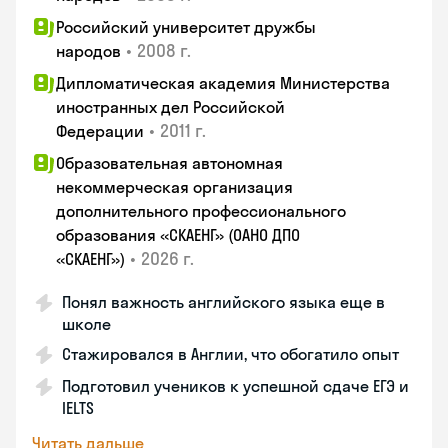
Российский университет дружбы
•
2008 г.
народов
Дипломатическая академия Министерства
иностранных дел Российской
•
2011 г.
Федерации
Образовательная автономная
некоммерческая организация
дополнительного профессионального
образования «СКАЕНГ» (ОАНО ДПО
•
2026 г.
«СКАЕНГ»)
Понял важность английского языка еще в
школе
Стажировался в Англии, что обогатило опыт
Подготовил учеников к успешной сдаче ЕГЭ и
IELTS
Читать дальше