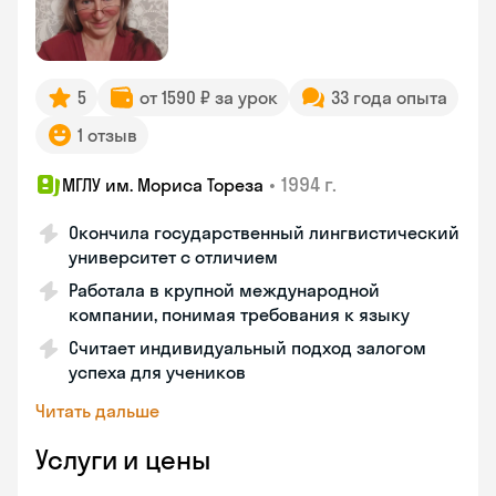
5
от 1590 ₽ за урок
33 года опыта
1 отзыв
•
1994 г.
МГЛУ им. Мориса Тореза
Окончила государственный лингвистический
университет с отличием
Работала в крупной международной
компании, понимая требования к языку
Считает индивидуальный подход залогом
успеха для учеников
Читать дальше
Услуги и цены