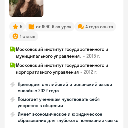
5
от 1590 ₽ за урок
4 года опыта
1 отзыв
Московский институт государственного и
•
2015 г.
муниципального управления.
Московский институт государственного и
•
2012 г.
корпоративного управления
Преподает английский и испанский языки
онлайн с 2022 года
Помогает ученикам чувствовать себя
уверенно в общении
Имеет экономическое и юридическое
образование для глубокого понимания языка