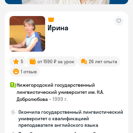
Ирина
5
от 1590 ₽ за урок
26 лет опыта
1 отзыв
Нижегородский государственный
лингвистический университет им. Н.А.
•
1999 г.
Добролюбова
Окончила государственный лингвистический
университет с квалификацией
преподавателя английского языка