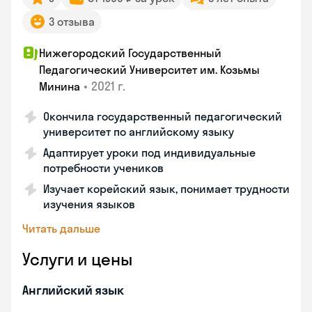
3 отзыва
Нижегородский Государственный
Педагогический Университет им. Козьмы
•
2021 г.
Минина
Окончила государственный педагогический
университет по английскому языку
Адаптирует уроки под индивидуальные
потребности учеников
Изучает корейский язык, понимает трудности
изучения языков
Читать дальше
Услуги и цены
Английский язык