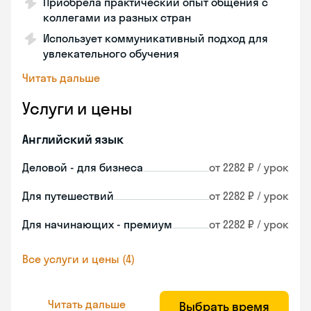
Приобрела практический опыт общения с
коллегами из разных стран
Использует коммуникативный подход для
увлекательного обучения
Читать дальше
Услуги и цены
Английский язык
Деловой - для бизнеса
от 2282 ₽ / урок
Для путешествий
от 2282 ₽ / урок
Для начинающих - премиум
от 2282 ₽ / урок
Все услуги и цены (4)
Читать дальше
Выбрать время