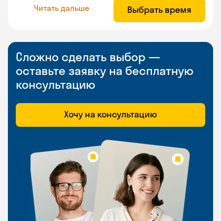
Читать дальше
Выбрать время
Сложно сделать выбор —
оставьте заявку на бесплатную
консультацию
Хочу на консультацию