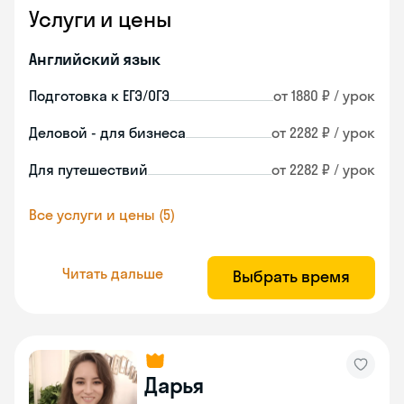
Услуги и цены
Английский язык
Подготовка к ЕГЭ/ОГЭ
от 1880 ₽ / урок
Деловой - для бизнеса
от 2282 ₽ / урок
Для путешествий
от 2282 ₽ / урок
Все услуги и цены (5)
Читать дальше
Выбрать время
Дарья