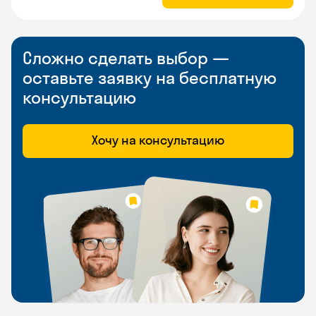
Сложно сделать выбор —
оставьте заявку на бесплатную
консультацию
Хочу на консультацию