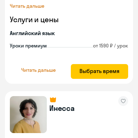
Читать дальше
Услуги и цены
Английский язык
Уроки премиум
от 1590 ₽ / урок
Читать дальше
Выбрать время
Инесса