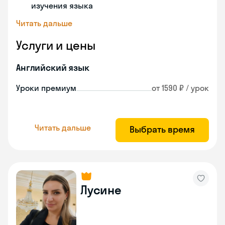
изучения языка
Читать дальше
Услуги и цены
Английский язык
Уроки премиум
от 1590 ₽ / урок
Читать дальше
Выбрать время
Лусине