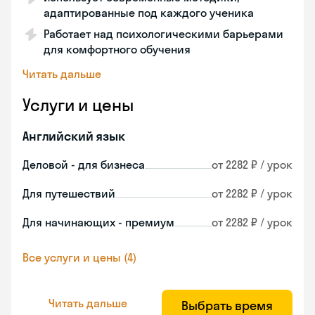
адаптированные под каждого ученика
Работает над психологическими барьерами
для комфортного обучения
Читать дальше
Услуги и цены
Английский язык
Деловой - для бизнеса
от 2282 ₽ / урок
Для путешествий
от 2282 ₽ / урок
Для начинающих - премиум
от 2282 ₽ / урок
Все услуги и цены (4)
Читать дальше
Выбрать время