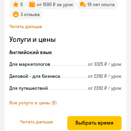
5
от 1590 ₽ за урок
19 лет опыта
3 отзыва
Читать дальше
Услуги и цены
Английский язык
Для маркетологов
от 3325 ₽ / урок
Деловой - для бизнеса
от 2282 ₽ / урок
Для путешествий
от 2282 ₽ / урок
Все услуги и цены (5)
Читать дальше
Выбрать время