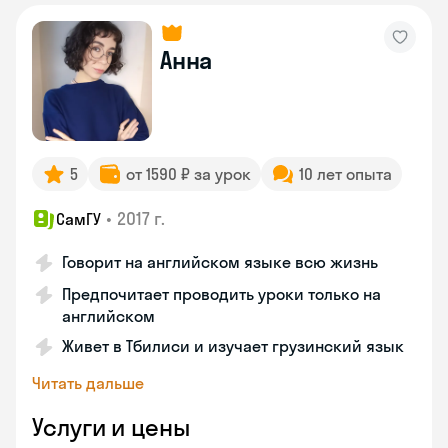
Анна
5
от 1590 ₽ за урок
10 лет опыта
•
2017 г.
СамГУ
Говорит на английском языке всю жизнь
Предпочитает проводить уроки только на
английском
Живет в Тбилиси и изучает грузинский язык
Читать дальше
Услуги и цены