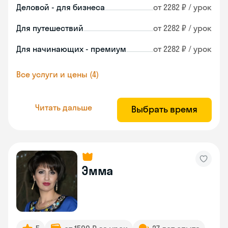
Деловой - для бизнеса
от 2282 ₽ / урок
Для путешествий
от 2282 ₽ / урок
Для начинающих - премиум
от 2282 ₽ / урок
Все услуги и цены (4)
Читать дальше
Выбрать время
Эмма