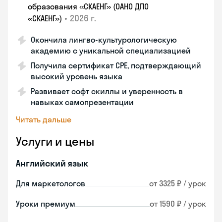
образования «СКАЕНГ» (ОАНО ДПО
•
2026 г.
«СКАЕНГ»)
Окончила лингво-культурологическую
академию с уникальной специализацией
Получила сертификат CPE, подтверждающий
высокий уровень языка
Развивает софт скиллы и уверенность в
навыках самопрезентации
Читать дальше
Услуги и цены
Английский язык
Для маркетологов
от 3325 ₽ / урок
Уроки премиум
от 1590 ₽ / урок