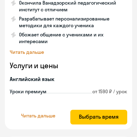
Окончила Ванадзорский педагогический
институт с отличием
Разрабатывает персонализированные
методики для каждого ученика
Обожает общение с учениками и их
интересами
Читать дальше
Услуги и цены
Английский язык
Уроки премиум
от 1590 ₽ / урок
Читать дальше
Выбрать время