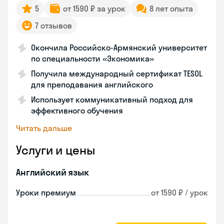
5
от 1590 ₽ за урок
8 лет опыта
7 отзывов
Окончила Российско-Армянский университет
по специальности «Экономика»
Получила международный сертификат TESOL
для преподавания английского
Использует коммуникативный подход для
эффективного обучения
Читать дальше
Услуги и цены
Английский язык
Уроки премиум
от 1590 ₽ / урок