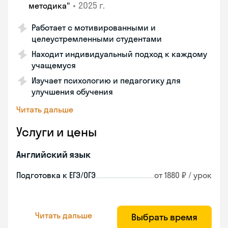
•
2025 г.
методика"
Работает с мотивированными и
целеустремленными студентами
Находит индивидуальный подход к каждому
учащемуся
Изучает психологию и педагогику для
улучшения обучения
Читать дальше
Услуги и цены
Английский язык
Подготовка к ЕГЭ/ОГЭ
от 1880 ₽ / урок
Читать дальше
Выбрать время