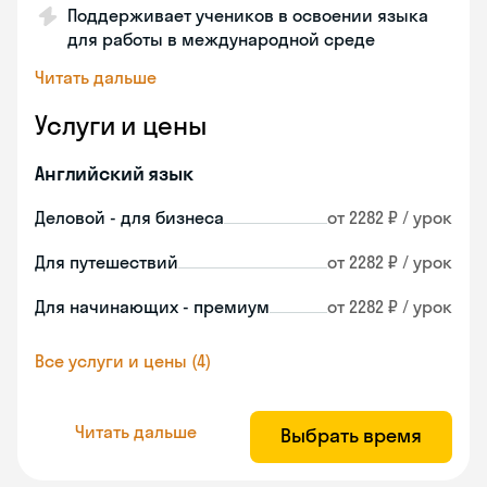
Поддерживает учеников в освоении языка
для работы в международной среде
Читать дальше
Услуги и цены
Английский язык
Деловой - для бизнеса
от 2282 ₽ / урок
Для путешествий
от 2282 ₽ / урок
Для начинающих - премиум
от 2282 ₽ / урок
Все услуги и цены (4)
Читать дальше
Выбрать время