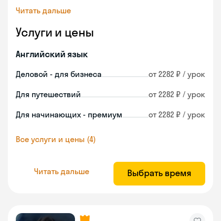
Читать дальше
Услуги и цены
Английский язык
Деловой - для бизнеса
от 2282 ₽ / урок
Для путешествий
от 2282 ₽ / урок
Для начинающих - премиум
от 2282 ₽ / урок
Все услуги и цены (4)
Читать дальше
Выбрать время