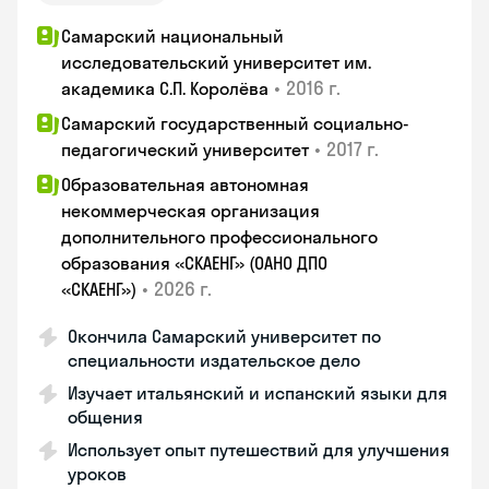
Самарский национальный
исследовательский университет им.
•
2016 г.
академика С.П. Королёва
Самарский государственный социально-
•
2017 г.
педагогический университет
Образовательная автономная
некоммерческая организация
дополнительного профессионального
образования «СКАЕНГ» (ОАНО ДПО
•
2026 г.
«СКАЕНГ»)
Окончила Самарский университет по
специальности издательское дело
Изучает итальянский и испанский языки для
общения
Использует опыт путешествий для улучшения
уроков