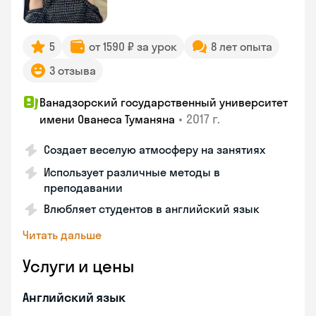
5
от 1590 ₽ за урок
8 лет опыта
3 отзыва
Ванадзорский государственный университет
•
2017 г.
имени Ованеса Туманяна
Создает веселую атмосферу на занятиях
Использует различные методы в
преподавании
Влюбляет студентов в английский язык
Читать дальше
Услуги и цены
Английский язык