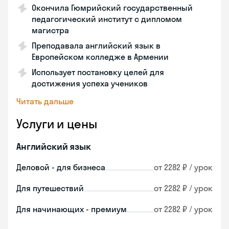
Окончила Гюмрийский государственный
педагогический институт с дипломом
магистра
Преподавала английский язык в
Европейском колледже в Армении
Использует постановку целей для
достижения успеха учеников
Читать дальше
Услуги и цены
Английский язык
Деловой - для бизнеса
от 2282 ₽ / урок
Для путешествий
от 2282 ₽ / урок
Для начинающих - премиум
от 2282 ₽ / урок