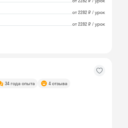
от 2282 ₽ / урок
от 2282 ₽ / урок
от 2282 ₽ / урок
34 года опыта
4 отзыва