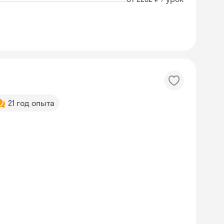
21 год опыта