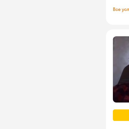
Все усл