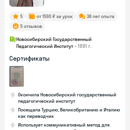
5
от 1590 ₽ за урок
38 лет опыта
5 отзывов
Новосибирский Государственный
•
1991 г.
Педагогический Институт
Сертификаты
Окончила Новосибирский государственный
педагогический институт
Посещала Турцию, Великобританию и Италию
как переводчик
Использует коммуникативный метод для