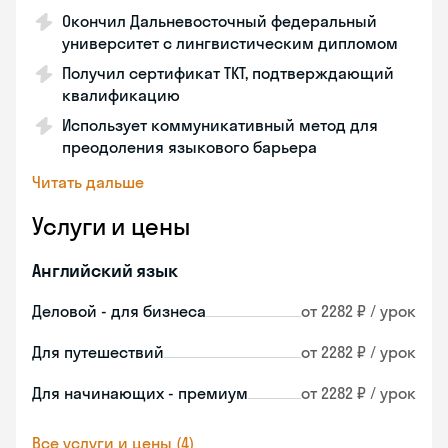
Окончил Дальневосточный федеральный
университет с лингвистическим дипломом
Получил сертификат TKT, подтверждающий
квалификацию
Использует коммуникативный метод для
преодоления языкового барьера
Читать дальше
Услуги и цены
Английский язык
Деловой - для бизнеса
от 2282 ₽ / урок
Для путешествий
от 2282 ₽ / урок
Для начинающих - премиум
от 2282 ₽ / урок
Все услуги и цены (4)