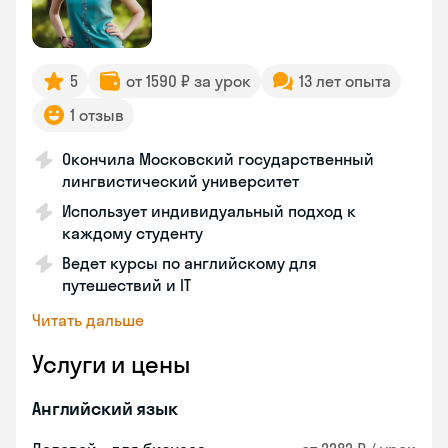
5
от 1590 ₽ за урок
13 лет опыта
1 отзыв
Окончила Московский государственный
лингвистический университет
Использует индивидуальный подход к
каждому студенту
Ведет курсы по английскому для
путешествий и IT
Читать дальше
Услуги и цены
Английский язык