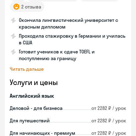
2 отзыва
Окончила лингвистический университет с
красным дипломом
Проходила стажировку в Германии и училась
в США
Готовит учеников к сдаче TOEFL и
поступлению за границу
Читать дальше
Услуги и цены
Английский язык
Деловой - для бизнеса
от 2282 ₽ / урок
Для путешествий
от 2282 ₽ / урок
Для начинающих - премиум
от 2282 ₽ / урок