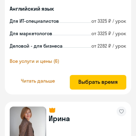
Английский язык
Для ИТ-специалистов
от 3325 ₽ / урок
Для маркетологов
от 3325 ₽ / урок
Деловой - для бизнеса
от 2282 ₽ / урок
Все услуги и цены (6)
Читать дальше
Выбрать время
Ирина