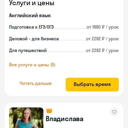
Услуги и цены
Английский язык
Подготовка к ЕГЭ/ОГЭ
от 1880 ₽ / урок
Деловой - для бизнеса
от 2282 ₽ / урок
Для путешествий
от 2282 ₽ / урок
Все услуги и цены (5)
Читать дальше
Выбрать время
Владислава