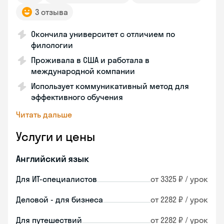
3 отзыва
Окончила университет с отличием по
филологии
Проживала в США и работала в
международной компании
Использует коммуникативный метод для
эффективного обучения
Читать дальше
Услуги и цены
Английский язык
Для ИТ-специалистов
от 3325 ₽ / урок
Деловой - для бизнеса
от 2282 ₽ / урок
Для путешествий
от 2282 ₽ / урок