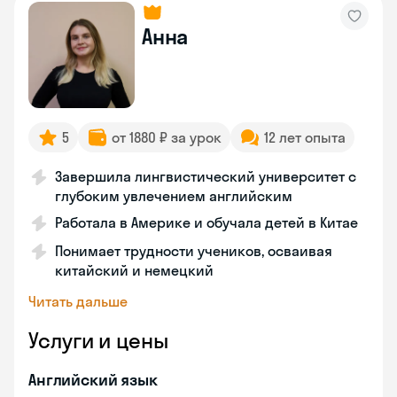
Анна
5
от 1880 ₽ за урок
12 лет опыта
Завершила лингвистический университет с
глубоким увлечением английским
Работала в Америке и обучала детей в Китае
Понимает трудности учеников, осваивая
китайский и немецкий
Читать дальше
Услуги и цены
Английский язык