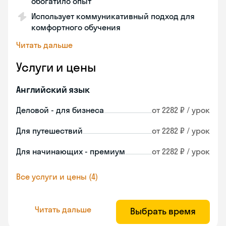
обогатило опыт
Использует коммуникативный подход для
комфортного обучения
Читать дальше
Услуги и цены
Английский язык
Деловой - для бизнеса
от 2282 ₽ / урок
Для путешествий
от 2282 ₽ / урок
Для начинающих - премиум
от 2282 ₽ / урок
Все услуги и цены (4)
Читать дальше
Выбрать время