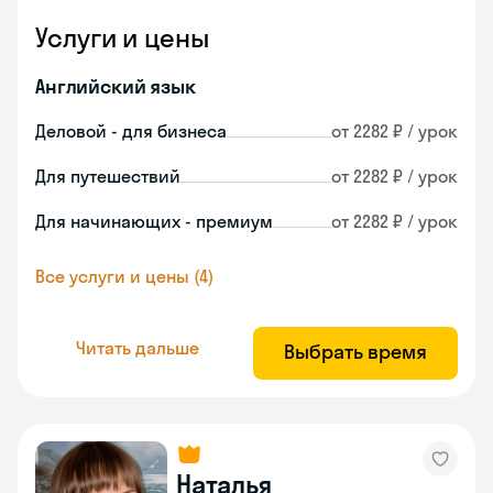
Услуги и цены
Английский язык
Деловой - для бизнеса
от 2282 ₽ / урок
Для путешествий
от 2282 ₽ / урок
Для начинающих - премиум
от 2282 ₽ / урок
Все услуги и цены (4)
Читать дальше
Выбрать время
Наталья