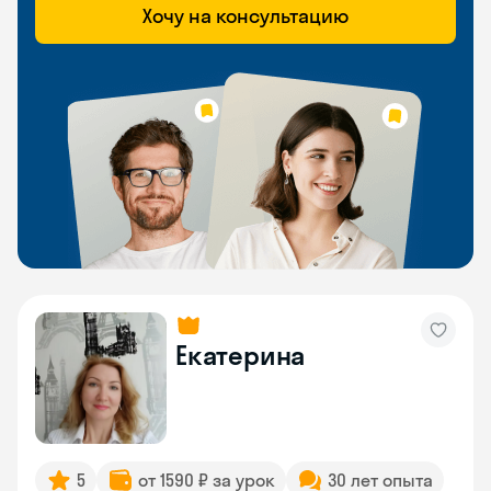
Хочу на консультацию
Екатерина
5
от 1590 ₽ за урок
30 лет опыта