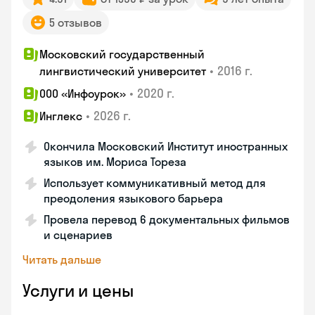
5 отзывов
Московский государственный
•
2016 г.
лингвистический университет
•
2020 г.
ООО «Инфоурок»
•
2026 г.
Инглекс
Окончила Московский Институт иностранных
языков им. Мориса Тореза
Использует коммуникативный метод для
преодоления языкового барьера
Провела перевод 6 документальных фильмов
и сценариев
Читать дальше
Услуги и цены