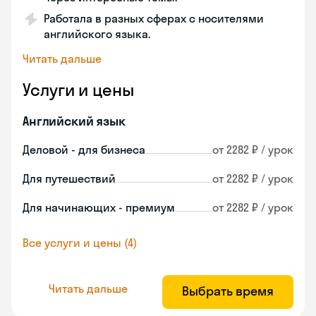
Работала в разных сферах с носителями
английского языка.
Читать дальше
Услуги и цены
Английский язык
Деловой - для бизнеса
от 2282 ₽ / урок
Для путешествий
от 2282 ₽ / урок
Для начинающих - премиум
от 2282 ₽ / урок
Все услуги и цены (4)
Читать дальше
Выбрать время