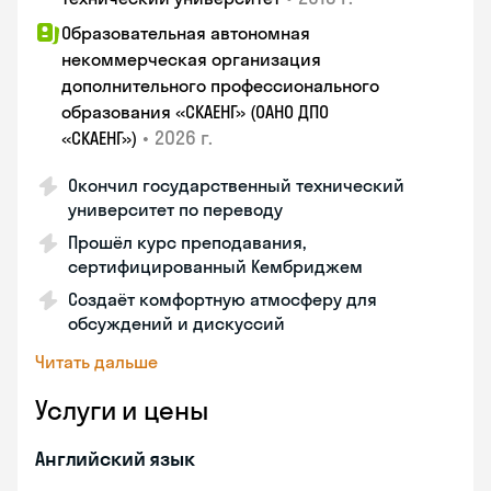
Образовательная автономная
некоммерческая организация
дополнительного профессионального
образования «СКАЕНГ» (ОАНО ДПО
•
2026 г.
«СКАЕНГ»)
Окончил государственный технический
университет по переводу
Прошёл курс преподавания,
сертифицированный Кембриджем
Создаёт комфортную атмосферу для
обсуждений и дискуссий
Читать дальше
Услуги и цены
Английский язык