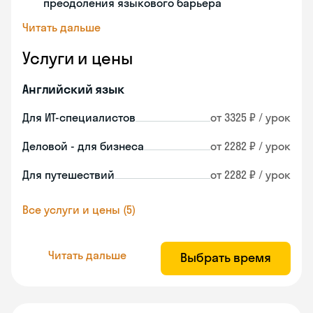
преодоления языкового барьера
Читать дальше
Услуги и цены
Английский язык
Для ИТ-специалистов
от 3325 ₽ / урок
Деловой - для бизнеса
от 2282 ₽ / урок
Для путешествий
от 2282 ₽ / урок
Все услуги и цены (5)
Читать дальше
Выбрать время