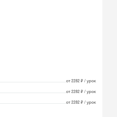
от 2282 ₽ / урок
от 2282 ₽ / урок
от 2282 ₽ / урок