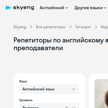
Английский
Другие языки
Skyeng
Все репетиторы
Таганрог
Beg
Репетиторы по английскому я
преподаватели
Язык
Английский язык
Уровень
Beginner