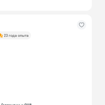
23 года опыта