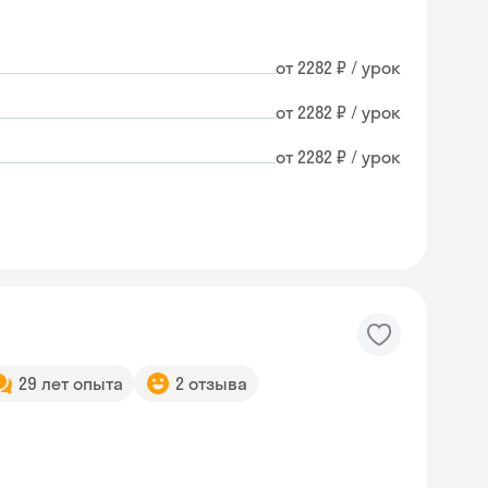
от 2282 ₽ / урок
от 2282 ₽ / урок
от 2282 ₽ / урок
29 лет опыта
2 отзыва