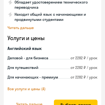
Обладает удостоверением технического
переводчика
Находит общий язык с начинающими и
продвинутыми студентами
Читать дальше
Услуги и цены
Английский язык
Деловой - для бизнеса
от 2282 ₽ / урок
Для путешествий
от 2282 ₽ / урок
Для начинающих - премиум
от 2282 ₽ / урок
Все услуги и цены (4)
Читать дальше
Выбрать время