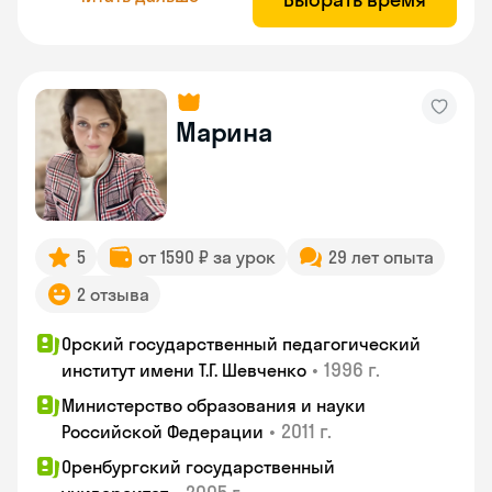
Марина
5
от 1590 ₽ за урок
29 лет опыта
2 отзыва
Орский государственный педагогический
•
1996 г.
институт имени Т.Г. Шевченко
Министерство образования и науки
•
2011 г.
Российской Федерации
Оренбургский государственный