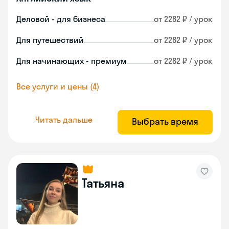
Деловой - для бизнеса
от 2282 ₽ / урок
Для путешествий
от 2282 ₽ / урок
Для начинающих - премиум
от 2282 ₽ / урок
Все услуги и цены (4)
Читать дальше
Выбрать время
Татьяна