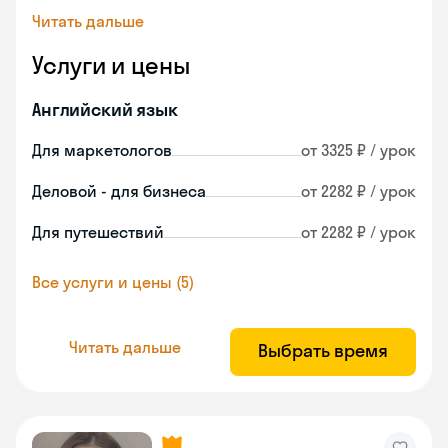
Читать дальше
Услуги и цены
Английский язык
Для маркетологов
от 3325 ₽ / урок
Деловой - для бизнеса
от 2282 ₽ / урок
Для путешествий
от 2282 ₽ / урок
Все услуги и цены (5)
Читать дальше
Выбрать время