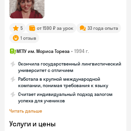
5
от 1590 ₽ за урок
33 года опыта
1 отзыв
•
1994 г.
МГЛУ им. Мориса Тореза
Окончила государственный лингвистический
университет с отличием
Работала в крупной международной
компании, понимая требования к языку
Считает индивидуальный подход залогом
успеха для учеников
Читать дальше
Услуги и цены