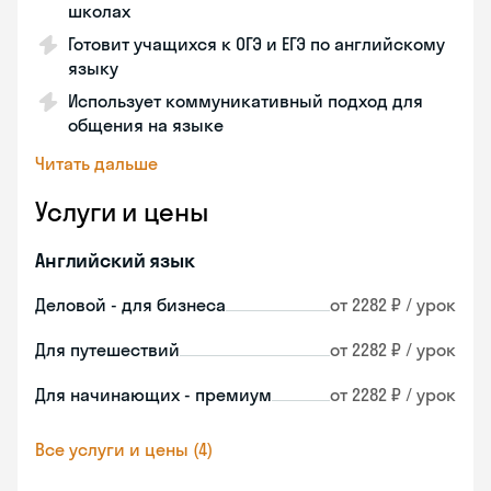
школах
Готовит учащихся к ОГЭ и ЕГЭ по английскому
языку
Использует коммуникативный подход для
общения на языке
Читать дальше
Услуги и цены
Английский язык
Деловой - для бизнеса
от 2282 ₽ / урок
Для путешествий
от 2282 ₽ / урок
Для начинающих - премиум
от 2282 ₽ / урок
Все услуги и цены (4)