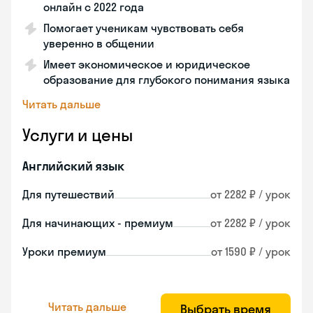
онлайн с 2022 года
Помогает ученикам чувствовать себя
уверенно в общении
Имеет экономическое и юридическое
образование для глубокого понимания языка
Читать дальше
Услуги и цены
Английский язык
Для путешествий
от 2282 ₽ / урок
Для начинающих - премиум
от 2282 ₽ / урок
Уроки премиум
от 1590 ₽ / урок
Читать дальше
Выбрать время