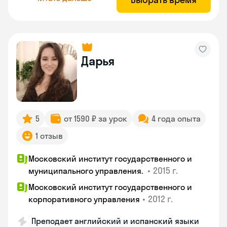
Дарья
5
от 1590 ₽ за урок
4 года опыта
1 отзыв
Московский институт государственного и
•
2015 г.
муниципального управления.
Московский институт государственного и
•
2012 г.
корпоративного управления
Преподает английский и испанский языки