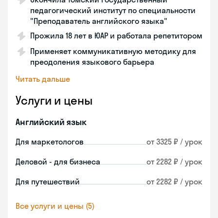
педагогический институт по специальности
"Преподаватель английского языка"
Прожила 18 лет в ЮАР и работала репетитором
Применяет коммуникативную методику для
преодоления языкового барьера
Читать дальше
Услуги и цены
Английский язык
Для маркетологов
от 3325 ₽ / урок
Деловой - для бизнеса
от 2282 ₽ / урок
Для путешествий
от 2282 ₽ / урок
Все услуги и цены (5)