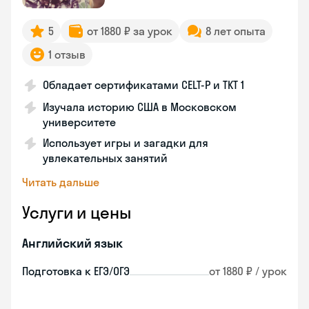
5
от 1880 ₽ за урок
8 лет опыта
1 отзыв
Обладает сертификатами CELT-P и TKT 1
Изучала историю США в Московском
университете
Использует игры и загадки для
увлекательных занятий
Читать дальше
Услуги и цены
Английский язык
Подготовка к ЕГЭ/ОГЭ
от 1880 ₽ / урок