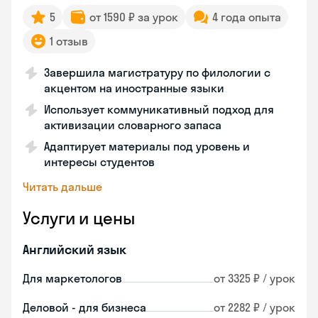
5
от 1590 ₽ за урок
4 года опыта
1 отзыв
Завершила магистратуру по филологии с
акцентом на иностранные языки
Использует коммуникативный подход для
активизации словарного запаса
Адаптирует материалы под уровень и
интересы студентов
Читать дальше
Услуги и цены
Английский язык
Для маркетологов
от 3325 ₽ / урок
Деловой - для бизнеса
от 2282 ₽ / урок