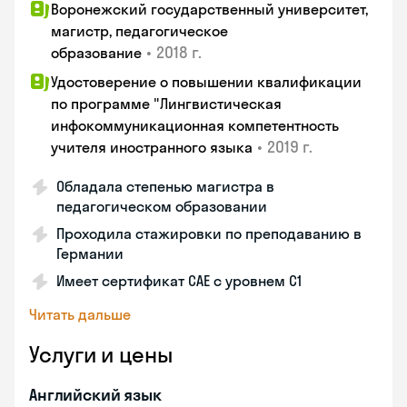
Воронежский государственный университет,
магистр, педагогическое
•
2018 г.
образование
Удостоверение о повышении квалификации
по программе "Лингвистическая
инфокоммуникационная компетентность
•
2019 г.
учителя иностранного языка
Обладала степенью магистра в
педагогическом образовании
Проходила стажировки по преподаванию в
Германии
Имеет сертификат САЕ с уровнем С1
Читать дальше
Услуги и цены
Английский язык