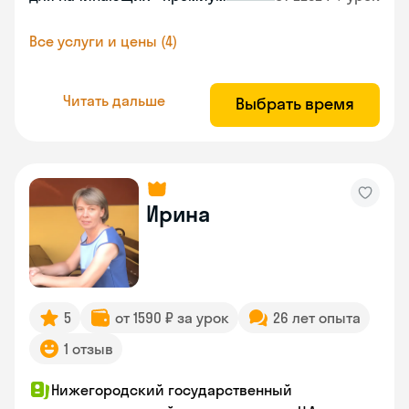
Все услуги и цены (4)
Читать дальше
Выбрать время
Ирина
5
от 1590 ₽ за урок
26 лет опыта
1 отзыв
Нижегородский государственный