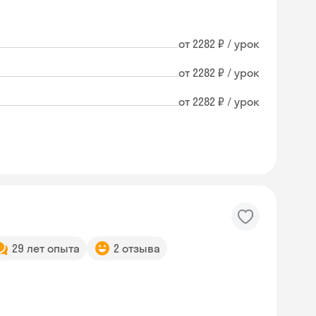
от 2282 ₽ / урок
от 2282 ₽ / урок
от 2282 ₽ / урок
29 лет опыта
2 отзыва