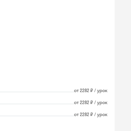
от 2282 ₽ / урок
от 2282 ₽ / урок
от 2282 ₽ / урок