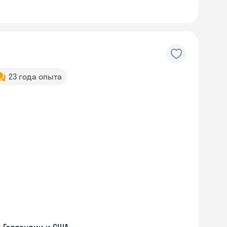
23 года опыта