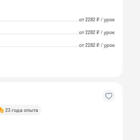
от 2282 ₽ / урок
от 2282 ₽ / урок
от 2282 ₽ / урок
23 года опыта