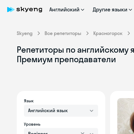
Английский
Другие языки
Skyeng
Все репетиторы
Красногорск
Репетиторы по английскому я
Премиум преподаватели
Язык
Английский язык
Уровень
Beginner