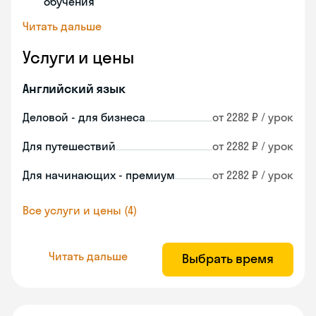
обучения
Читать дальше
Услуги и цены
Английский язык
Деловой - для бизнеса
от 2282 ₽ / урок
Для путешествий
от 2282 ₽ / урок
Для начинающих - премиум
от 2282 ₽ / урок
Все услуги и цены (4)
Читать дальше
Выбрать время