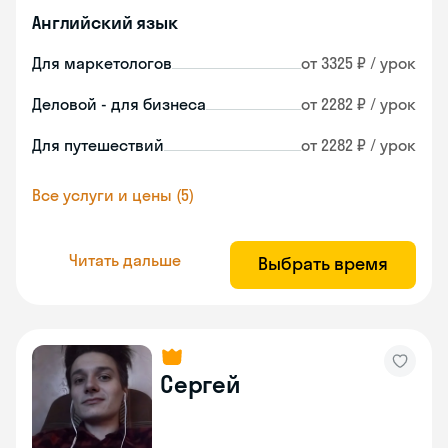
Английский язык
Для маркетологов
от 3325 ₽ / урок
Деловой - для бизнеса
от 2282 ₽ / урок
Для путешествий
от 2282 ₽ / урок
Все услуги и цены (5)
Читать дальше
Выбрать время
Сергей