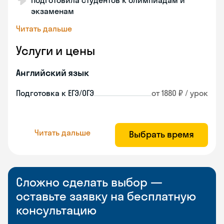
Подготовила студентов к олимпиадам и
экзаменам
Читать дальше
Услуги и цены
Английский язык
Подготовка к ЕГЭ/ОГЭ
от 1880 ₽ / урок
Читать дальше
Выбрать время
Сложно сделать выбор —
оставьте заявку на бесплатную
консультацию