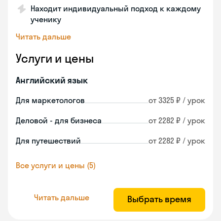
Находит индивидуальный подход к каждому
ученику
Читать дальше
Услуги и цены
Английский язык
Для маркетологов
от 3325 ₽ / урок
Деловой - для бизнеса
от 2282 ₽ / урок
Для путешествий
от 2282 ₽ / урок
Все услуги и цены (5)
Читать дальше
Выбрать время