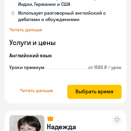
Индии, Германии и США
Использует разговорный английский с
дебатами и обсуждениями
Читать дальше
Услуги и цены
Английский язык
Уроки премиум
от 1590 ₽ / урок
Читать дальше
Выбрать время
Надежда