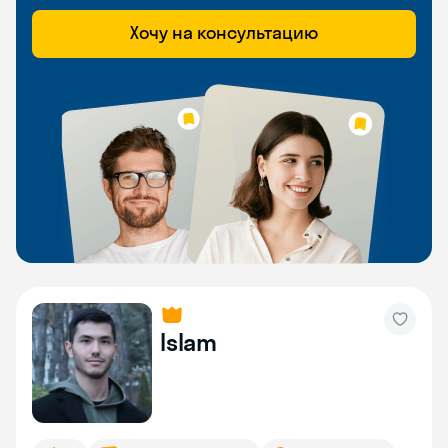
Хочу на консультацию
Islam