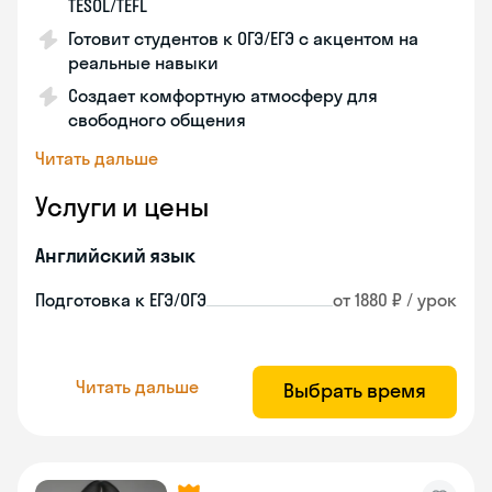
TESOL/TEFL
Готовит студентов к ОГЭ/ЕГЭ с акцентом на
реальные навыки
Создает комфортную атмосферу для
свободного общения
Читать дальше
Услуги и цены
Английский язык
Подготовка к ЕГЭ/ОГЭ
от 1880 ₽ / урок
Читать дальше
Выбрать время