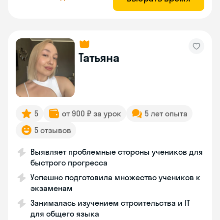
Татьяна
5
от 900 ₽ за урок
5 лет опыта
5 отзывов
Выявляет проблемные стороны учеников для
быстрого прогресса
Успешно подготовила множество учеников к
экзаменам
Занималась изучением строительства и IT
для общего языка