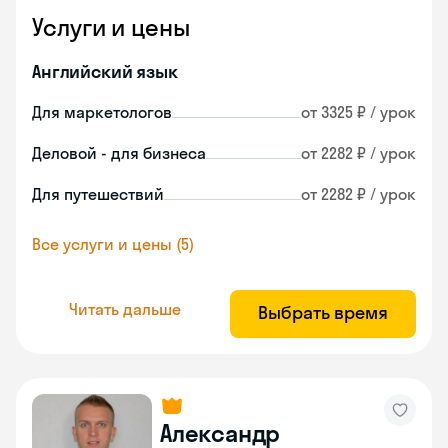
Услуги и цены
Английский язык
Для маркетологов
от 3325 ₽ / урок
Деловой - для бизнеса
от 2282 ₽ / урок
Для путешествий
от 2282 ₽ / урок
Все услуги и цены (5)
Читать дальше
Выбрать время
Александр