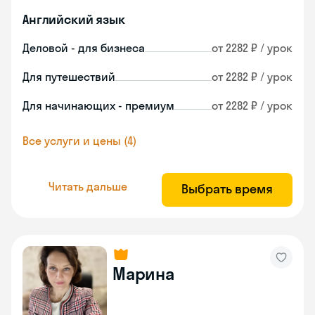
Английский язык
Деловой - для бизнеса
от 2282 ₽ / урок
Для путешествий
от 2282 ₽ / урок
Для начинающих - премиум
от 2282 ₽ / урок
Все услуги и цены (4)
Читать дальше
Выбрать время
Марина