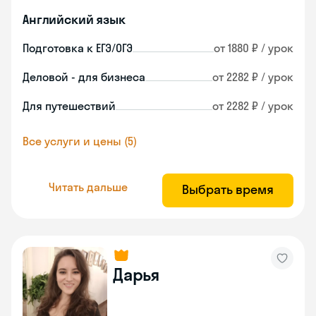
Английский язык
Подготовка к ЕГЭ/ОГЭ
от 1880 ₽ / урок
Деловой - для бизнеса
от 2282 ₽ / урок
Для путешествий
от 2282 ₽ / урок
Все услуги и цены (5)
Читать дальше
Выбрать время
Дарья