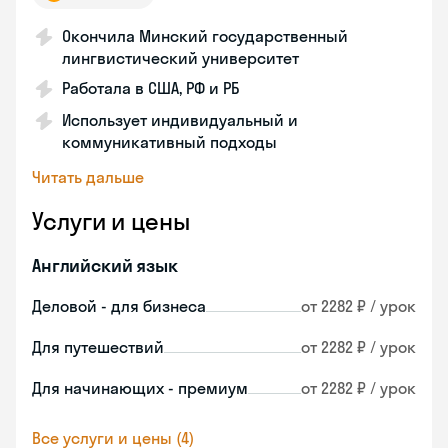
Окончила Минский государственный
лингвистический университет
Работала в США, РФ и РБ
Использует индивидуальный и
коммуникативный подходы
Читать дальше
Услуги и цены
Английский язык
Деловой - для бизнеса
от 2282 ₽ / урок
Для путешествий
от 2282 ₽ / урок
Для начинающих - премиум
от 2282 ₽ / урок
Все услуги и цены (4)