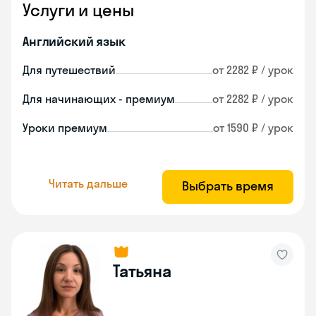
Услуги и цены
Английский язык
Для путешествий
от 2282 ₽ / урок
Для начинающих - премиум
от 2282 ₽ / урок
Уроки премиум
от 1590 ₽ / урок
Читать дальше
Выбрать время
Татьяна