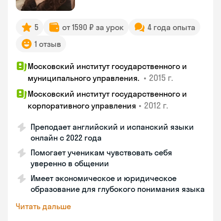
5
от 1590 ₽ за урок
4 года опыта
1 отзыв
Московский институт государственного и
•
2015 г.
муниципального управления.
Московский институт государственного и
•
2012 г.
корпоративного управления
Преподает английский и испанский языки
онлайн с 2022 года
Помогает ученикам чувствовать себя
уверенно в общении
Имеет экономическое и юридическое
образование для глубокого понимания языка
Читать дальше