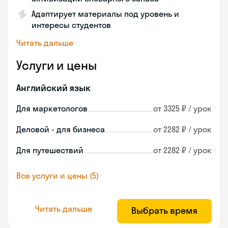
Адаптирует материалы под уровень и
интересы студентов
Читать дальше
Услуги и цены
Английский язык
Для маркетологов
от 3325 ₽ / урок
Деловой - для бизнеса
от 2282 ₽ / урок
Для путешествий
от 2282 ₽ / урок
Все услуги и цены (5)
Читать дальше
Выбрать время