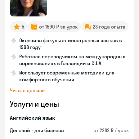
5
от 1590 ₽ за урок
23 года опыта
Окончила факультет иностранных языков в
1998 году
Работала переводчиком на международных
соревнованиях в Голландии и США
Использует современные методики для
комфортного обучения
Читать дальше
Услуги и цены
Английский язык
Деловой - для бизнеса
от 2282 ₽ / урок