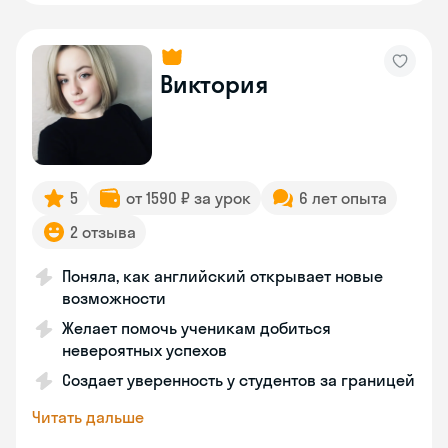
Виктория
5
от 1590 ₽ за урок
6 лет опыта
2 отзыва
Поняла, как английский открывает новые
возможности
Желает помочь ученикам добиться
невероятных успехов
Создает уверенность у студентов за границей
Читать дальше