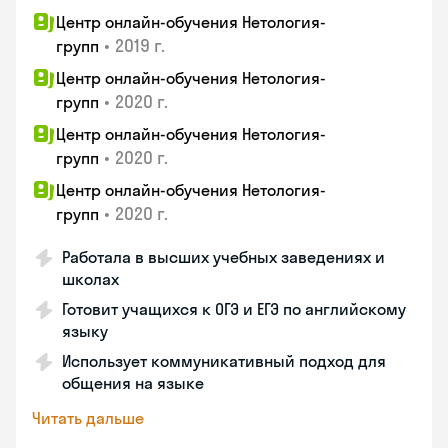
Центр онлайн-обучения Нетология-
•
2019 г.
групп
Центр онлайн-обучения Нетология-
•
2020 г.
групп
Центр онлайн-обучения Нетология-
•
2020 г.
групп
Центр онлайн-обучения Нетология-
•
2020 г.
групп
Работала в высших учебных заведениях и
школах
Готовит учащихся к ОГЭ и ЕГЭ по английскому
языку
Использует коммуникативный подход для
общения на языке
Читать дальше