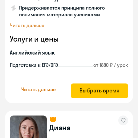
Придерживается принципа полного
понимания материала учениками
Читать дальше
Услуги и цены
Английский язык
Подготовка к ЕГЭ/ОГЭ
от 1880 ₽ / урок
Читать дальше
Выбрать время
Диана