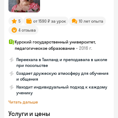
5
от 1590 ₽ за урок
10 лет опыта
4 отзыва
Курский государственный университет,
•
2016 г.
педагогическое образование
Переехала в Таиланд и преподавала в школе
при посольстве
Создает дружескую атмосферу для обучения
и общения
Находит индивидуальный подход к каждому
ученику
Читать дальше
Услуги и цены