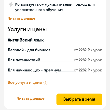
Использует коммуникативный подход для
увлекательного обучения
Читать дальше
Услуги и цены
Английский язык
Деловой - для бизнеса
от 2282 ₽ / урок
Для путешествий
от 2282 ₽ / урок
Для начинающих - премиум
от 2282 ₽ / урок
Все услуги и цены (4)
Читать дальше
Выбрать время