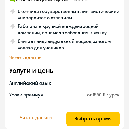
Окончила государственный лингвистический
университет с отличием
Работала в крупной международной
компании, понимая требования к языку
Считает индивидуальный подход залогом
успеха для учеников
Читать дальше
Услуги и цены
Английский язык
Уроки премиум
от 1590 ₽ / урок
Читать дальше
Выбрать время