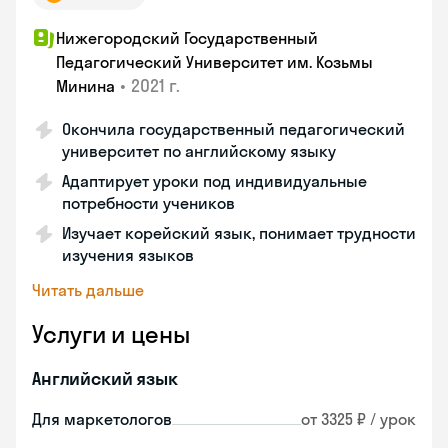
Нижегородский Государственный
Педагогический Университет им. Козьмы
•
2021 г.
Минина
Окончила государственный педагогический
университет по английскому языку
Адаптирует уроки под индивидуальные
потребности учеников
Изучает корейский язык, понимает трудности
изучения языков
Читать дальше
Услуги и цены
Английский язык
Для маркетологов
от 3325 ₽ / урок