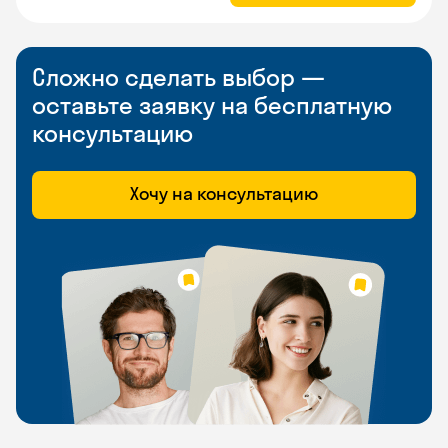
Сложно сделать выбор —
оставьте заявку на бесплатную
консультацию
Хочу на консультацию