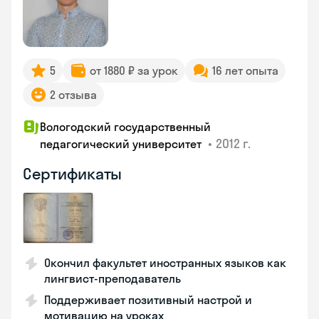
5
от 1880 ₽ за урок
16 лет опыта
2 отзыва
Вологодский государственный
•
2012 г.
педагогический университет
Сертификаты
Окончил факультет иностранных языков как
лингвист-преподаватель
Поддерживает позитивный настрой и
мотивацию на уроках