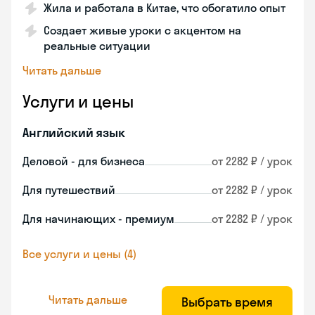
Жила и работала в Китае, что обогатило опыт
Создает живые уроки с акцентом на
реальные ситуации
Читать дальше
Услуги и цены
Английский язык
Деловой - для бизнеса
от 2282 ₽ / урок
Для путешествий
от 2282 ₽ / урок
Для начинающих - премиум
от 2282 ₽ / урок
Все услуги и цены (4)
Читать дальше
Выбрать время