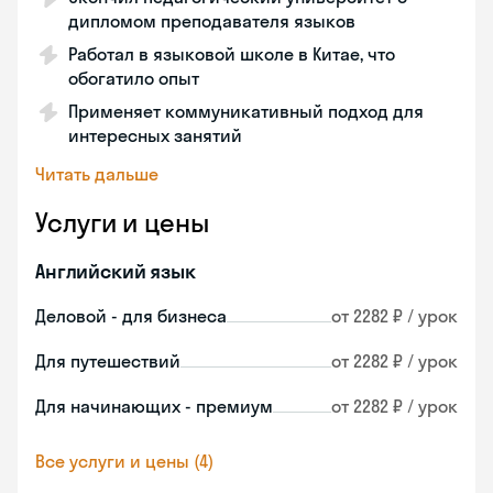
дипломом преподавателя языков
Работал в языковой школе в Китае, что
обогатило опыт
Применяет коммуникативный подход для
интересных занятий
Читать дальше
Услуги и цены
Английский язык
Деловой - для бизнеса
от 2282 ₽ / урок
Для путешествий
от 2282 ₽ / урок
Для начинающих - премиум
от 2282 ₽ / урок
Все услуги и цены (4)