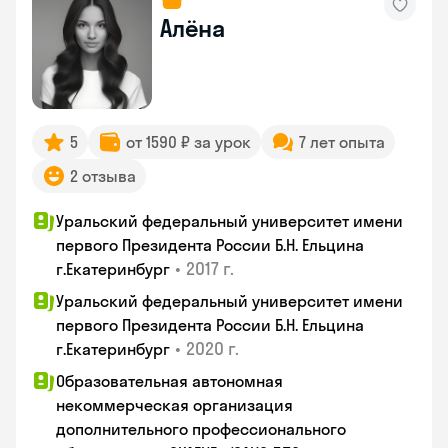
Алёна
5
от 1590 ₽ за урок
7 лет опыта
2 отзыва
Уральский федеральный университет имени
первого Президента России Б.Н. Ельцина
•
2017 г.
г.Екатеринбург
Уральский федеральный университет имени
первого Президента России Б.Н. Ельцина
•
2020 г.
г.Екатеринбург
Образовательная автономная
некоммерческая организация
дополнительного профессионального