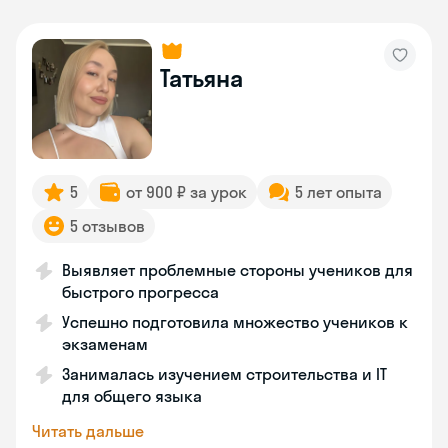
Татьяна
5
от 900 ₽ за урок
5 лет опыта
5 отзывов
Выявляет проблемные стороны учеников для
быстрого прогресса
Успешно подготовила множество учеников к
экзаменам
Занималась изучением строительства и IT
для общего языка
Читать дальше