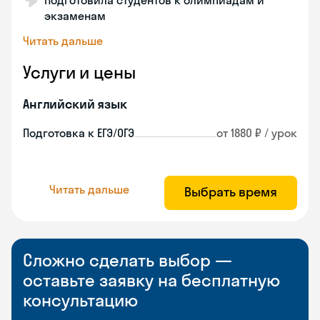
Подготовила студентов к олимпиадам и
экзаменам
Читать дальше
Услуги и цены
Английский язык
Подготовка к ЕГЭ/ОГЭ
от 1880 ₽ / урок
Читать дальше
Выбрать время
Сложно сделать выбор —
оставьте заявку на бесплатную
консультацию