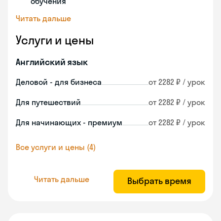
обучения
Читать дальше
Услуги и цены
Английский язык
Деловой - для бизнеса
от 2282 ₽ / урок
Для путешествий
от 2282 ₽ / урок
Для начинающих - премиум
от 2282 ₽ / урок
Все услуги и цены (4)
Читать дальше
Выбрать время