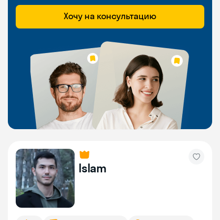
Хочу на консультацию
Islam