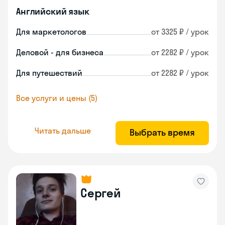
Английский язык
Для маркетологов
от 3325 ₽ / урок
Деловой - для бизнеса
от 2282 ₽ / урок
Для путешествий
от 2282 ₽ / урок
Все услуги и цены (5)
Читать дальше
Выбрать время
Сергей