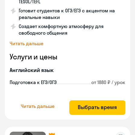
TESOL/TEFL
Готовит студентов к ОГЭ/ЕГЭ с акцентом на
реальные навыки
Создает комфортную атмосферу для
свободного общения
Читать дальше
Услуги и цены
Английский язык
Подготовка к ЕГЭ/ОГЭ
от 1880 ₽ / урок
Читать дальше
Выбрать время