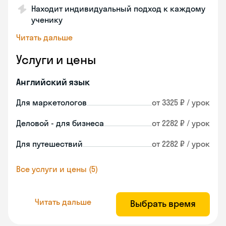
Находит индивидуальный подход к каждому
ученику
Читать дальше
Услуги и цены
Английский язык
Для маркетологов
от 3325 ₽ / урок
Деловой - для бизнеса
от 2282 ₽ / урок
Для путешествий
от 2282 ₽ / урок
Все услуги и цены (5)
Читать дальше
Выбрать время