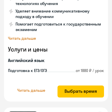
технологиях обучения
Уделяет внимание коммуникативному
подходу в обучении
Помогает подготовиться к государственным
экзаменам
Читать дальше
Услуги и цены
Английский язык
Подготовка к ЕГЭ/ОГЭ
от 1880 ₽ / урок
Читать дальше
Выбрать время