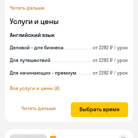
Читать дальше
Услуги и цены
Английский язык
Деловой - для бизнеса
от 2282 ₽ / урок
Для путешествий
от 2282 ₽ / урок
Для начинающих - премиум
от 2282 ₽ / урок
Все услуги и цены (4)
Читать дальше
Выбрать время