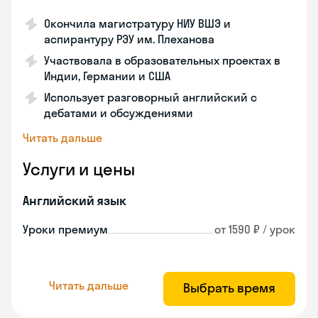
Окончила магистратуру НИУ ВШЭ и
аспирантуру РЭУ им. Плеханова
Участвовала в образовательных проектах в
Индии, Германии и США
Использует разговорный английский с
дебатами и обсуждениями
Читать дальше
Услуги и цены
Английский язык
Уроки премиум
от 1590 ₽ / урок
Читать дальше
Выбрать время