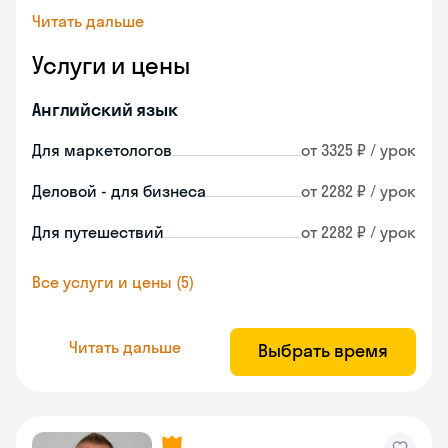
Читать дальше
Услуги и цены
Английский язык
Для маркетологов
от 3325 ₽ / урок
Деловой - для бизнеса
от 2282 ₽ / урок
Для путешествий
от 2282 ₽ / урок
Все услуги и цены (5)
Читать дальше
Выбрать время