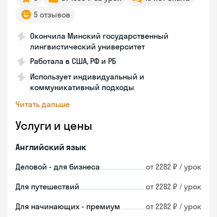
5 отзывов
Окончила Минский государственный
лингвистический университет
Работала в США, РФ и РБ
Использует индивидуальный и
коммуникативный подходы
Читать дальше
Услуги и цены
Английский язык
Деловой - для бизнеса
от 2282 ₽ / урок
Для путешествий
от 2282 ₽ / урок
Для начинающих - премиум
от 2282 ₽ / урок