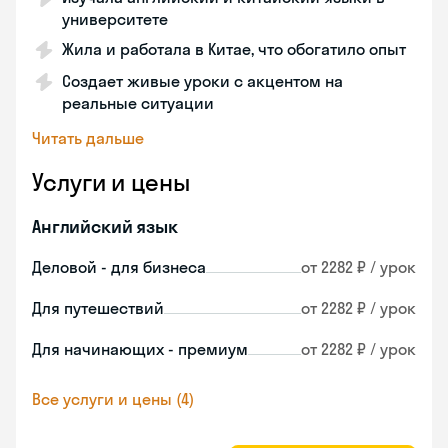
университете
Жила и работала в Китае, что обогатило опыт
Создает живые уроки с акцентом на
реальные ситуации
Читать дальше
Услуги и цены
Английский язык
Деловой - для бизнеса
от 2282 ₽ / урок
Для путешествий
от 2282 ₽ / урок
Для начинающих - премиум
от 2282 ₽ / урок
Все услуги и цены (4)