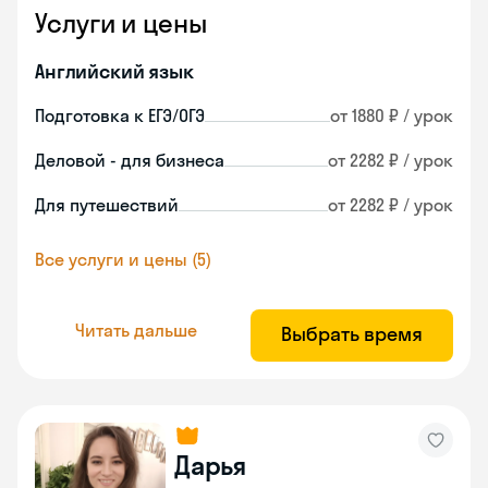
Услуги и цены
Английский язык
Подготовка к ЕГЭ/ОГЭ
от 1880 ₽ / урок
Деловой - для бизнеса
от 2282 ₽ / урок
Для путешествий
от 2282 ₽ / урок
Все услуги и цены (5)
Читать дальше
Выбрать время
Дарья