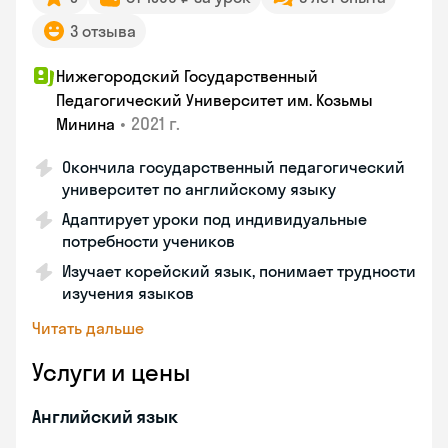
3 отзыва
Нижегородский Государственный
Педагогический Университет им. Козьмы
•
2021 г.
Минина
Окончила государственный педагогический
университет по английскому языку
Адаптирует уроки под индивидуальные
потребности учеников
Изучает корейский язык, понимает трудности
изучения языков
Читать дальше
Услуги и цены
Английский язык