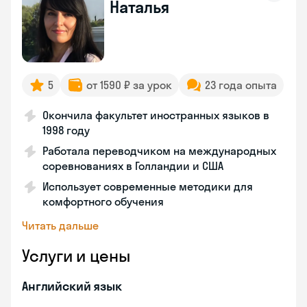
Наталья
5
от 1590 ₽ за урок
23 года опыта
Окончила факультет иностранных языков в
1998 году
Работала переводчиком на международных
соревнованиях в Голландии и США
Использует современные методики для
комфортного обучения
Читать дальше
Услуги и цены
Английский язык