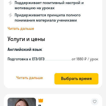
Поддерживает позитивный настрой и
мотивацию на уроках
Придерживается принципа полного
понимания материала учениками
Читать дальше
Услуги и цены
Английский язык
Подготовка к ЕГЭ/ОГЭ
от 1880 ₽ / урок
Читать дальше
Выбрать время