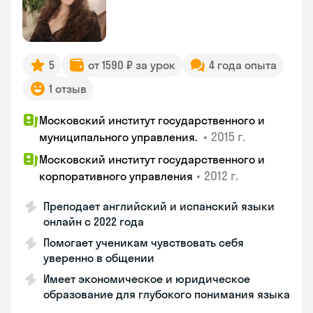
5
от 1590 ₽ за урок
4 года опыта
1 отзыв
Московский институт государственного и
•
2015 г.
муниципального управления.
Московский институт государственного и
•
2012 г.
корпоративного управления
Преподает английский и испанский языки
онлайн с 2022 года
Помогает ученикам чувствовать себя
уверенно в общении
Имеет экономическое и юридическое
образование для глубокого понимания языка