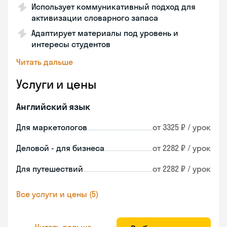
Использует коммуникативный подход для
активизации словарного запаса
Адаптирует материалы под уровень и
интересы студентов
Читать дальше
Услуги и цены
Английский язык
Для маркетологов
от 3325 ₽ / урок
Деловой - для бизнеса
от 2282 ₽ / урок
Для путешествий
от 2282 ₽ / урок
Все услуги и цены (5)
Читать дальше