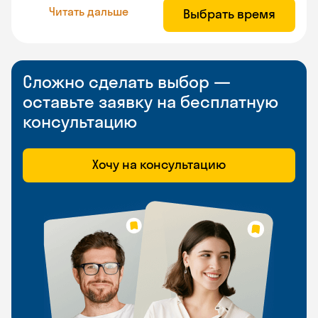
Читать дальше
Выбрать время
Сложно сделать выбор —
оставьте заявку на бесплатную
консультацию
Хочу на консультацию