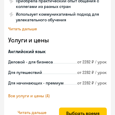
Приобрела практический опыт общения с
коллегами из разных стран
Использует коммуникативный подход для
увлекательного обучения
Читать дальше
Услуги и цены
Английский язык
Деловой - для бизнеса
от 2282 ₽ / урок
Для путешествий
от 2282 ₽ / урок
Для начинающих - премиум
от 2282 ₽ / урок
Все услуги и цены (4)
Читать дальше
Выбрать время