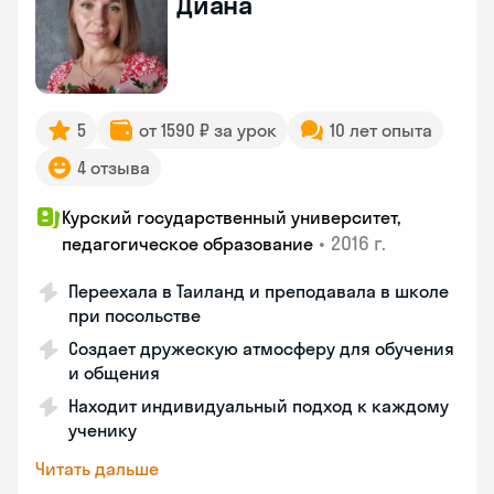
Диана
5
от 1590 ₽ за урок
10 лет опыта
4 отзыва
Курский государственный университет,
•
2016 г.
педагогическое образование
Переехала в Таиланд и преподавала в школе
при посольстве
Создает дружескую атмосферу для обучения
и общения
Находит индивидуальный подход к каждому
ученику
Читать дальше