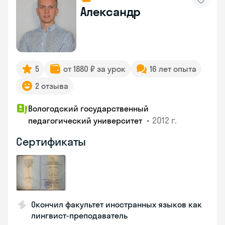
Александр
5
от 1880 ₽ за урок
16 лет опыта
2 отзыва
Вологодский государственный
•
2012 г.
педагогический университет
Сертификаты
Окончил факультет иностранных языков как
лингвист-преподаватель