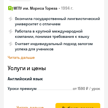
•
1994 г.
МГЛУ им. Мориса Тореза
Окончила государственный лингвистический
университет с отличием
Работала в крупной международной
компании, понимая требования к языку
Считает индивидуальный подход залогом
успеха для учеников
Читать дальше
Услуги и цены
Английский язык
Уроки премиум
от 1590 ₽ / урок
Читать дальше