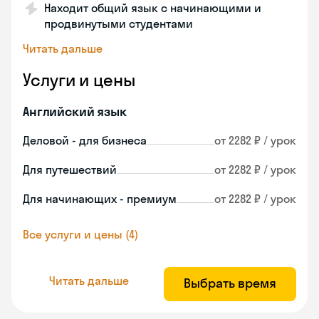
Находит общий язык с начинающими и
продвинутыми студентами
Читать дальше
Услуги и цены
Английский язык
Деловой - для бизнеса
от 2282 ₽ / урок
Для путешествий
от 2282 ₽ / урок
Для начинающих - премиум
от 2282 ₽ / урок
Все услуги и цены (4)
Читать дальше
Выбрать время