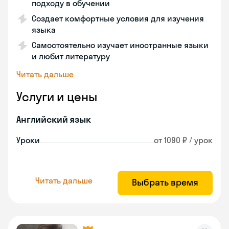
подходу в обучении
Создает комфортные условия для изучения
языка
Самостоятельно изучает иностранные языки
и любит литературу
Читать дальше
Услуги и цены
Английский язык
Уроки
от 1090 ₽ / урок
Читать дальше
Выбрать время