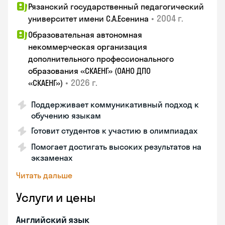
Рязанский государственный педагогический
•
2004 г.
университет имени С.А.Есенина
Образовательная автономная
некоммерческая организация
дополнительного профессионального
образования «СКАЕНГ» (ОАНО ДПО
•
2026 г.
«СКАЕНГ»)
Поддерживает коммуникативный подход к
обучению языкам
Готовит студентов к участию в олимпиадах
Помогает достигать высоких результатов на
экзаменах
Читать дальше
Услуги и цены
Английский язык