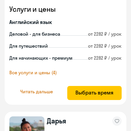
Услуги и цены
Английский язык
Деловой - для бизнеса
от 2282 ₽ / урок
Для путешествий
от 2282 ₽ / урок
Для начинающих - премиум
от 2282 ₽ / урок
Все услуги и цены (4)
Читать дальше
Выбрать время
Дарья