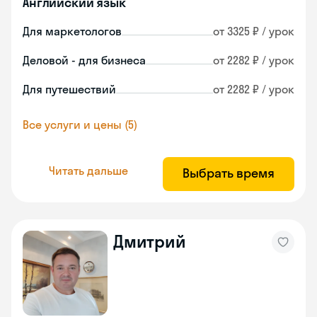
Английский язык
Для маркетологов
от 3325 ₽ / урок
Деловой - для бизнеса
от 2282 ₽ / урок
Для путешествий
от 2282 ₽ / урок
Все услуги и цены (5)
Читать дальше
Выбрать время
Дмитрий