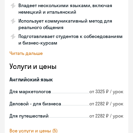
Владеет несколькими языками, включая
немецкий и итальянский
Использует коммуникативный метод для
реального общения
Подготавливает студентов к собеседованиям
и бизнес-курсам
Читать дальше
Услуги и цены
Английский язык
Для маркетологов
от 3325 ₽ / урок
Деловой - для бизнеса
от 2282 ₽ / урок
Для путешествий
от 2282 ₽ / урок
Все услуги и цены (5)