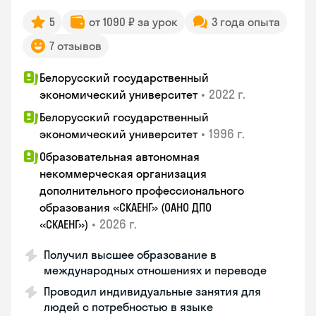
5
от 1090 ₽ за урок
3 года опыта
7 отзывов
Белорусский государственный
•
2022 г.
экономический университет
Белорусский государственный
•
1996 г.
экономический университет
Образовательная автономная
некоммерческая организация
дополнительного профессионального
образования «СКАЕНГ» (ОАНО ДПО
•
2026 г.
«СКАЕНГ»)
Получил высшее образование в
международных отношениях и переводе
Проводил индивидуальные занятия для
людей с потребностью в языке