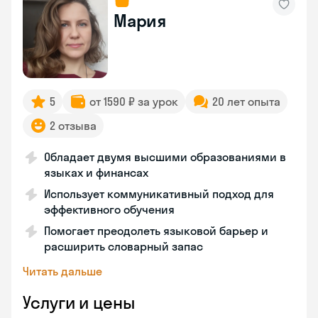
Мария
5
от 1590 ₽ за урок
20 лет опыта
2 отзыва
Обладает двумя высшими образованиями в
языках и финансах
Использует коммуникативный подход для
эффективного обучения
Помогает преодолеть языковой барьер и
расширить словарный запас
Читать дальше
Услуги и цены