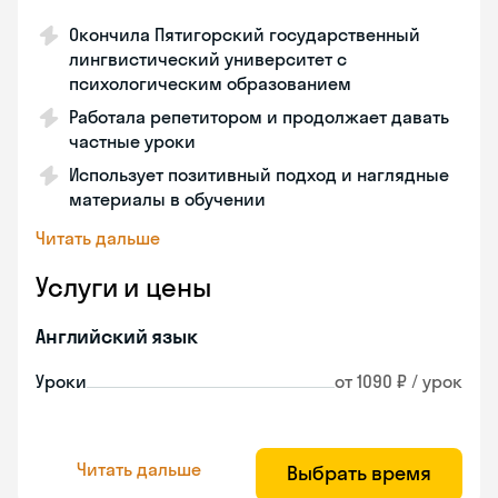
Окончила Пятигорский государственный
лингвистический университет с
психологическим образованием
Работала репетитором и продолжает давать
частные уроки
Использует позитивный подход и наглядные
материалы в обучении
Читать дальше
Услуги и цены
Английский язык
Уроки
от 1090 ₽ / урок
Читать дальше
Выбрать время