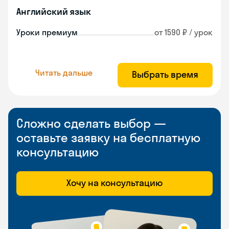
Английский язык
Уроки премиум
от 1590 ₽ / урок
Читать дальше
Выбрать время
Сложно сделать выбор —
оставьте заявку на бесплатную
консультацию
Хочу на консультацию