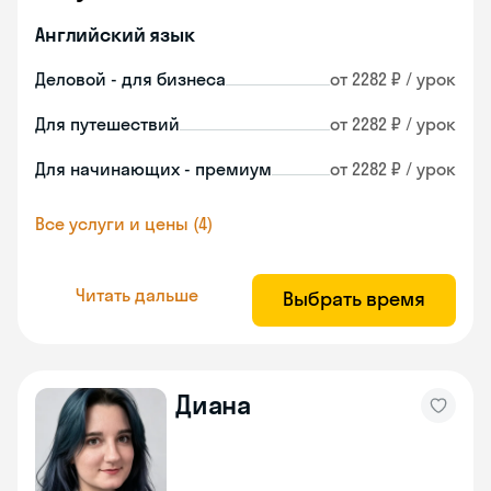
Английский язык
Деловой - для бизнеса
от 2282 ₽ / урок
Для путешествий
от 2282 ₽ / урок
Для начинающих - премиум
от 2282 ₽ / урок
Все услуги и цены (4)
Читать дальше
Выбрать время
Диана