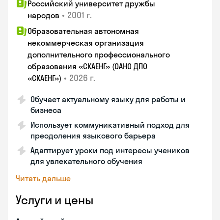
Российский университет дружбы
•
2001 г.
народов
Образовательная автономная
некоммерческая организация
дополнительного профессионального
образования «СКАЕНГ» (ОАНО ДПО
•
2026 г.
«СКАЕНГ»)
Обучает актуальному языку для работы и
бизнеса
Использует коммуникативный подход для
преодоления языкового барьера
Адаптирует уроки под интересы учеников
для увлекательного обучения
Читать дальше
Услуги и цены