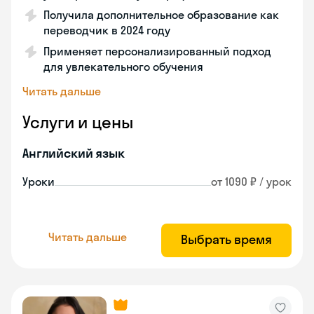
Получила дополнительное образование как
переводчик в 2024 году
Применяет персонализированный подход
для увлекательного обучения
Читать дальше
Услуги и цены
Английский язык
Уроки
от 1090 ₽ / урок
Читать дальше
Выбрать время