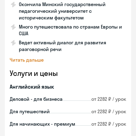
Окончила Минский государственный
педагогический университет с
историческим факультетом
Много путешествовала по странам Европы и
США
Ведет активный диалог для развития
разговорной речи
Читать дальше
Услуги и цены
Английский язык
Деловой - для бизнеса
от 2282 ₽ / урок
Для путешествий
от 2282 ₽ / урок
Для начинающих - премиум
от 2282 ₽ / урок