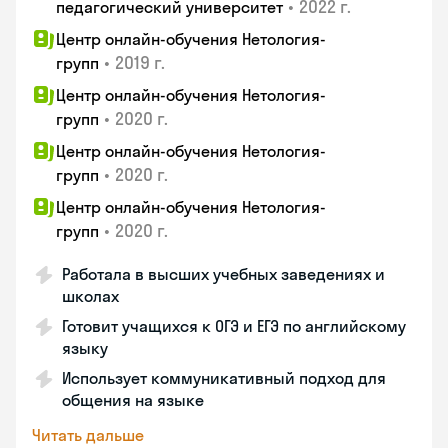
•
2022 г.
педагогический университет
Центр онлайн-обучения Нетология-
•
2019 г.
групп
Центр онлайн-обучения Нетология-
•
2020 г.
групп
Центр онлайн-обучения Нетология-
•
2020 г.
групп
Центр онлайн-обучения Нетология-
•
2020 г.
групп
Работала в высших учебных заведениях и
школах
Готовит учащихся к ОГЭ и ЕГЭ по английскому
языку
Использует коммуникативный подход для
общения на языке
Читать дальше