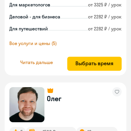
Для маркетологов
от 3325 ₽ / урок
Деловой - для бизнеса
от 2282 ₽ / урок
Для путешествий
от 2282 ₽ / урок
Все услуги и цены (5)
Читать дальше
Выбрать время
Олег