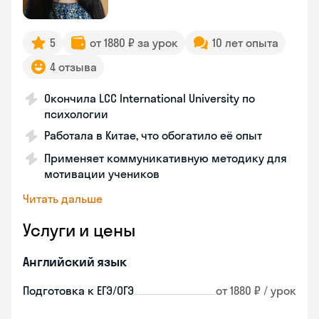
5
от 1880 ₽ за урок
10 лет опыта
4 отзыва
Окончила LCC International University по
психологии
Работала в Китае, что обогатило её опыт
Применяет коммуникативную методику для
мотивации учеников
Читать дальше
Услуги и цены
Английский язык
Подготовка к ЕГЭ/ОГЭ
от 1880 ₽ / урок