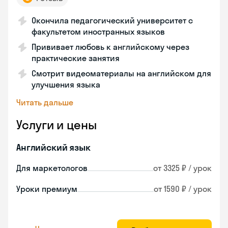
Окончила педагогический университет с
факультетом иностранных языков
Прививает любовь к английскому через
практические занятия
Смотрит видеоматериалы на английском для
улучшения языка
Читать дальше
Услуги и цены
Английский язык
Для маркетологов
от 3325 ₽ / урок
Уроки премиум
от 1590 ₽ / урок