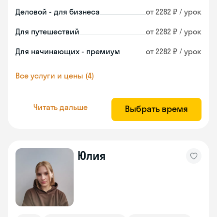
Деловой - для бизнеса
от 2282 ₽ / урок
Для путешествий
от 2282 ₽ / урок
Для начинающих - премиум
от 2282 ₽ / урок
Все услуги и цены (4)
Читать дальше
Выбрать время
Юлия