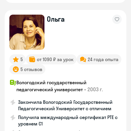
Ольга
5
от 1090 ₽ за урок
24 года опыта
5 отзывов
Вологодский государственный
•
2003 г.
педагогический университет
Закончила Вологодский Государственный
Педагогический Университет с отличием
Получила международный сертификат PTE с
уровнем C1