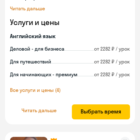
Читать дальше
Услуги и цены
Английский язык
Деловой - для бизнеса
от 2282 ₽ / урок
Для путешествий
от 2282 ₽ / урок
Для начинающих - премиум
от 2282 ₽ / урок
Все услуги и цены (4)
Читать дальше
Выбрать время