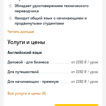
Обладает удостоверением технического
переводчика
Находит общий язык с начинающими и
продвинутыми студентами
Читать дальше
Услуги и цены
Английский язык
Деловой - для бизнеса
от 2282 ₽ / урок
Для путешествий
от 2282 ₽ / урок
Для начинающих - премиум
от 2282 ₽ / урок
Все услуги и цены (4)