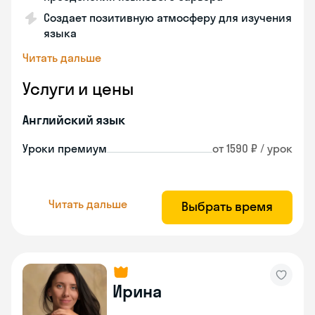
Создает позитивную атмосферу для изучения
языка
Читать дальше
Услуги и цены
Английский язык
Уроки премиум
от 1590 ₽ / урок
Читать дальше
Выбрать время
Ирина