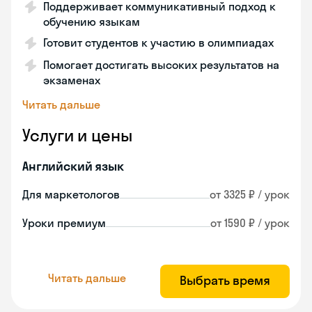
Поддерживает коммуникативный подход к
обучению языкам
Готовит студентов к участию в олимпиадах
Помогает достигать высоких результатов на
экзаменах
Читать дальше
Услуги и цены
Английский язык
Для маркетологов
от 3325 ₽ / урок
Уроки премиум
от 1590 ₽ / урок
Читать дальше
Выбрать время