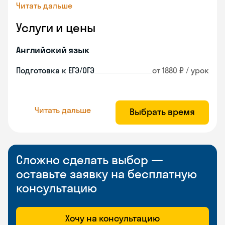
Читать дальше
Услуги и цены
Английский язык
Подготовка к ЕГЭ/ОГЭ
от 1880 ₽ / урок
Читать дальше
Выбрать время
Сложно сделать выбор —
оставьте заявку на бесплатную
консультацию
Хочу на консультацию