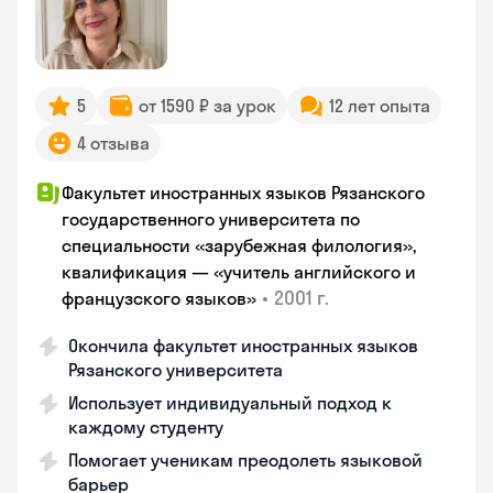
5
от 1590 ₽ за урок
12 лет опыта
4 отзыва
Факультет иностранных языков Рязанского
государственного университета по
специальности «зарубежная филология»,
квалификация — «учитель английского и
•
2001 г.
французского языков»
Окончила факультет иностранных языков
Рязанского университета
Использует индивидуальный подход к
каждому студенту
Помогает ученикам преодолеть языковой
барьер