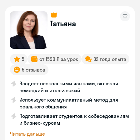
Татьяна
5
от 1590 ₽ за урок
32 года опыта
5 отзывов
Владеет несколькими языками, включая
немецкий и итальянский
Использует коммуникативный метод для
реального общения
Подготавливает студентов к собеседованиям
и бизнес-курсам
Читать дальше