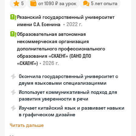
5
от 1090 ₽ за урок
5 лет опыта
Рязанский государственный университет
•
2022 г.
имени С.А. Есенина
Образовательная автономная
некоммерческая организация
дополнительного профессионального
образования «СКАЕНГ» (ОАНО ДПО
•
2026 г.
«СКАЕНГ»)
Окончила государственный университет с
двумя языковыми специализациями
Использует коммуникативный подход для
развития уверенности в речи
Изучает китайский язык и развивает навыки
в графическом дизайне
Читать дальше