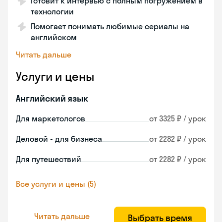
Готовит к интервью с полным погружением в
технологии
Помогает понимать любимые сериалы на
английском
Читать дальше
Услуги и цены
Английский язык
Для маркетологов
от 3325 ₽ / урок
Деловой - для бизнеса
от 2282 ₽ / урок
Для путешествий
от 2282 ₽ / урок
Все услуги и цены (5)
Читать дальше
Выбрать время