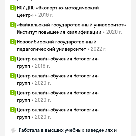
НОУ ДПО «Экспертно-методический
•
2019 г.
центр»
«Байкальский государственный университет»
•
2020 г.
Институт повышения квалификации
Новосибирский государственный
•
2022 г.
педагогический университет
Центр онлайн-обучения Нетология-
•
2019 г.
групп
Центр онлайн-обучения Нетология-
•
2020 г.
групп
Центр онлайн-обучения Нетология-
•
2020 г.
групп
Центр онлайн-обучения Нетология-
•
2020 г.
групп
Работала в высших учебных заведениях и