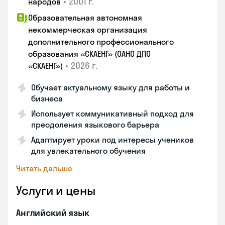
•
2001 г.
народов
Образовательная автономная
некоммерческая организация
дополнительного профессионального
образования «СКАЕНГ» (ОАНО ДПО
•
2026 г.
«СКАЕНГ»)
Обучает актуальному языку для работы и
бизнеса
Использует коммуникативный подход для
преодоления языкового барьера
Адаптирует уроки под интересы учеников
для увлекательного обучения
Читать дальше
Услуги и цены
Английский язык