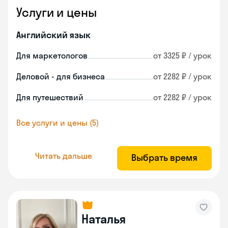
Услуги и цены
Английский язык
Для маркетологов
от 3325 ₽ / урок
Деловой - для бизнеса
от 2282 ₽ / урок
Для путешествий
от 2282 ₽ / урок
Все услуги и цены (5)
Читать дальше
Выбрать время
Наталья