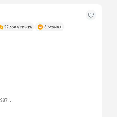
22 года опыта
3 отзыва
1997 г.