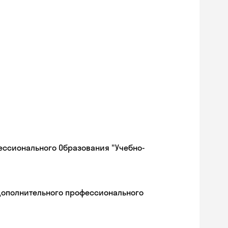
ессионального Образования "Учебно-
дополнительного профессионального