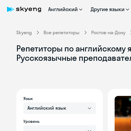
Английский
Другие языки
Skyeng
Все репетиторы
Ростов-на-Дону
Репетиторы по английскому я
Русскоязычные преподавате
Язык
Английский язык
Уровень