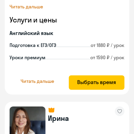
Читать дальше
Услуги и цены
Английский язык
Подготовка к ЕГЭ/ОГЭ
от 1880 ₽ / урок
Уроки премиум
от 1590 ₽ / урок
Читать дальше
Выбрать время
Ирина