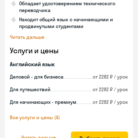
Обладает удостоверением технического
переводчика
Находит общий язык с начинающими и
продвинутыми студентами
Читать дальше
Услуги и цены
Английский язык
Деловой - для бизнеса
от 2282 ₽ / урок
Для путешествий
от 2282 ₽ / урок
Для начинающих - премиум
от 2282 ₽ / урок
Все услуги и цены (4)
Читать дальше