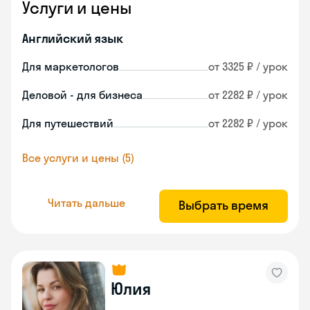
Услуги и цены
Английский язык
Для маркетологов
от 3325 ₽ / урок
Деловой - для бизнеса
от 2282 ₽ / урок
Для путешествий
от 2282 ₽ / урок
Все услуги и цены (5)
Читать дальше
Выбрать время
Юлия