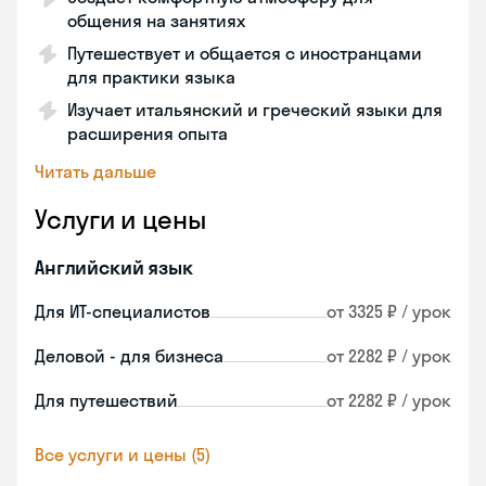
общения на занятиях
Путешествует и общается с иностранцами
для практики языка
Изучает итальянский и греческий языки для
расширения опыта
Читать дальше
Услуги и цены
Английский язык
Для ИТ-специалистов
от 3325 ₽ / урок
Деловой - для бизнеса
от 2282 ₽ / урок
Для путешествий
от 2282 ₽ / урок
Все услуги и цены (5)