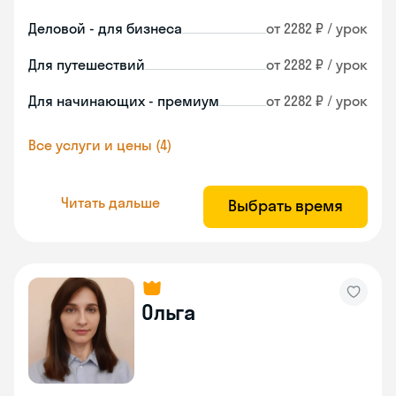
Деловой - для бизнеса
от 2282 ₽ / урок
Для путешествий
от 2282 ₽ / урок
Для начинающих - премиум
от 2282 ₽ / урок
Все услуги и цены (4)
Читать дальше
Выбрать время
Ольга