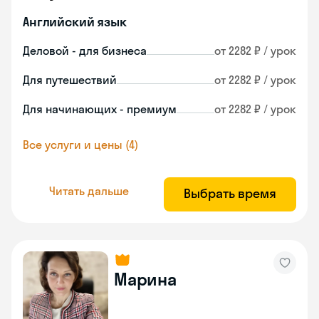
Английский язык
Деловой - для бизнеса
от 2282 ₽ / урок
Для путешествий
от 2282 ₽ / урок
Для начинающих - премиум
от 2282 ₽ / урок
Все услуги и цены (4)
Читать дальше
Выбрать время
Марина