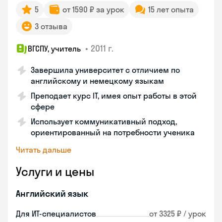
5
от 1590 ₽ за урок
15 лет опыта
3 отзыва
•
2011 г.
ВГСПУ, учитель
Завершила университет с отличием по
английскому и немецкому языкам
Преподает курс IT, имея опыт работы в этой
сфере
Использует коммуникативный подход,
ориентированный на потребности ученика
Читать дальше
Услуги и цены
Английский язык
Для ИТ-специалистов
от 3325 ₽ / урок