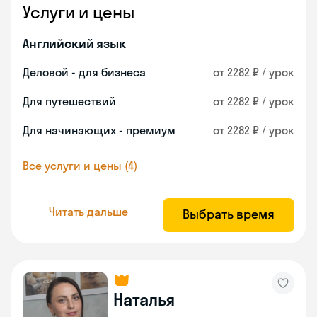
Услуги и цены
Английский язык
Деловой - для бизнеса
от 2282 ₽ / урок
Для путешествий
от 2282 ₽ / урок
Для начинающих - премиум
от 2282 ₽ / урок
Все услуги и цены (4)
Читать дальше
Выбрать время
Наталья