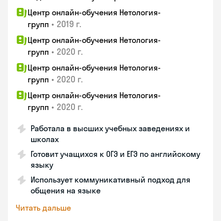
Центр онлайн-обучения Нетология-
•
2019 г.
групп
Центр онлайн-обучения Нетология-
•
2020 г.
групп
Центр онлайн-обучения Нетология-
•
2020 г.
групп
Центр онлайн-обучения Нетология-
•
2020 г.
групп
Работала в высших учебных заведениях и
школах
Готовит учащихся к ОГЭ и ЕГЭ по английскому
языку
Использует коммуникативный подход для
общения на языке
Читать дальше