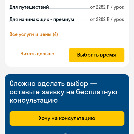
Для путешествий
от 2282 ₽ / урок
Для начинающих - премиум
от 2282 ₽ / урок
Все услуги и цены (4)
Читать дальше
Выбрать время
Сложно сделать выбор —
оставьте заявку на бесплатную
консультацию
Хочу на консультацию