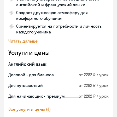
английский и французский языки
Создает дружескую атмосферу для
комфортного обучения
Ориентируется на потребности и личность
каждого ученика
Читать дальше
Услуги и цены
Английский язык
Деловой - для бизнеса
от 2282 ₽ / урок
Для путешествий
от 2282 ₽ / урок
Для начинающих - премиум
от 2282 ₽ / урок
Все услуги и цены (4)