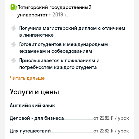
Пятигорский государственный
•
2019 г.
университет
Получила магистерский диплом с отличием
в лингвистике
Готовит студентов к международным
экзаменам и собеседованиям
Прислушивается к пожеланиям и
потребностям каждого студента
Читать дальше
Услуги и цены
Английский язык
Деловой - для бизнеса
от 2282 ₽ / урок
Для путешествий
от 2282 ₽ / урок