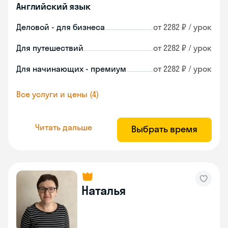
Английский язык
Деловой - для бизнеса
от 2282 ₽ / урок
Для путешествий
от 2282 ₽ / урок
Для начинающих - премиум
от 2282 ₽ / урок
Все услуги и цены (4)
Читать дальше
Выбрать время
Наталья