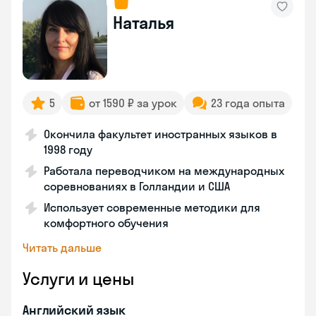
Наталья
5
от 1590 ₽ за урок
23 года опыта
Окончила факультет иностранных языков в
1998 году
Работала переводчиком на международных
соревнованиях в Голландии и США
Использует современные методики для
комфортного обучения
Читать дальше
Услуги и цены
Английский язык