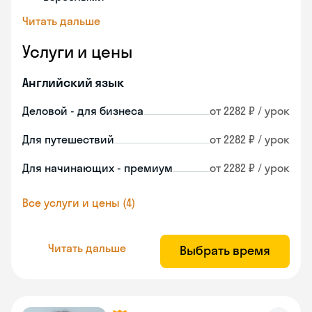
Читать дальше
Услуги и цены
Английский язык
Деловой - для бизнеса
от 2282 ₽ / урок
Для путешествий
от 2282 ₽ / урок
Для начинающих - премиум
от 2282 ₽ / урок
Все услуги и цены (4)
Читать дальше
Выбрать время