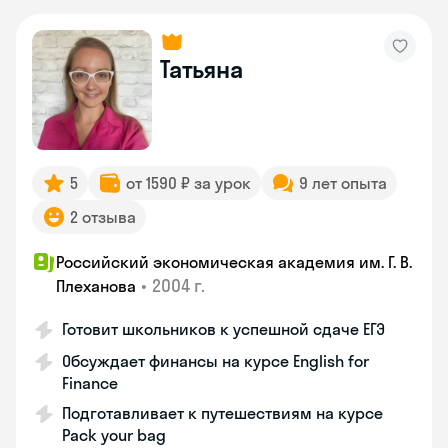
Татьяна
5
от 1590 ₽ за урок
9 лет опыта
2 отзыва
Российский экономическая академия им. Г. В.
•
2004 г.
Плеханова
Готовит школьников к успешной сдаче ЕГЭ
Обсуждает финансы на курсе English for
Finance
Подготавливает к путешествиям на курсе
Pack your bag