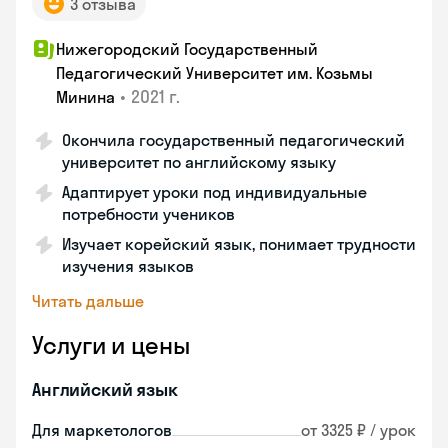
3 отзыва
Нижегородский Государственный
Педагогический Университет им. Козьмы
•
2021 г.
Минина
Окончила государственный педагогический
университет по английскому языку
Адаптирует уроки под индивидуальные
потребности учеников
Изучает корейский язык, понимает трудности
изучения языков
Читать дальше
Услуги и цены
Английский язык
Для маркетологов
от 3325 ₽ / урок