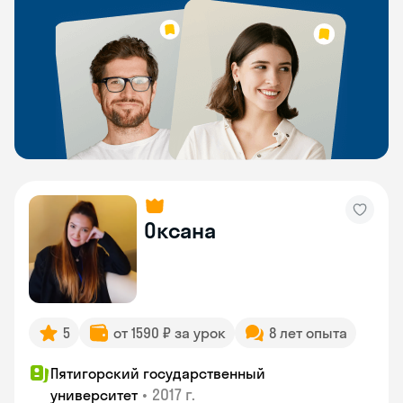
Оксана
5
от 1590 ₽ за урок
8 лет опыта
Пятигорский государственный
•
2017 г.
университет