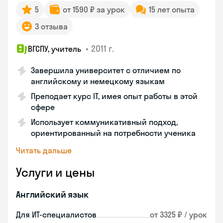
5
от 1590 ₽ за урок
15 лет опыта
3 отзыва
•
2011 г.
ВГСПУ, учитель
Завершила университет с отличием по
английскому и немецкому языкам
Преподает курс IT, имея опыт работы в этой
сфере
Использует коммуникативный подход,
ориентированный на потребности ученика
Читать дальше
Услуги и цены
Английский язык
Для ИТ-специалистов
от 3325 ₽ / урок