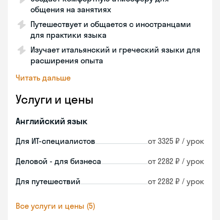
общения на занятиях
Путешествует и общается с иностранцами
для практики языка
Изучает итальянский и греческий языки для
расширения опыта
Читать дальше
Услуги и цены
Английский язык
Для ИТ-специалистов
от 3325 ₽ / урок
Деловой - для бизнеса
от 2282 ₽ / урок
Для путешествий
от 2282 ₽ / урок
Все услуги и цены (5)