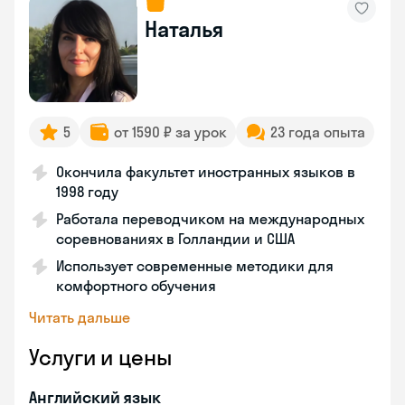
Наталья
5
от 1590 ₽ за урок
23 года опыта
Окончила факультет иностранных языков в
1998 году
Работала переводчиком на международных
соревнованиях в Голландии и США
Использует современные методики для
комфортного обучения
Читать дальше
Услуги и цены
Английский язык