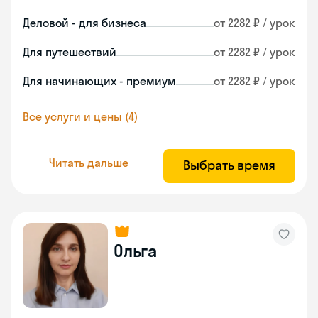
Деловой - для бизнеса
от 2282 ₽ / урок
Для путешествий
от 2282 ₽ / урок
Для начинающих - премиум
от 2282 ₽ / урок
Все услуги и цены (4)
Читать дальше
Выбрать время
Ольга