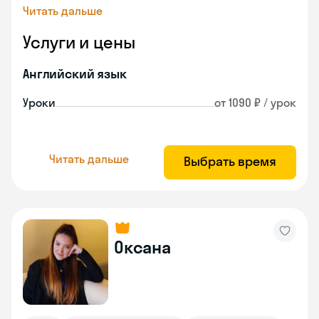
Читать дальше
Услуги и цены
Английский язык
Уроки
от 1090 ₽ / урок
Читать дальше
Выбрать время
Оксана