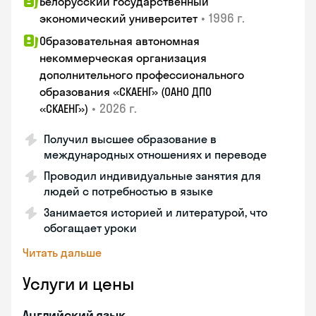
Белорусский государственный
•
1996 г.
экономический университет
Образовательная автономная
некоммерческая организация
дополнительного профессионального
образования «СКАЕНГ» (ОАНО ДПО
•
2026 г.
«СКАЕНГ»)
Получил высшее образование в
международных отношениях и переводе
Проводил индивидуальные занятия для
людей с потребностью в языке
Занимается историей и литературой, что
обогащает уроки
Читать дальше
Услуги и цены
Английский язык