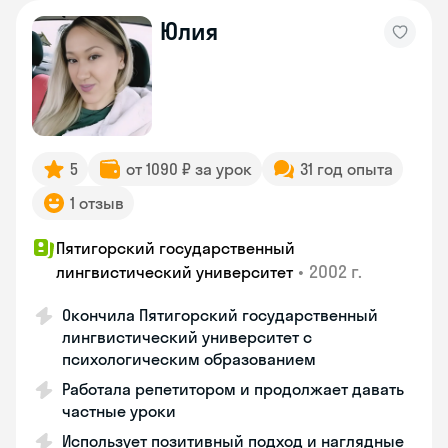
Юлия
5
от 1090 ₽ за урок
31 год опыта
1 отзыв
Пятигорский государственный
•
2002 г.
лингвистический университет
Окончила Пятигорский государственный
лингвистический университет с
психологическим образованием
Работала репетитором и продолжает давать
частные уроки
Использует позитивный подход и наглядные