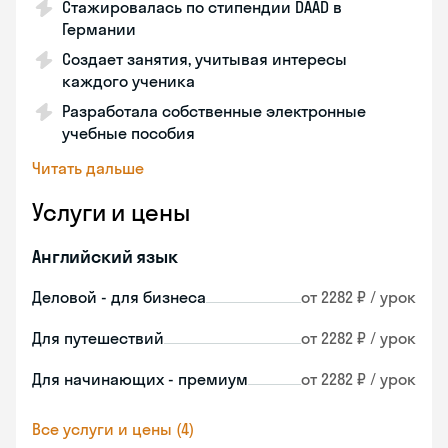
Стажировалась по стипендии DAAD в
Германии
Создает занятия, учитывая интересы
каждого ученика
Разработала собственные электронные
учебные пособия
Читать дальше
Услуги и цены
Английский язык
Деловой - для бизнеса
от 2282 ₽ / урок
Для путешествий
от 2282 ₽ / урок
Для начинающих - премиум
от 2282 ₽ / урок
Все услуги и цены (4)