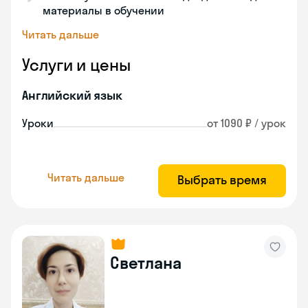
материалы в обучении
Читать дальше
Услуги и цены
Английский язык
Уроки
от 1090 ₽ / урок
Читать дальше
Выбрать время
Светлана