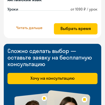
Уроки
от 1090 ₽ / урок
Читать дальше
Выбрать время
Сложно сделать выбор —
оставьте заявку на бесплатную
консультацию
Хочу на консультацию