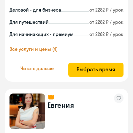
Деловой - для бизнеса
от 2282 ₽ / урок
Для путешествий
от 2282 ₽ / урок
Для начинающих - премиум
от 2282 ₽ / урок
Все услуги и цены (4)
Читать дальше
Выбрать время
Евгения