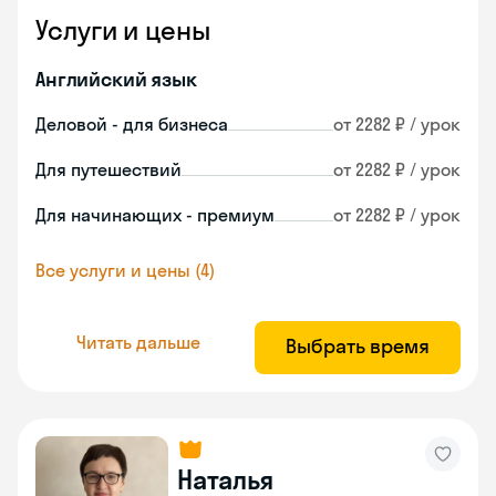
Услуги и цены
Английский язык
Деловой - для бизнеса
от 2282 ₽ / урок
Для путешествий
от 2282 ₽ / урок
Для начинающих - премиум
от 2282 ₽ / урок
Все услуги и цены (4)
Читать дальше
Выбрать время
Наталья