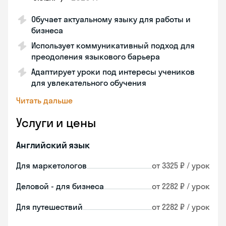
Обучает актуальному языку для работы и
бизнеса
Использует коммуникативный подход для
преодоления языкового барьера
Адаптирует уроки под интересы учеников
для увлекательного обучения
Читать дальше
Услуги и цены
Английский язык
Для маркетологов
от 3325 ₽ / урок
Деловой - для бизнеса
от 2282 ₽ / урок
Для путешествий
от 2282 ₽ / урок