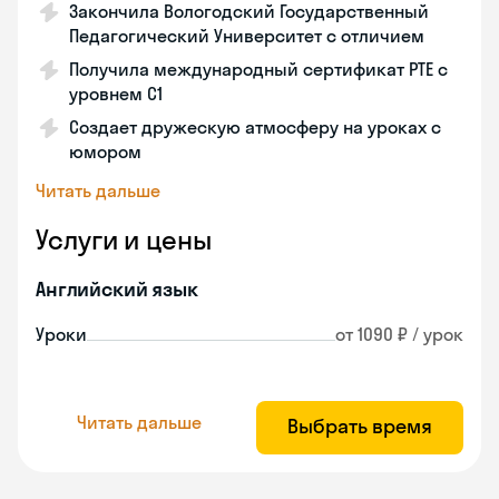
Закончила Вологодский Государственный
Педагогический Университет с отличием
Получила международный сертификат PTE с
уровнем C1
Создает дружескую атмосферу на уроках с
юмором
Читать дальше
Услуги и цены
Английский язык
Уроки
от 1090 ₽ / урок
Читать дальше
Выбрать время