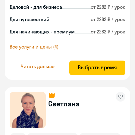
Деловой - для бизнеса
от 2282 ₽ / урок
Для путешествий
от 2282 ₽ / урок
Для начинающих - премиум
от 2282 ₽ / урок
Все услуги и цены (4)
Читать дальше
Выбрать время
Светлана