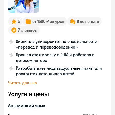
5
от 1590 ₽ за урок
8 лет опыта
7 отзывов
Окончила университет по специальности
«перевод и переводоведение»
Прошла стажировку в США и работала в
детском лагере
Разрабатывает индивидуальные планы для
раскрытия потенциала детей
Читать дальше
Услуги и цены
Английский язык