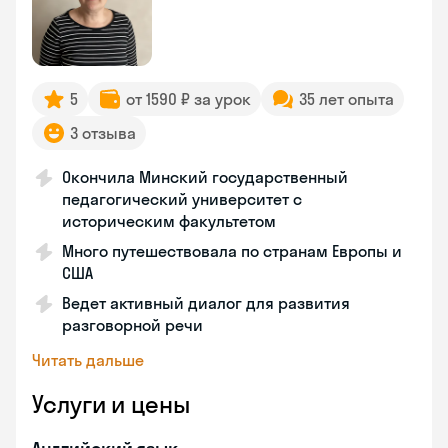
5
от 1590 ₽ за урок
35 лет опыта
3 отзыва
Окончила Минский государственный
педагогический университет с
историческим факультетом
Много путешествовала по странам Европы и
США
Ведет активный диалог для развития
разговорной речи
Читать дальше
Услуги и цены