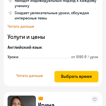
Находит индивидуальный подход к каждому
ученику
Создает увлекательные уроки, обсуждая
интересные темы
Читать дальше
Услуги и цены
Английский язык
Уроки
от 1090 ₽ / урок
Читать дальше
Выбрать время
Ирина