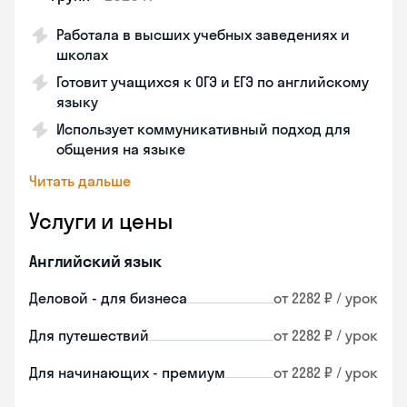
Работала в высших учебных заведениях и
школах
Готовит учащихся к ОГЭ и ЕГЭ по английскому
языку
Использует коммуникативный подход для
общения на языке
Читать дальше
Услуги и цены
Английский язык
Деловой - для бизнеса
от 2282 ₽ / урок
Для путешествий
от 2282 ₽ / урок
Для начинающих - премиум
от 2282 ₽ / урок