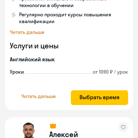
технологии в обучении
Регулярно проходит курсы повышения
квалификации
Читать дальше
Услуги и цены
Английский язык
Уроки
от 1090 ₽ / урок
Читать дальше
Выбрать время
Алексей