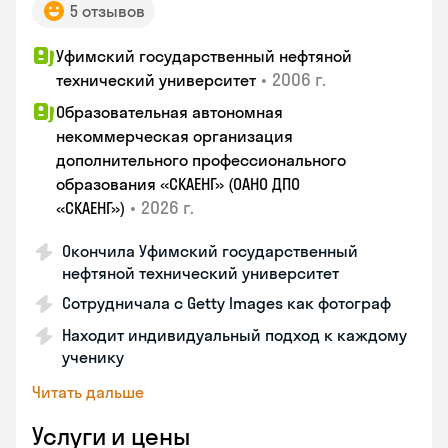
5 отзывов
Уфимский государственный нефтяной
•
2006 г.
технический университет
Образовательная автономная
некоммерческая организация
дополнительного профессионального
образования «СКАЕНГ» (ОАНО ДПО
•
2026 г.
«СКАЕНГ»)
Окончила Уфимский государственный
нефтяной технический университет
Сотрудничала с Getty Images как фотограф
Находит индивидуальный подход к каждому
ученику
Читать дальше
Услуги и цены