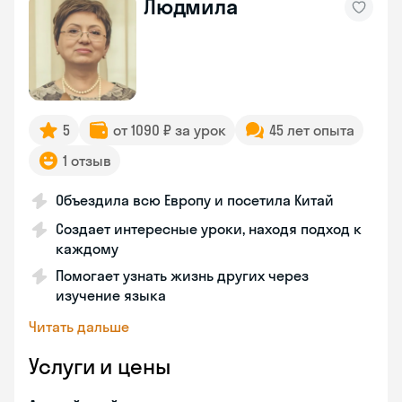
Людмила
5
от 1090 ₽ за урок
45 лет опыта
1 отзыв
Объездила всю Европу и посетила Китай
Создает интересные уроки, находя подход к
каждому
Помогает узнать жизнь других через
изучение языка
Читать дальше
Услуги и цены