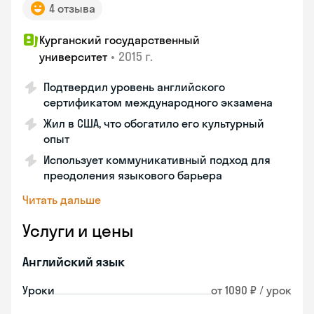
4 отзыва
Курганский государственный
•
2015 г.
университет
Подтвердил уровень английского
сертификатом международного экзамена
Жил в США, что обогатило его культурный
опыт
Использует коммуникативный подход для
преодоления языкового барьера
Читать дальше
Услуги и цены
Английский язык
Уроки
от 1090 ₽ / урок