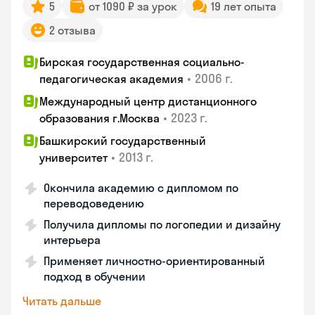
5
от 1090 ₽ за урок
19 лет опыта
2 отзыва
Бирская государственная социально-
•
2006 г.
педагогическая академия
Международный центр дистанционного
•
2023 г.
образования г.Москва
Башкирский государственный
•
2013 г.
университет
Окончила академию с дипломом по
переводоведению
Получила дипломы по логопедии и дизайну
интерьера
Применяет личностно-ориентированный
подход в обучении
Читать дальше