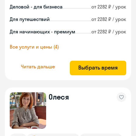
Деловой - для бизнеса
от 2282 ₽ / урок
Для путешествий
от 2282 ₽ / урок
Для начинающих - премиум
от 2282 ₽ / урок
Все услуги и цены (4)
Читать дальше
Выбрать время
Олеся