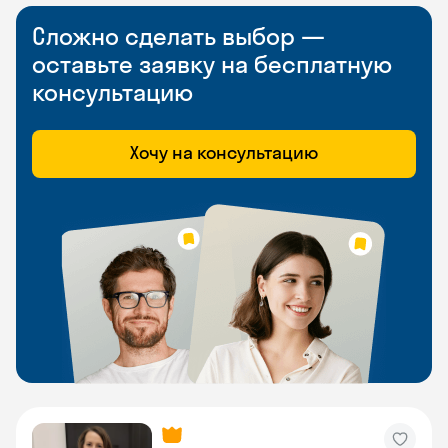
Сложно сделать выбор —
оставьте заявку на бесплатную
консультацию
Хочу на консультацию