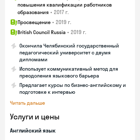
повышения квалификации работников
•
2017 г.
образования
•
2019 г.
Просвещение
•
2019 г.
British Council Russia
Окончила Челябинский государственный
педагогический университет с двумя
дипломами
Использует коммуникативный метод для
преодоления языкового барьера
Предлагает курсы по бизнес-английскому и
подготовке к интервью
Читать дальше
Услуги и цены
Английский язык