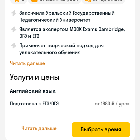
Закончила Уральский Государственный
Педагогический Университет
Является экспертом MOCK Exams Cambridge,
ОГЭ и ЕГЭ
Применяет творческий подход для
увлекательного обучения
Читать дальше
Услуги и цены
Английский язык
Подготовка к ЕГЭ/ОГЭ
от 1880 ₽ / урок
Читать дальше
Выбрать время