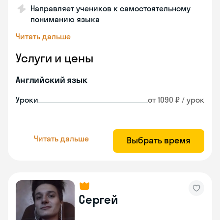
Направляет учеников к самостоятельному
пониманию языка
Читать дальше
Услуги и цены
Английский язык
Уроки
от 1090 ₽ / урок
Читать дальше
Выбрать время
Сергей