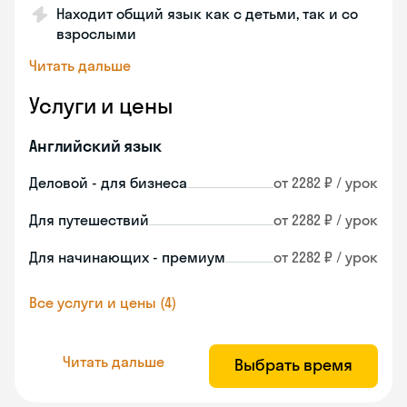
Находит общий язык как с детьми, так и со
взрослыми
Читать дальше
Услуги и цены
Английский язык
Деловой - для бизнеса
от 2282 ₽ / урок
Для путешествий
от 2282 ₽ / урок
Для начинающих - премиум
от 2282 ₽ / урок
Все услуги и цены (4)
Читать дальше
Выбрать время