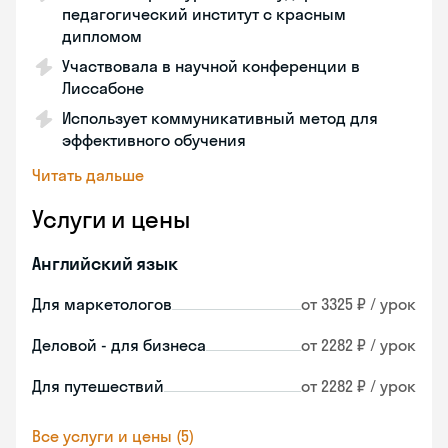
педагогический институт с красным
дипломом
Участвовала в научной конференции в
Лиссабоне
Использует коммуникативный метод для
эффективного обучения
Читать дальше
Услуги и цены
Английский язык
Для маркетологов
от 3325 ₽ / урок
Деловой - для бизнеса
от 2282 ₽ / урок
Для путешествий
от 2282 ₽ / урок
Все услуги и цены (5)