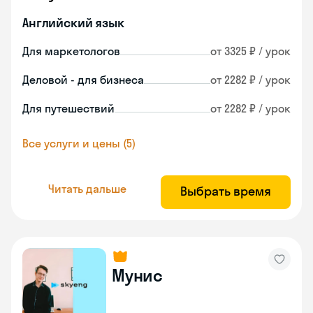
Английский язык
Для маркетологов
от 3325 ₽ / урок
Деловой - для бизнеса
от 2282 ₽ / урок
Для путешествий
от 2282 ₽ / урок
Все услуги и цены (5)
Читать дальше
Выбрать время
Мунис