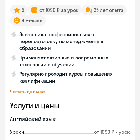
5
от 1090 ₽ за урок
35 лет опыта
4 отзыва
Завершила профессиональную
переподготовку по менеджменту в
образовании
Применяет активные и современные
технологии в обучении
Регулярно проходит курсы повышения
квалификации
Читать дальше
Услуги и цены
Английский язык
Уроки
от 1090 ₽ / урок