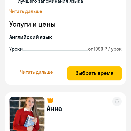
лучшего запоминания языка
Читать дальше
Услуги и цены
Английский язык
Уроки
от 1090 ₽ / урок
Читать дальше
Выбрать время
Анна