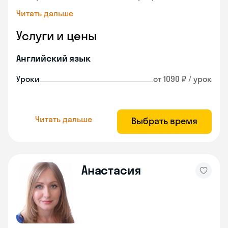
Читать дальше
Услуги и цены
Английский язык
Уроки
от 1090 ₽ / урок
Читать дальше
Выбрать время
Анастасия