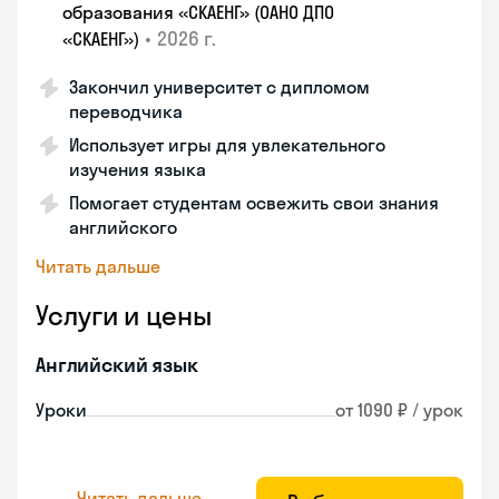
образования «СКАЕНГ» (ОАНО ДПО
•
2026 г.
«СКАЕНГ»)
Закончил университет с дипломом
переводчика
Использует игры для увлекательного
изучения языка
Помогает студентам освежить свои знания
английского
Читать дальше
Услуги и цены
Английский язык
Уроки
от 1090 ₽ / урок
Читать дальше