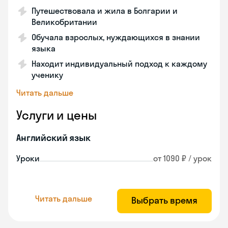
Путешествовала и жила в Болгарии и
Великобритании
Обучала взрослых, нуждающихся в знании
языка
Находит индивидуальный подход к каждому
ученику
Читать дальше
Услуги и цены
Английский язык
Уроки
от 1090 ₽ / урок
Читать дальше
Выбрать время