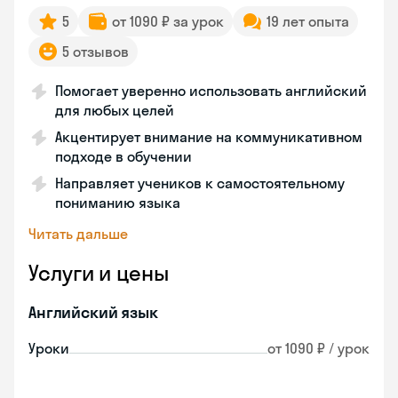
5
от 1090 ₽ за урок
19 лет опыта
5 отзывов
Помогает уверенно использовать английский
для любых целей
Акцентирует внимание на коммуникативном
подходе в обучении
Направляет учеников к самостоятельному
пониманию языка
Читать дальше
Услуги и цены
Английский язык
Уроки
от 1090 ₽ / урок