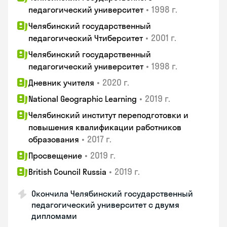
•
1998 г.
педагогический университет
Челябинский государственный
•
2001 г.
педагогический Чтиберситет
Челябинский государственный
•
1998 г.
педагогический университет
•
2020 г.
Дневник учителя
•
2019 г.
National Geographic Learning
Челябинский институт переподготовки и
повышения квалификации работников
•
2017 г.
образования
•
2019 г.
Просвещение
•
2019 г.
British Council Russia
Окончила Челябинский государственный
педагогический университет с двумя
дипломами