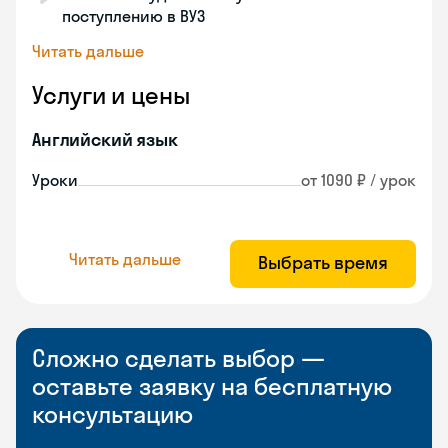
поступлению в ВУЗ
Читать дальше
Услуги и цены
Английский язык
Уроки
от 1090 ₽ / урок
Читать дальше
Выбрать время
Сложно сделать выбор —
оставьте заявку на бесплатную
консультацию