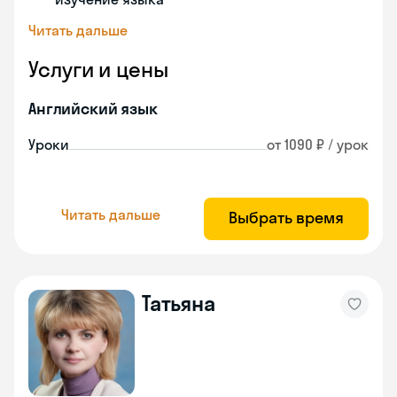
Читать дальше
Услуги и цены
Английский язык
Уроки
от 1090 ₽ / урок
Читать дальше
Выбрать время
Татьяна