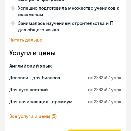
Успешно подготовила множество учеников к
экзаменам
Занималась изучением строительства и IT
для общего языка
Читать дальше
Услуги и цены
Английский язык
Деловой - для бизнеса
от 2282 ₽ / урок
Для путешествий
от 2282 ₽ / урок
Для начинающих - премиум
от 2282 ₽ / урок
Все услуги и цены (5)