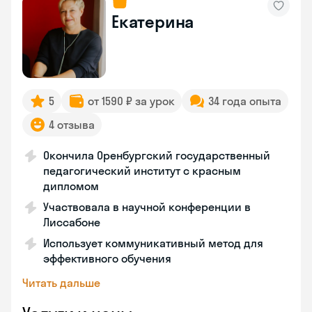
Екатерина
5
от 1590 ₽ за урок
34 года опыта
4 отзыва
Окончила Оренбургский государственный
педагогический институт с красным
дипломом
Участвовала в научной конференции в
Лиссабоне
Использует коммуникативный метод для
эффективного обучения
Читать дальше