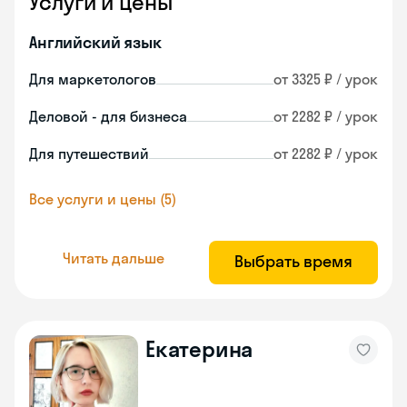
Услуги и цены
Английский язык
Для маркетологов
от 3325 ₽ / урок
Деловой - для бизнеса
от 2282 ₽ / урок
Для путешествий
от 2282 ₽ / урок
Все услуги и цены (5)
Читать дальше
Выбрать время
Екатерина