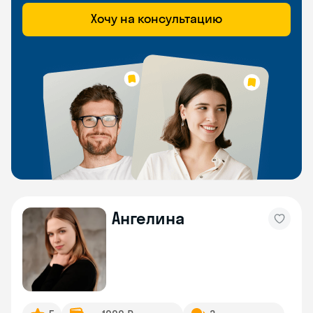
Хочу на консультацию
Ангелина