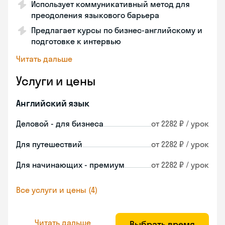
Использует коммуникативный метод для
преодоления языкового барьера
Предлагает курсы по бизнес-английскому и
подготовке к интервью
Читать дальше
Услуги и цены
Английский язык
Деловой - для бизнеса
от 2282 ₽ / урок
Для путешествий
от 2282 ₽ / урок
Для начинающих - премиум
от 2282 ₽ / урок
Все услуги и цены (4)
Читать дальше
Выбрать время