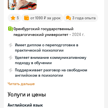
5
от 1090 ₽ за урок
3 года опыта
Оренбургский государственный
•
2024 г.
педагогический университет
Имеет диплом о переподготовке в
практической психологии
Уделяет внимание коммуникативному
подходу в обучении
Поддерживает разговор на свободном
английском в психологии
Читать дальше
Услуги и цены
Английский язык