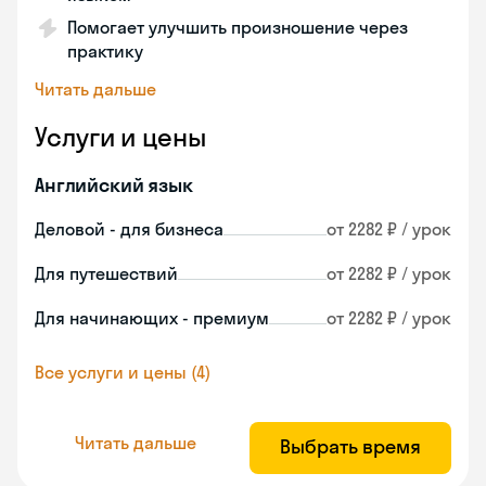
Помогает улучшить произношение через
практику
Читать дальше
Услуги и цены
Английский язык
Деловой - для бизнеса
от 2282 ₽ / урок
Для путешествий
от 2282 ₽ / урок
Для начинающих - премиум
от 2282 ₽ / урок
Все услуги и цены (4)
Читать дальше
Выбрать время