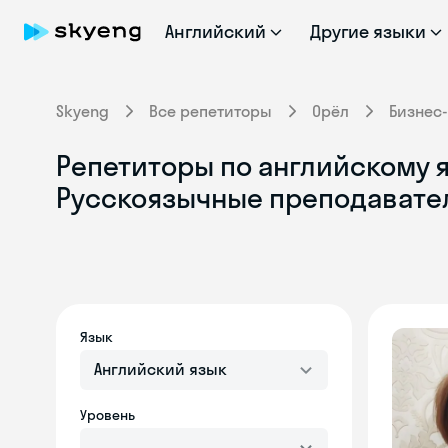
Английский
Другие языки
Skyeng
Все репетиторы
Орёл
Бизнес
Репетиторы по английскому я
Русскоязычные преподавате
Язык
Английский язык
Уровень