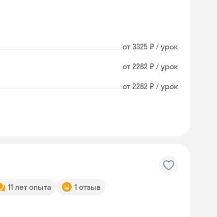
от 3325 ₽ / урок
от 2282 ₽ / урок
от 2282 ₽ / урок
11 лет опыта
1 отзыв