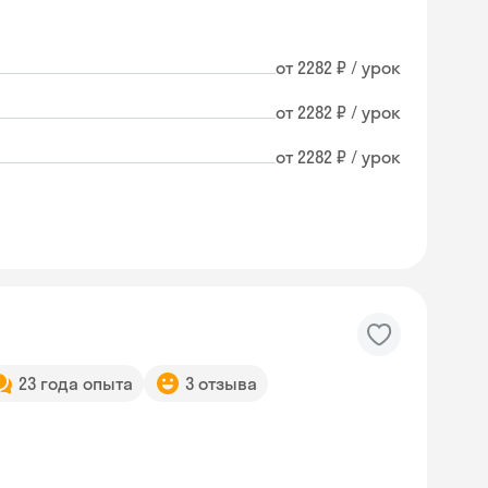
от 2282 ₽ / урок
от 2282 ₽ / урок
от 2282 ₽ / урок
23 года опыта
3 отзыва