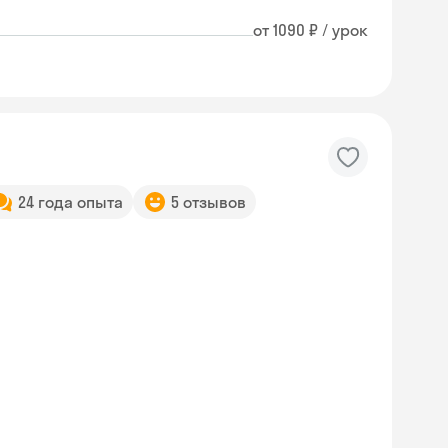
от 1090 ₽ / урок
24 года опыта
5 отзывов