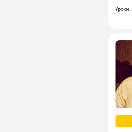
Уроки