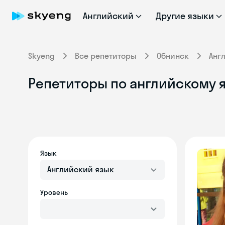
Английский
Другие языки
Skyeng
Все репетиторы
Обнинск
Анг
Репетиторы по английскому 
Язык
Английский язык
Уровень