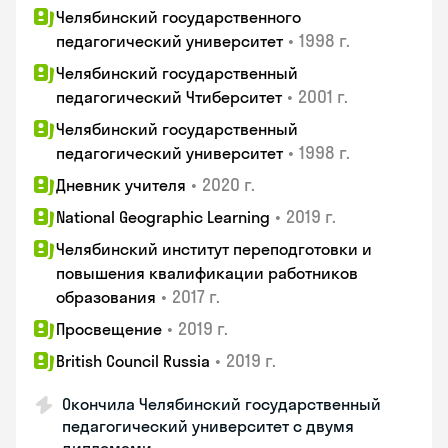
Челябинский государственного
•
1998 г.
педагогический университет
Челябинский государственный
•
2001 г.
педагогический Чтиберситет
Челябинский государственный
•
1998 г.
педагогический университет
•
2020 г.
Дневник учителя
•
2019 г.
National Geographic Learning
Челябинский институт переподготовки и
повышения квалификации работников
•
2017 г.
образования
•
2019 г.
Просвещение
•
2019 г.
British Council Russia
Окончила Челябинский государственный
педагогический университет с двумя