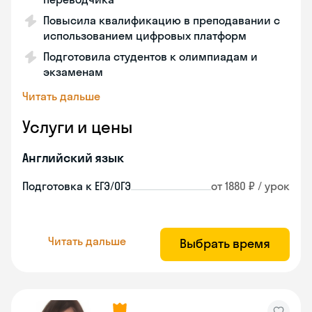
Повысила квалификацию в преподавании с
использованием цифровых платформ
Подготовила студентов к олимпиадам и
экзаменам
Читать дальше
Услуги и цены
Английский язык
Подготовка к ЕГЭ/ОГЭ
от 1880 ₽ / урок
Читать дальше
Выбрать время