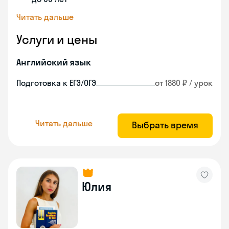
Читать дальше
Услуги и цены
Английский язык
Подготовка к ЕГЭ/ОГЭ
от 1880 ₽ / урок
Читать дальше
Выбрать время
Юлия