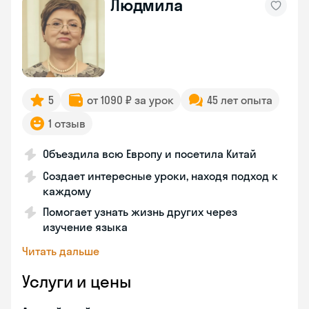
Людмила
5
от 1090 ₽ за урок
45 лет опыта
1 отзыв
Объездила всю Европу и посетила Китай
Создает интересные уроки, находя подход к
каждому
Помогает узнать жизнь других через
изучение языка
Читать дальше
Услуги и цены