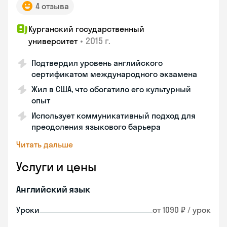
4 отзыва
Курганский государственный
•
2015 г.
университет
Подтвердил уровень английского
сертификатом международного экзамена
Жил в США, что обогатило его культурный
опыт
Использует коммуникативный подход для
преодоления языкового барьера
Читать дальше
Услуги и цены
Английский язык
Уроки
от 1090 ₽ / урок