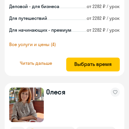
Деловой - для бизнеса
от 2282 ₽ / урок
Для путешествий
от 2282 ₽ / урок
Для начинающих - премиум
от 2282 ₽ / урок
Все услуги и цены (4)
Читать дальше
Выбрать время
Олеся