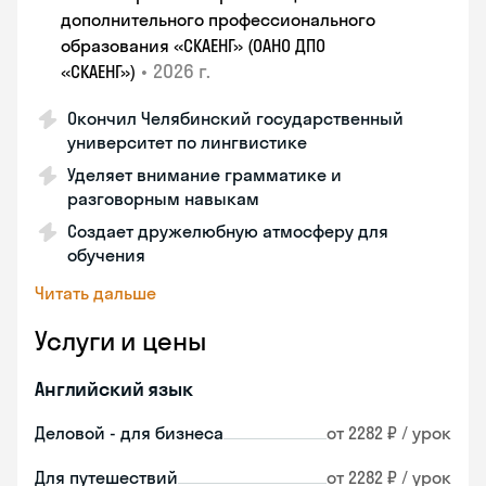
дополнительного профессионального
образования «СКАЕНГ» (ОАНО ДПО
•
2026 г.
«СКАЕНГ»)
Окончил Челябинский государственный
университет по лингвистике
Уделяет внимание грамматике и
разговорным навыкам
Создает дружелюбную атмосферу для
обучения
Читать дальше
Услуги и цены
Английский язык
Деловой - для бизнеса
от 2282 ₽ / урок
Для путешествий
от 2282 ₽ / урок