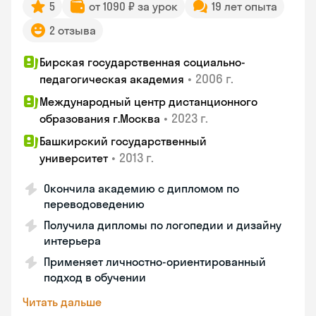
5
от 1090 ₽ за урок
19 лет опыта
2 отзыва
Бирская государственная социально-
•
2006 г.
педагогическая академия
Международный центр дистанционного
•
2023 г.
образования г.Москва
Башкирский государственный
•
2013 г.
университет
Окончила академию с дипломом по
переводоведению
Получила дипломы по логопедии и дизайну
интерьера
Применяет личностно-ориентированный
подход в обучении
Читать дальше