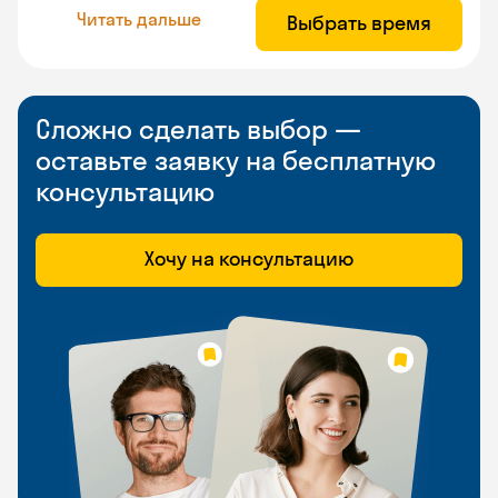
Читать дальше
Выбрать время
Сложно сделать выбор —
оставьте заявку на бесплатную
консультацию
Хочу на консультацию