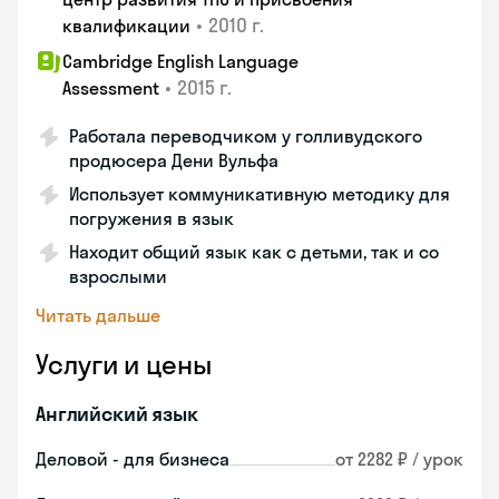
•
2010 г.
квалификации
Cambridge English Language
•
2015 г.
Assessment
Работала переводчиком у голливудского
продюсера Дени Вульфа
Использует коммуникативную методику для
погружения в язык
Находит общий язык как с детьми, так и со
взрослыми
Читать дальше
Услуги и цены
Английский язык
Деловой - для бизнеса
от 2282 ₽ / урок