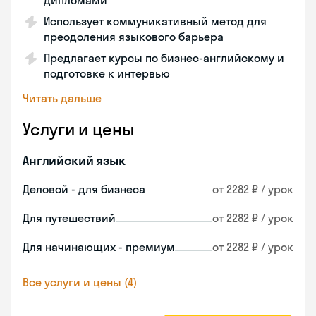
дипломами
Использует коммуникативный метод для
преодоления языкового барьера
Предлагает курсы по бизнес-английскому и
подготовке к интервью
Читать дальше
Услуги и цены
Английский язык
Деловой - для бизнеса
от 2282 ₽ / урок
Для путешествий
от 2282 ₽ / урок
Для начинающих - премиум
от 2282 ₽ / урок
Все услуги и цены (4)