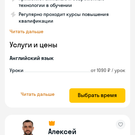
технологии в обучении
Регулярно проходит курсы повышения
квалификации
Читать дальше
Услуги и цены
Английский язык
Уроки
от 1090 ₽ / урок
Читать дальше
Выбрать время
Алексей