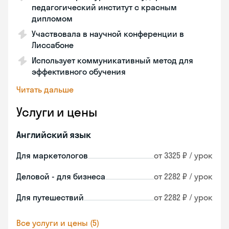
педагогический институт с красным
дипломом
Участвовала в научной конференции в
Лиссабоне
Использует коммуникативный метод для
эффективного обучения
Читать дальше
Услуги и цены
Английский язык
Для маркетологов
от 3325 ₽ / урок
Деловой - для бизнеса
от 2282 ₽ / урок
Для путешествий
от 2282 ₽ / урок
Все услуги и цены (5)