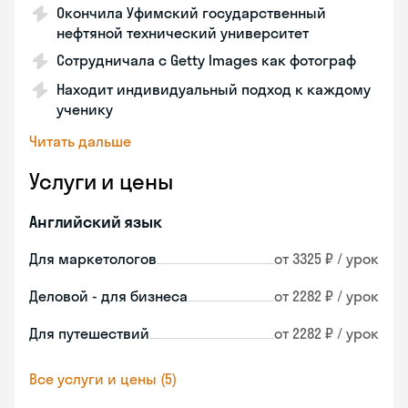
Окончила Уфимский государственный
нефтяной технический университет
Сотрудничала с Getty Images как фотограф
Находит индивидуальный подход к каждому
ученику
Читать дальше
Услуги и цены
Английский язык
Для маркетологов
от 3325 ₽ / урок
Деловой - для бизнеса
от 2282 ₽ / урок
Для путешествий
от 2282 ₽ / урок
Все услуги и цены (5)