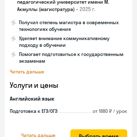
педагогический университет имени М.
•
2025 г.
Акмуллы (магистратура)
Получил степень магистра в современных
технологиях обучения
Уделяет внимание коммуникативному
подходу в обучении
Помогает подготовиться к государственным
экзаменам
Читать дальше
Услуги и цены
Английский язык
Подготовка к ЕГЭ/ОГЭ
от 1880 ₽ / урок
Читать дальше
Выбрать время