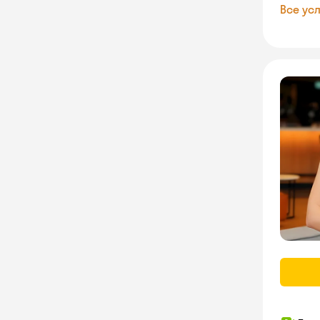
Все усл