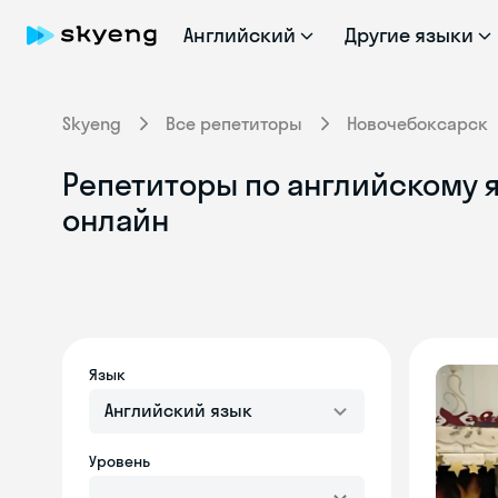
Английский
Другие языки
Skyeng
Все репетиторы
Новочебоксарск
Репетиторы по английскому 
онлайн
Язык
Английский язык
Уровень