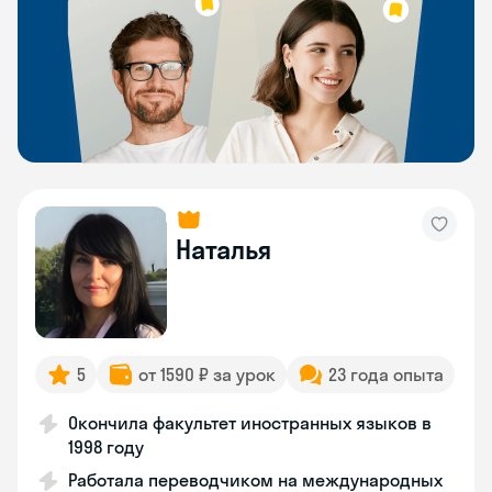
Наталья
5
от 1590 ₽ за урок
23 года опыта
Окончила факультет иностранных языков в
1998 году
Работала переводчиком на международных