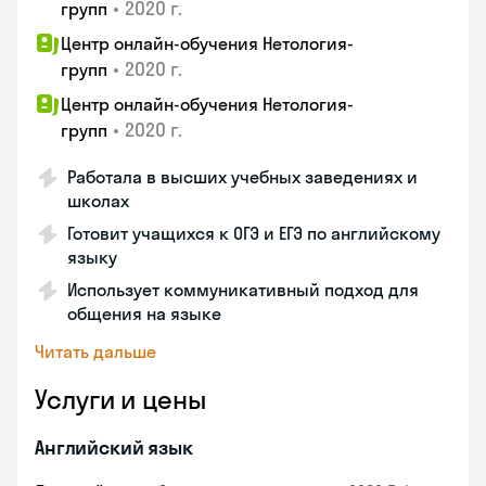
•
2020 г.
групп
Центр онлайн-обучения Нетология-
•
2020 г.
групп
Центр онлайн-обучения Нетология-
•
2020 г.
групп
Работала в высших учебных заведениях и
школах
Готовит учащихся к ОГЭ и ЕГЭ по английскому
языку
Использует коммуникативный подход для
общения на языке
Читать дальше
Услуги и цены
Английский язык