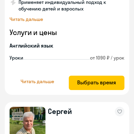
Применяет индивидуальный подход к
обучению детей и взрослых
Читать дальше
Услуги и цены
Английский язык
Уроки
от 1090 ₽ / урок
Читать дальше
Выбрать время
Сергей