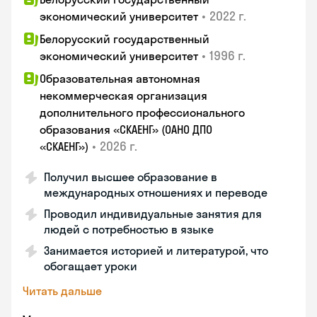
•
2022 г.
экономический университет
Белорусский государственный
•
1996 г.
экономический университет
Образовательная автономная
некоммерческая организация
дополнительного профессионального
образования «СКАЕНГ» (ОАНО ДПО
•
2026 г.
«СКАЕНГ»)
Получил высшее образование в
международных отношениях и переводе
Проводил индивидуальные занятия для
людей с потребностью в языке
Занимается историей и литературой, что
обогащает уроки
Читать дальше