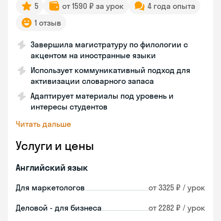
5
от 1590 ₽ за урок
4 года опыта
1 отзыв
Завершила магистратуру по филологии с
акцентом на иностранные языки
Использует коммуникативный подход для
активизации словарного запаса
Адаптирует материалы под уровень и
интересы студентов
Читать дальше
Услуги и цены
Английский язык
Для маркетологов
от 3325 ₽ / урок
Деловой - для бизнеса
от 2282 ₽ / урок