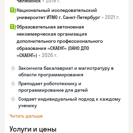
•
2019 г.
Челябинск
Национальный исследовательский
•
2021 г.
университет ИТМО г. Санкт-Петербург
Образовательная автономная
некоммерческая организация
дополнительного профессионального
образования «СКАЕНГ» (ОАНО ДПО
•
2026 г.
«СКАЕНГ»)
Закончила бакалавриат и магистратуру в
области программирования
Преподает робототехнику и
программирование для детей
Создает индивидуальный подход к каждому
ученику
Читать дальше
Услуги и цены