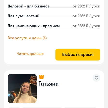
Деловой - для бизнеса
от 2282 ₽ / урок
Для путешествий
от 2282 ₽ / урок
Для начинающих - премиум
от 2282 ₽ / урок
Все услуги и цены (4)
Читать дальше
Выбрать время
Татьяна