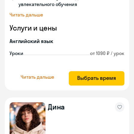
увлекательного обучения
Читать дальше
Услуги и цены
Английский язык
Уроки
от 1090 ₽ / урок
Читать дальше
Выбрать время
Дина