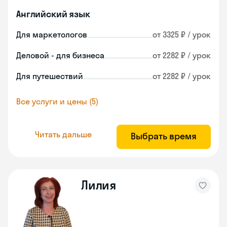
Английский язык
Для маркетологов
от 3325 ₽ / урок
Деловой - для бизнеса
от 2282 ₽ / урок
Для путешествий
от 2282 ₽ / урок
Все услуги и цены (5)
Читать дальше
Выбрать время
Лилия