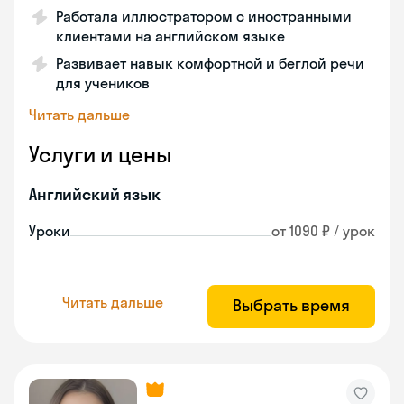
Работала иллюстратором с иностранными
клиентами на английском языке
Развивает навык комфортной и беглой речи
для учеников
Читать дальше
Услуги и цены
Английский язык
Уроки
от 1090 ₽ / урок
Читать дальше
Выбрать время