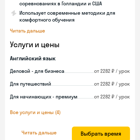
соревнованиях в Голландии и США
Использует современные методики для
комфортного обучения
Читать дальше
Услуги и цены
Английский язык
Деловой - для бизнеса
от 2282 ₽ / урок
Для путешествий
от 2282 ₽ / урок
Для начинающих - премиум
от 2282 ₽ / урок
Все услуги и цены (4)
Читать дальше
Выбрать время