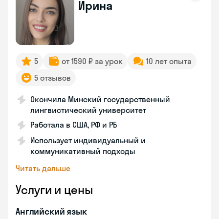
Ирина
5
от 1590 ₽ за урок
10 лет опыта
5 отзывов
Окончила Минский государственный
лингвистический университет
Работала в США, РФ и РБ
Использует индивидуальный и
коммуникативный подходы
Читать дальше
Услуги и цены
Английский язык