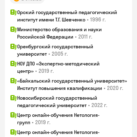
Орский государственный педагогический
•
1996 г.
институт имени Т.Г. Шевченко
Министерство образования и науки
•
2011 г.
Российской Федерации
Оренбургский государственный
•
2005 г.
университет
НОУ ДПО «Экспертно-методический
•
2019 г.
центр»
«Байкальский государственный университет»
•
2020 г.
Институт повышения квалификации
Новосибирский государственный
•
2022 г.
педагогический университет
Центр онлайн-обучения Нетология-
•
2019 г.
групп
Центр онлайн-обучения Нетология-