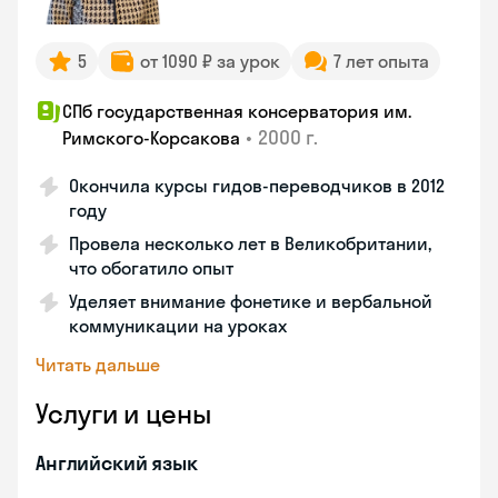
5
от 1090 ₽ за урок
7 лет опыта
СПб государственная консерватория им.
•
2000 г.
Римского-Корсакова
Окончила курсы гидов-переводчиков в 2012
году
Провела несколько лет в Великобритании,
что обогатило опыт
Уделяет внимание фонетике и вербальной
коммуникации на уроках
Читать дальше
Услуги и цены
Английский язык