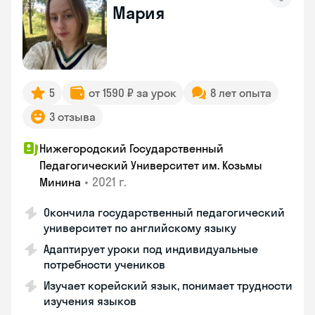
Мария
5
от 1590 ₽ за урок
8 лет опыта
3 отзыва
Нижегородский Государственный
Педагогический Университет им. Козьмы
•
2021 г.
Минина
Окончила государственный педагогический
университет по английскому языку
Адаптирует уроки под индивидуальные
потребности учеников
Изучает корейский язык, понимает трудности
изучения языков