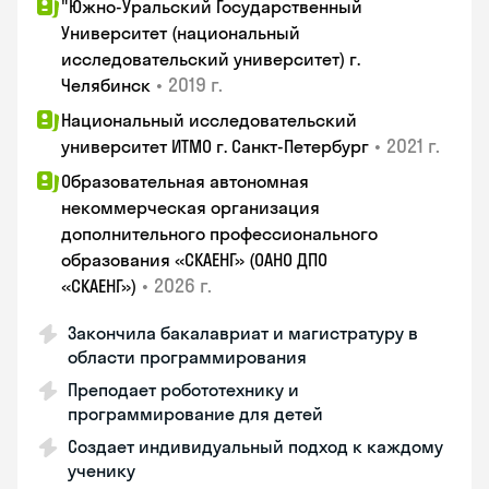
"Южно-Уральский Государственный
Университет (национальный
исследовательский университет) г.
•
2019 г.
Челябинск
Национальный исследовательский
•
2021 г.
университет ИТМО г. Санкт-Петербург
Образовательная автономная
некоммерческая организация
дополнительного профессионального
образования «СКАЕНГ» (ОАНО ДПО
•
2026 г.
«СКАЕНГ»)
Закончила бакалавриат и магистратуру в
области программирования
Преподает робототехнику и
программирование для детей
Создает индивидуальный подход к каждому
ученику