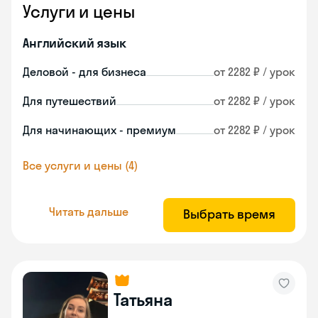
Услуги и цены
Английский язык
Деловой - для бизнеса
от 2282 ₽ / урок
Для путешествий
от 2282 ₽ / урок
Для начинающих - премиум
от 2282 ₽ / урок
Все услуги и цены (4)
Читать дальше
Выбрать время
Татьяна