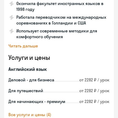
Окончила факультет иностранных языков в
1998 году
Работала переводчиком на международных
соревнованиях в Голландии и США
Использует современные методики для
комфортного обучения
Читать дальше
Услуги и цены
Английский язык
Деловой - для бизнеса
от 2282 ₽ / урок
Для путешествий
от 2282 ₽ / урок
Для начинающих - премиум
от 2282 ₽ / урок
Все услуги и цены (4)