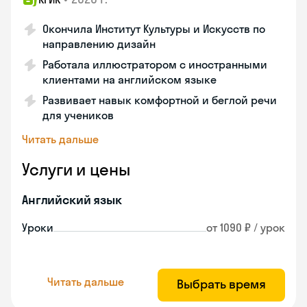
Окончила Институт Культуры и Искусств по
направлению дизайн
Работала иллюстратором с иностранными
клиентами на английском языке
Развивает навык комфортной и беглой речи
для учеников
Читать дальше
Услуги и цены
Английский язык
Уроки
от 1090 ₽ / урок
Читать дальше
Выбрать время