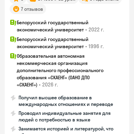
7 отзывов
Белорусский государственный
•
2022 г.
экономический университет
Белорусский государственный
•
1996 г.
экономический университет
Образовательная автономная
некоммерческая организация
дополнительного профессионального
образования «СКАЕНГ» (ОАНО ДПО
•
2026 г.
«СКАЕНГ»)
Получил высшее образование в
международных отношениях и переводе
Проводил индивидуальные занятия для
людей с потребностью в языке
Занимается историей и литературой, что