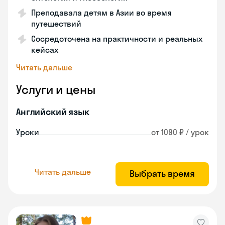
Преподавала детям в Азии во время
путешествий
Сосредоточена на практичности и реальных
кейсах
Читать дальше
Услуги и цены
Английский язык
Уроки
от 1090 ₽ / урок
Читать дальше
Выбрать время