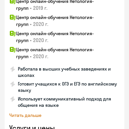
Центр онлайн-обучения Нетология-
•
2019 г.
групп
Центр онлайн-обучения Нетология-
•
2020 г.
групп
Центр онлайн-обучения Нетология-
•
2020 г.
групп
Центр онлайн-обучения Нетология-
•
2020 г.
групп
Работала в высших учебных заведениях и
школах
Готовит учащихся к ОГЭ и ЕГЭ по английскому
языку
Использует коммуникативный подход для
общения на языке
Читать дальше
Услуги и цены