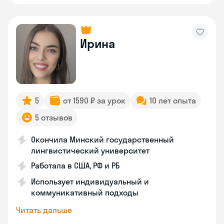
Ирина
5
от 1590 ₽ за урок
10 лет опыта
5 отзывов
Окончила Минский государственный
лингвистический университет
Работала в США, РФ и РБ
Использует индивидуальный и
коммуникативный подходы
Читать дальше