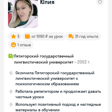
Юлия
5
от 1090 ₽ за урок
31 год опыта
1 отзыв
Пятигорский государственный
•
2002 г.
лингвистический университет
Окончила Пятигорский государственный
лингвистический университет с
психологическим образованием
Работала репетитором и продолжает давать
частные уроки
Использует позитивный подход и наглядные
материалы в обучении