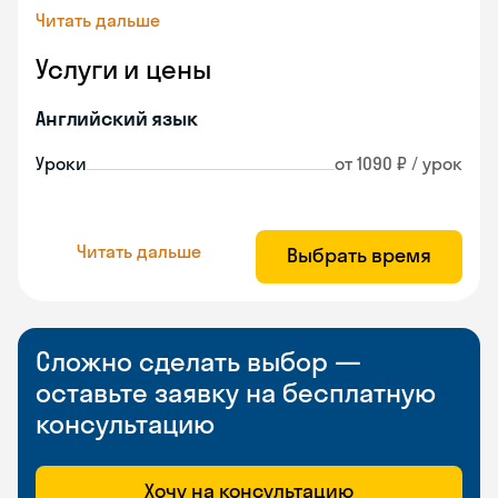
Читать дальше
Услуги и цены
Английский язык
Уроки
от 1090 ₽ / урок
Читать дальше
Выбрать время
Сложно сделать выбор —
оставьте заявку на бесплатную
консультацию
Хочу на консультацию