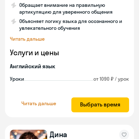
Обращает внимание на правильную
артикуляцию для уверенного общения
Объясняет логику языка для осознанного и
увлекательного обучения
Читать дальше
Услуги и цены
Английский язык
Уроки
от 1090 ₽ / урок
Читать дальше
Выбрать время
Дина