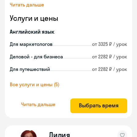
Читать дальше
Услуги и цены
Английский язык
Для маркетологов
от 3325 ₽ / урок
Деловой - для бизнеса
от 2282 ₽ / урок
Для путешествий
от 2282 ₽ / урок
Все услуги и цены (5)
Читать дальше
Выбрать время
Лилия