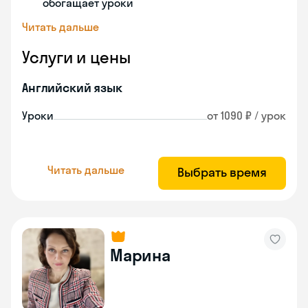
обогащает уроки
Читать дальше
Услуги и цены
Английский язык
Уроки
от 1090 ₽ / урок
Читать дальше
Выбрать время
Марина