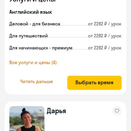
Английский язык
Деловой - для бизнеса
от 2282 ₽ / урок
Для путешествий
от 2282 ₽ / урок
Для начинающих - премиум
от 2282 ₽ / урок
Все услуги и цены (4)
Читать дальше
Выбрать время
Дарья