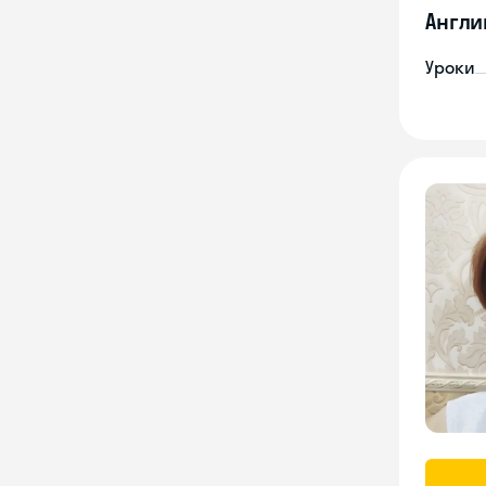
Англи
Уроки