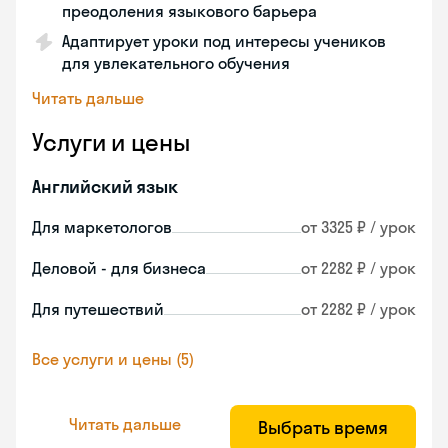
преодоления языкового барьера
Адаптирует уроки под интересы учеников
для увлекательного обучения
Читать дальше
Услуги и цены
Английский язык
Для маркетологов
от 3325 ₽ / урок
Деловой - для бизнеса
от 2282 ₽ / урок
Для путешествий
от 2282 ₽ / урок
Все услуги и цены (5)
Читать дальше
Выбрать время