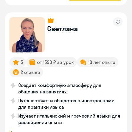
Светлана
5
от 1590 ₽ за урок
10 лет опыта
2 отзыва
Создает комфортную атмосферу для
общения на занятиях
Путешествует и общается с иностранцами
для практики языка
Изучает итальянский и греческий языки для
расширения опыта