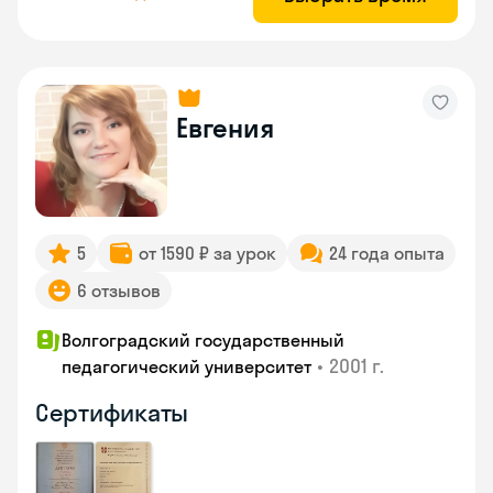
Евгения
5
от 1590 ₽ за урок
24 года опыта
6 отзывов
Волгоградский государственный
•
2001 г.
педагогический университет
Сертификаты