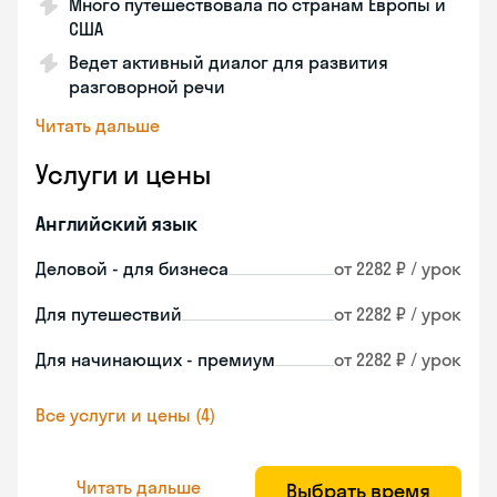
Много путешествовала по странам Европы и
США
Ведет активный диалог для развития
разговорной речи
Читать дальше
Услуги и цены
Английский язык
Деловой - для бизнеса
от 2282 ₽ / урок
Для путешествий
от 2282 ₽ / урок
Для начинающих - премиум
от 2282 ₽ / урок
Все услуги и цены (4)
Читать дальше
Выбрать время