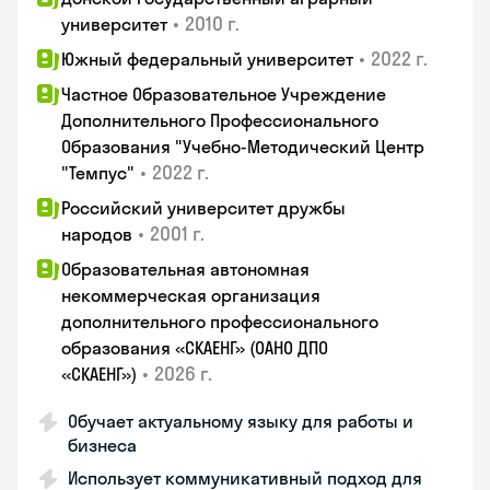
•
2010 г.
университет
•
2022 г.
Южный федеральный университет
Частное Образовательное Учреждение
Дополнительного Профессионального
Образования "Учебно-Методический Центр
•
2022 г.
"Темпус"
Российский университет дружбы
•
2001 г.
народов
Образовательная автономная
некоммерческая организация
дополнительного профессионального
образования «СКАЕНГ» (ОАНО ДПО
•
2026 г.
«СКАЕНГ»)
Обучает актуальному языку для работы и
бизнеса
Использует коммуникативный подход для