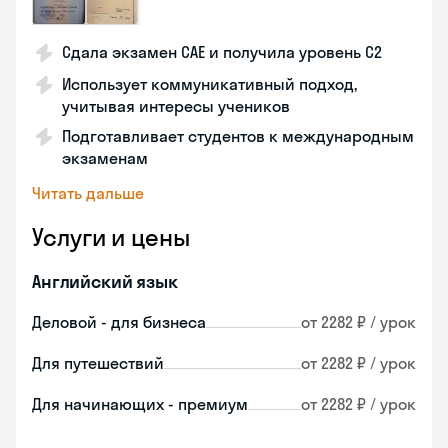
Сдала экзамен CAE и получила уровень С2
Использует коммуникативный подход,
учитывая интересы учеников
Подготавливает студентов к международным
экзаменам
Читать дальше
Услуги и цены
Английский язык
Деловой - для бизнеса
от 2282 ₽ / урок
Для путешествий
от 2282 ₽ / урок
Для начинающих - премиум
от 2282 ₽ / урок