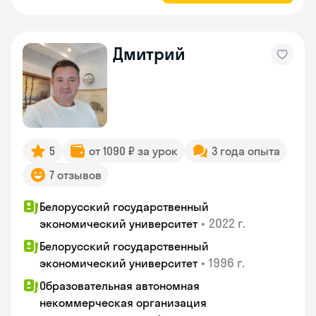
Дмитрий
5
от 1090 ₽ за урок
3 года опыта
7 отзывов
Белорусский государственный
•
2022 г.
экономический университет
Белорусский государственный
•
1996 г.
экономический университет
Образовательная автономная
некоммерческая организация