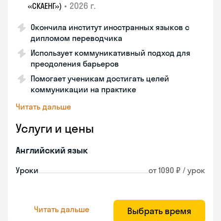
•
2026 г.
«СКАЕНГ»)
Окончила институт иностранных языков с
дипломом переводчика
Использует коммуникативный подход для
преодоления барьеров
Помогает ученикам достигать целей
коммуникации на практике
Читать дальше
Услуги и цены
Английский язык
Уроки
от 1090 ₽ / урок
Читать дальше
Выбрать время