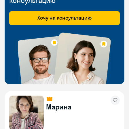
консультацию
Хочу на консультацию
Марина