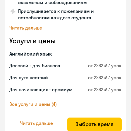
экзаменам и собеседованиям
Прислушивается к пожеланиям и
потребностям каждого студента
Читать дальше
Услуги и цены
Английский язык
Деловой - для бизнеса
от 2282 ₽ / урок
Для путешествий
от 2282 ₽ / урок
Для начинающих - премиум
от 2282 ₽ / урок
Все услуги и цены (4)
Читать дальше
Выбрать время