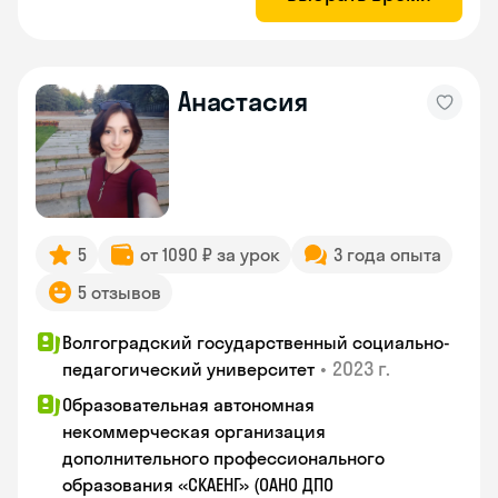
Анастасия
5
от 1090 ₽ за урок
3 года опыта
5 отзывов
Волгоградский государственный социально-
•
2023 г.
педагогический университет
Образовательная автономная
некоммерческая организация
дополнительного профессионального
образования «СКАЕНГ» (ОАНО ДПО