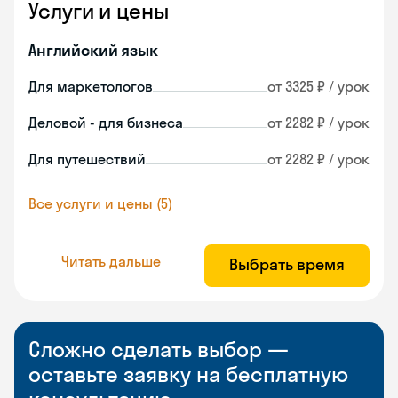
Услуги и цены
Английский язык
Для маркетологов
от 3325 ₽ / урок
Деловой - для бизнеса
от 2282 ₽ / урок
Для путешествий
от 2282 ₽ / урок
Все услуги и цены (5)
Читать дальше
Выбрать время
Сложно сделать выбор —
оставьте заявку на бесплатную