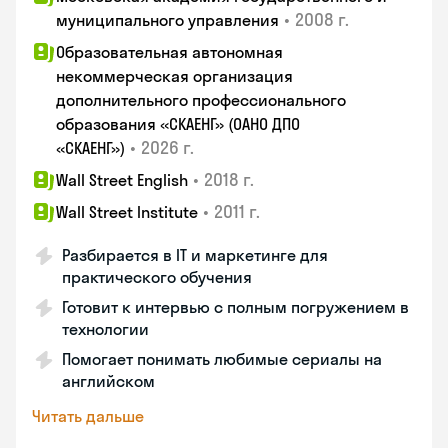
•
2008 г.
муниципального управления
Образовательная автономная
некоммерческая организация
дополнительного профессионального
образования «СКАЕНГ» (ОАНО ДПО
•
2026 г.
«СКАЕНГ»)
•
2018 г.
Wall Street English
•
2011 г.
Wall Street Institute
Разбирается в IT и маркетинге для
практического обучения
Готовит к интервью с полным погружением в
технологии
Помогает понимать любимые сериалы на
английском
Читать дальше