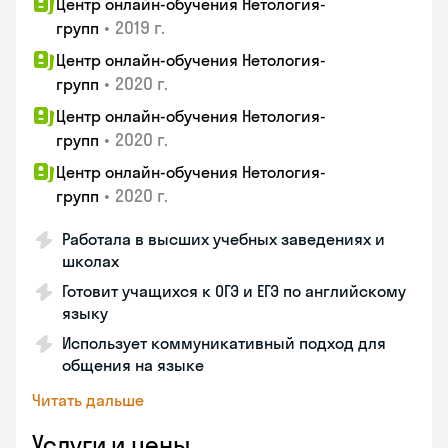
Центр онлайн-обучения Нетология-
•
2019 г.
групп
Центр онлайн-обучения Нетология-
•
2020 г.
групп
Центр онлайн-обучения Нетология-
•
2020 г.
групп
Центр онлайн-обучения Нетология-
•
2020 г.
групп
Работала в высших учебных заведениях и
школах
Готовит учащихся к ОГЭ и ЕГЭ по английскому
языку
Использует коммуникативный подход для
общения на языке
Читать дальше
Услуги и цены