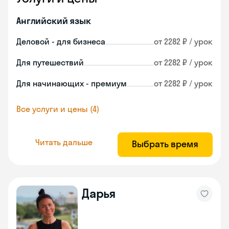
Английский язык
Деловой - для бизнеса
от 2282 ₽ / урок
Для путешествий
от 2282 ₽ / урок
Для начинающих - премиум
от 2282 ₽ / урок
Все услуги и цены (4)
Читать дальше
Выбрать время
Дарья