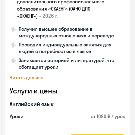
дополнительного профессионального
образования «СКАЕНГ» (ОАНО ДПО
•
2026 г.
«СКАЕНГ»)
Получил высшее образование в
международных отношениях и переводе
Проводил индивидуальные занятия для
людей с потребностью в языке
Занимается историей и литературой, что
обогащает уроки
Читать дальше
Услуги и цены
Английский язык
Уроки
от 1090 ₽ / урок