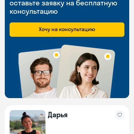
оставьте заявку на бесплатную
консультацию
Хочу на консультацию
Дарья