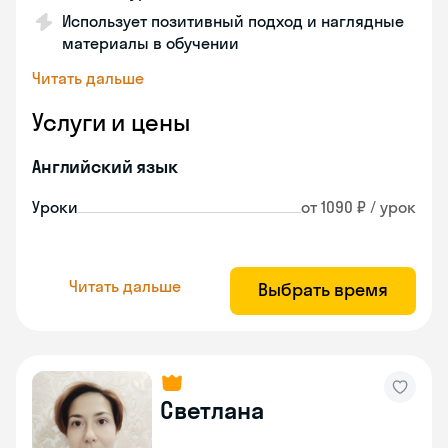
Использует позитивный подход и наглядные
материалы в обучении
Читать дальше
Услуги и цены
Английский язык
Уроки
от 1090 ₽ / урок
Читать дальше
Выбрать время
Светлана