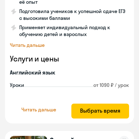
её опыт
Подготовила учеников к успешной сдаче ЕГЭ
с высокими баллами
Применяет индивидуальный подход к
обучению детей и взрослых
Читать дальше
Услуги и цены
Английский язык
Уроки
от 1090 ₽ / урок
Читать дальше
Выбрать время