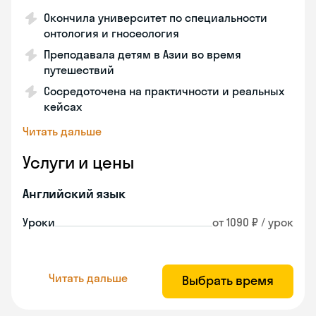
Окончила университет по специальности
онтология и гносеология
Преподавала детям в Азии во время
путешествий
Сосредоточена на практичности и реальных
кейсах
Читать дальше
Услуги и цены
Английский язык
Уроки
от 1090 ₽ / урок
Читать дальше
Выбрать время