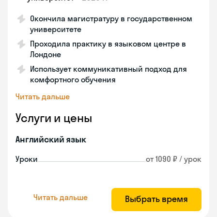
Окончила магистратуру в государственном
университете
Проходила практику в языковом центре в
Лондоне
Использует коммуникативный подход для
комфортного обучения
Читать дальше
Услуги и цены
Английский язык
Уроки
от 1090 ₽ / урок
Читать дальше
Выбрать время