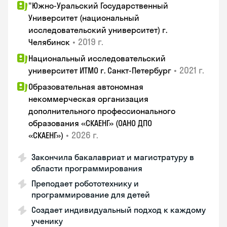
"Южно-Уральский Государственный
Университет (национальный
исследовательский университет) г.
•
2019 г.
Челябинск
Национальный исследовательский
•
2021 г.
университет ИТМО г. Санкт-Петербург
Образовательная автономная
некоммерческая организация
дополнительного профессионального
образования «СКАЕНГ» (ОАНО ДПО
•
2026 г.
«СКАЕНГ»)
Закончила бакалавриат и магистратуру в
области программирования
Преподает робототехнику и
программирование для детей
Создает индивидуальный подход к каждому
ученику