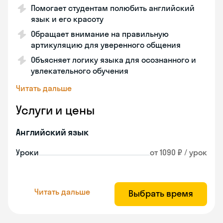
Помогает студентам полюбить английский
язык и его красоту
Обращает внимание на правильную
артикуляцию для уверенного общения
Объясняет логику языка для осознанного и
увлекательного обучения
Читать дальше
Услуги и цены
Английский язык
Уроки
от 1090 ₽ / урок
Читать дальше
Выбрать время