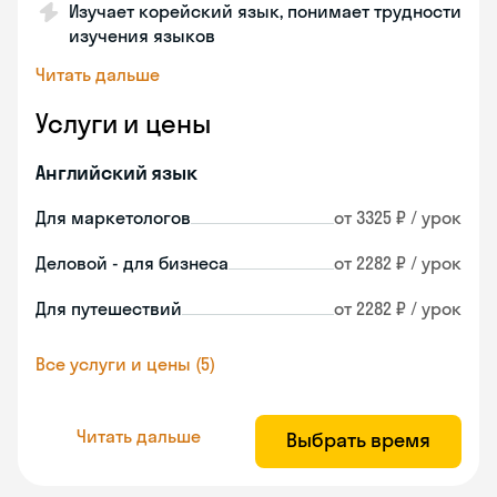
Изучает корейский язык, понимает трудности
изучения языков
Читать дальше
Услуги и цены
Английский язык
Для маркетологов
от 3325 ₽ / урок
Деловой - для бизнеса
от 2282 ₽ / урок
Для путешествий
от 2282 ₽ / урок
Все услуги и цены (5)
Читать дальше
Выбрать время