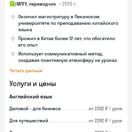
•
2010 г.
МПГУ, переводчик
Окончил магистратуру в Пекинском
университете по преподаванию китайского
языка
Прожил в Китае более 12 лет, что обогатило
его опыт
Использует коммуникативный метод,
создавая позитивную атмосферу на уроках
Читать дальше
Услуги и цены
Английский язык
Деловой - для бизнеса
от 2282 ₽ / урок
Для путешествий
от 2282 ₽ / урок