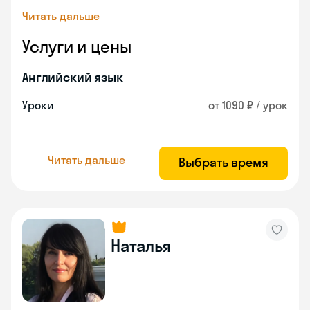
Читать дальше
Услуги и цены
Английский язык
Уроки
от 1090 ₽ / урок
Читать дальше
Выбрать время
Наталья