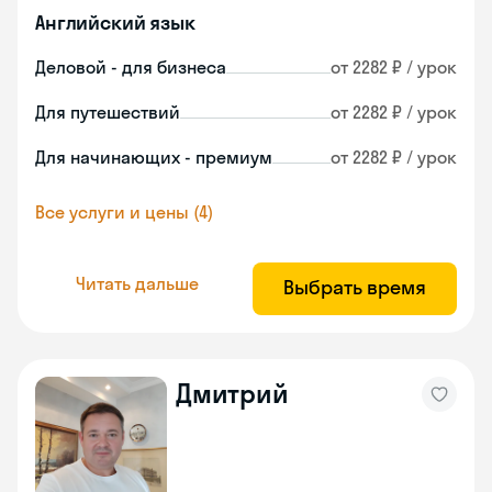
Английский язык
Деловой - для бизнеса
от 2282 ₽ / урок
Для путешествий
от 2282 ₽ / урок
Для начинающих - премиум
от 2282 ₽ / урок
Все услуги и цены (4)
Читать дальше
Выбрать время
Дмитрий