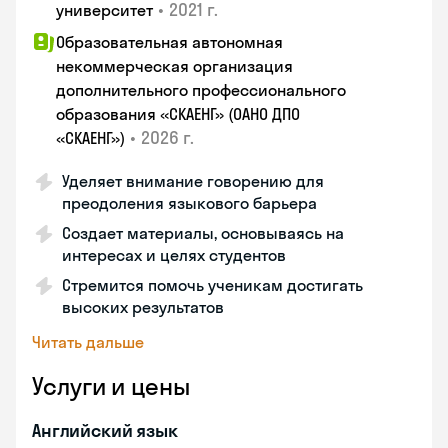
•
2021 г.
университет
Образовательная автономная
некоммерческая организация
дополнительного профессионального
образования «СКАЕНГ» (ОАНО ДПО
•
2026 г.
«СКАЕНГ»)
Уделяет внимание говорению для
преодоления языкового барьера
Создает материалы, основываясь на
интересах и целях студентов
Стремится помочь ученикам достигать
высоких результатов
Читать дальше
Услуги и цены
Английский язык