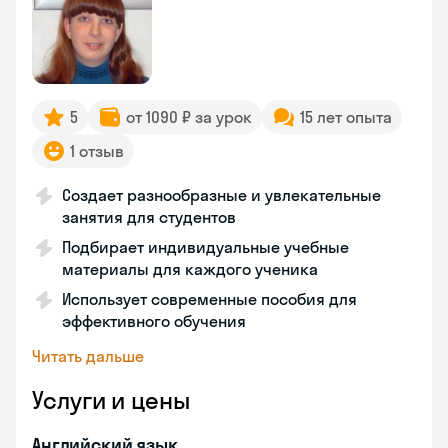
5
от 1090 ₽ за урок
15 лет опыта
1 отзыв
Создает разнообразные и увлекательные
занятия для студентов
Подбирает индивидуальные учебные
материалы для каждого ученика
Использует современные пособия для
эффективного обучения
Читать дальше
Услуги и цены
Английский язык