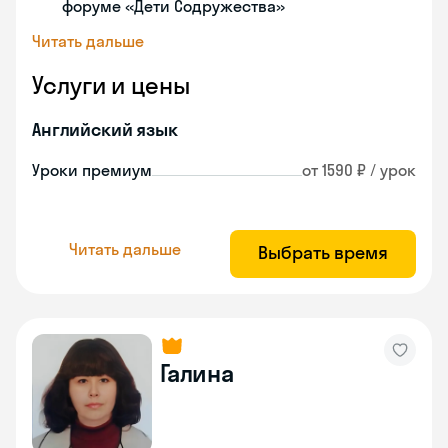
форуме «Дети Содружества»
Читать дальше
Услуги и цены
Английский язык
Уроки премиум
от 1590 ₽ / урок
Читать дальше
Выбрать время
Галина