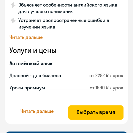
Объясняет особенности английского языка
для лучшего понимания
Устраняет распространенные ошибки в
изучении языка
Читать дальше
Услуги и цены
Английский язык
Деловой - для бизнеса
от 2282 ₽ / урок
Уроки премиум
от 1590 ₽ / урок
Читать дальше
Выбрать время