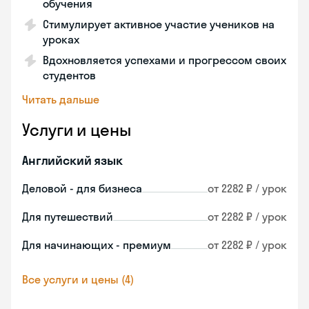
обучения
Стимулирует активное участие учеников на
уроках
Вдохновляется успехами и прогрессом своих
студентов
Читать дальше
Услуги и цены
Английский язык
Деловой - для бизнеса
от 2282 ₽ / урок
Для путешествий
от 2282 ₽ / урок
Для начинающих - премиум
от 2282 ₽ / урок
Все услуги и цены (4)