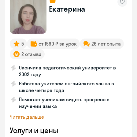
Екатерина
5
от 1590 ₽ за урок
26 лет опыта
2 отзыва
Окончила педагогический университет в
2002 году
Работала учителем английского языка в
школе четыре года
Помогает ученикам видеть прогресс в
изучении языка
Читать дальше
Услуги и цены