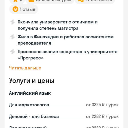
1 отзыв
Окончила университет с отличием и
получила степень магистра
Жила в Финляндии и работала ассистентом
преподавателя
Присвоено звание «доцента» в университете
«Прогресс»
Читать дальше
Услуги и цены
Английский язык
Для маркетологов
от 3325 ₽ / урок
Деловой - для бизнеса
от 2282 ₽ / урок