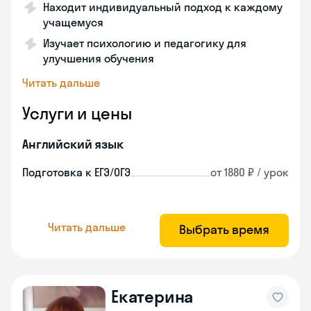
Находит индивидуальный подход к каждому
учащемуся
Изучает психологию и педагогику для
улучшения обучения
Читать дальше
Услуги и цены
Английский язык
Подготовка к ЕГЭ/ОГЭ
от 1880 ₽ / урок
Читать дальше
Выбрать время
Екатерина