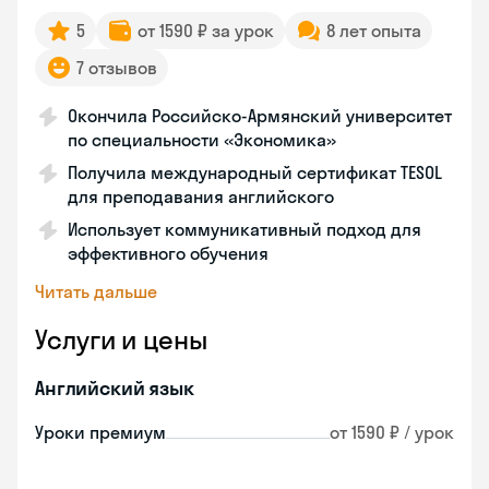
5
от 1590 ₽ за урок
8 лет опыта
7 отзывов
Окончила Российско-Армянский университет
по специальности «Экономика»
Получила международный сертификат TESOL
для преподавания английского
Использует коммуникативный подход для
эффективного обучения
Читать дальше
Услуги и цены
Английский язык
Уроки премиум
от 1590 ₽ / урок