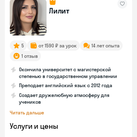
Лилит
5
от 1590 ₽ за урок
14 лет опыта
1 отзыв
Окончила университет с магистерской
степенью в государственном управлении
Преподает английский язык с 2012 года
Создает дружелюбную атмосферу для
учеников
Читать дальше
Услуги и цены