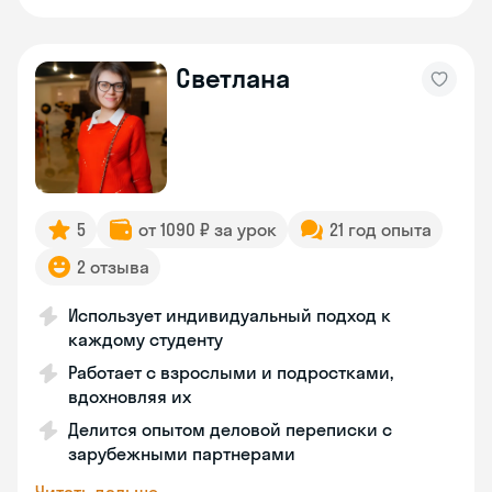
Светлана
5
от 1090 ₽ за урок
21 год опыта
2 отзыва
Использует индивидуальный подход к
каждому студенту
Работает с взрослыми и подростками,
вдохновляя их
Делится опытом деловой переписки с
зарубежными партнерами