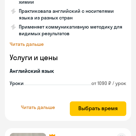
химии
Практиковала английский с носителями
языка из разных стран
Применяет коммуникативную методику для
видимых результатов
Читать дальше
Услуги и цены
Английский язык
Уроки
от 1090 ₽ / урок
Читать дальше
Выбрать время