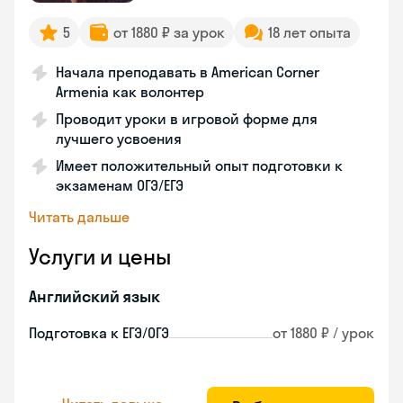
5
от 1880 ₽ за урок
18 лет опыта
Начала преподавать в American Corner
Armenia как волонтер
Проводит уроки в игровой форме для
лучшего усвоения
Имеет положительный опыт подготовки к
экзаменам ОГЭ/ЕГЭ
Читать дальше
Услуги и цены
Английский язык
Подготовка к ЕГЭ/ОГЭ
от 1880 ₽ / урок