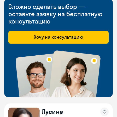
Сложно сделать выбор —
оставьте заявку на бесплатную
консультацию
Хочу на консультацию
Лусине