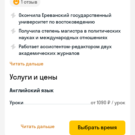
1 отзыв
Окончила Ереванский государственный
университет по востоковедению
Получила степень магистра в политических
науках и международных отношениях
Работает ассистентом-редактором двух
академических журналов
Читать дальше
Услуги и цены
Английский язык
Уроки
от 1090 ₽ / урок
Читать дальше
Выбрать время