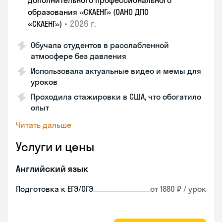
дополнительного профессионального
образования «СКАЕНГ» (ОАНО ДПО
•
2026 г.
«СКАЕНГ»)
Обучала студентов в расслабленной
атмосфере без давления
Использовала актуальные видео и мемы для
уроков
Проходила стажировки в США, что обогатило
опыт
Читать дальше
Услуги и цены
Английский язык
Подготовка к ЕГЭ/ОГЭ
от 1880 ₽ / урок