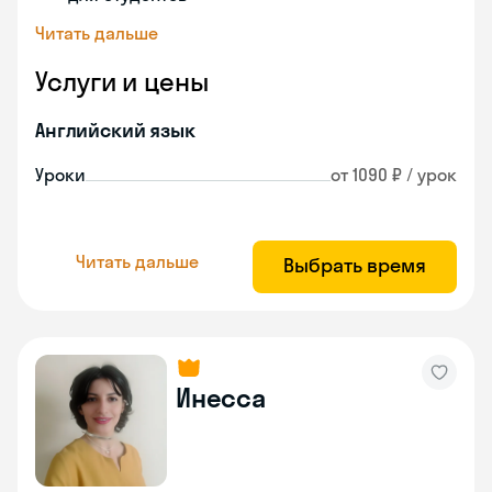
Читать дальше
Услуги и цены
Английский язык
Уроки
от 1090 ₽ / урок
Читать дальше
Выбрать время
Инесса