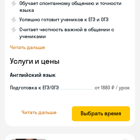
Обучает спонтанному общению и точности
языка
Успешно готовит учеников к ЕГЭ и ОГЭ
Считает честность важной в общении с
учениками
Читать дальше
Услуги и цены
Английский язык
Подготовка к ЕГЭ/ОГЭ
от 1880 ₽ / урок
Читать дальше
Выбрать время