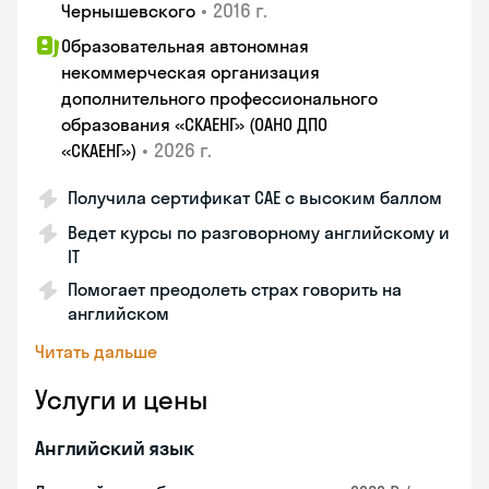
•
2016 г.
Чернышевского
Образовательная автономная
некоммерческая организация
дополнительного профессионального
образования «СКАЕНГ» (ОАНО ДПО
•
2026 г.
«СКАЕНГ»)
Получила сертификат CAE с высоким баллом
Ведет курсы по разговорному английскому и
IT
Помогает преодолеть страх говорить на
английском
Читать дальше
Услуги и цены
Английский язык