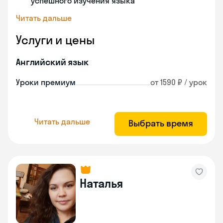
успешного изучения языка
Читать дальше
Услуги и цены
Английский язык
Уроки премиум
от 1590 ₽ / урок
Читать дальше
Выбрать время
Наталья