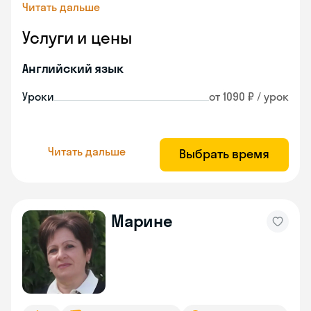
Читать дальше
Услуги и цены
Английский язык
Уроки
от 1090 ₽ / урок
Читать дальше
Выбрать время
Марине