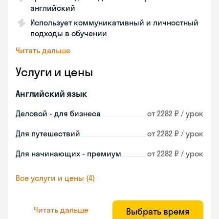
английский
Использует коммуникативный и личностный
подходы в обучении
Читать дальше
Услуги и цены
Английский язык
Деловой - для бизнеса
от 2282 ₽ / урок
Для путешествий
от 2282 ₽ / урок
Для начинающих - премиум
от 2282 ₽ / урок
Все услуги и цены (4)
Читать дальше
Выбрать время