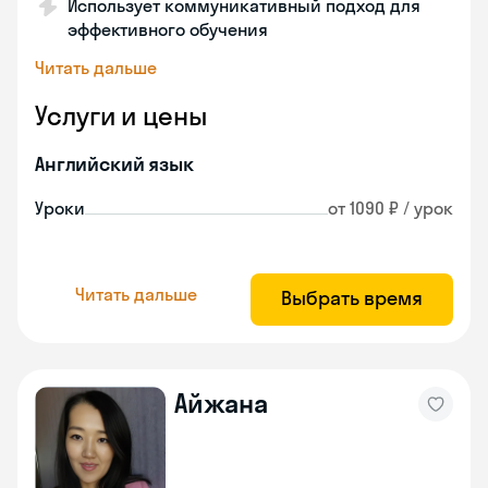
Использует коммуникативный подход для
эффективного обучения
Читать дальше
Услуги и цены
Английский язык
Уроки
от 1090 ₽ / урок
Читать дальше
Выбрать время
Айжана