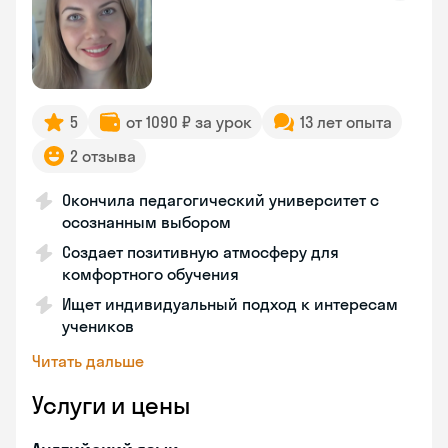
5
от 1090 ₽ за урок
13 лет опыта
2 отзыва
Окончила педагогический университет с
осознанным выбором
Создает позитивную атмосферу для
комфортного обучения
Ищет индивидуальный подход к интересам
учеников
Читать дальше
Услуги и цены