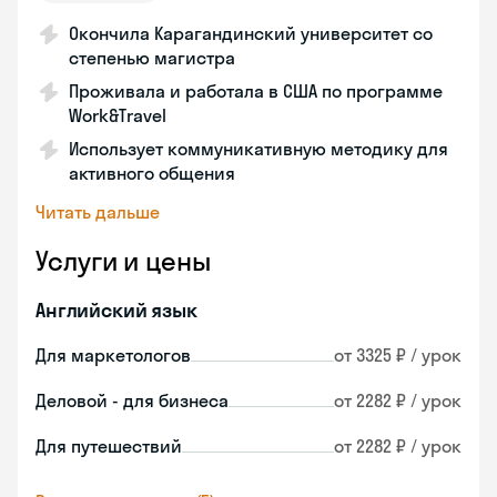
Окончила Карагандинский университет со
степенью магистра
Проживала и работала в США по программе
Work&Travel
Использует коммуникативную методику для
активного общения
Читать дальше
Услуги и цены
Английский язык
Для маркетологов
от 3325 ₽ / урок
Деловой - для бизнеса
от 2282 ₽ / урок
Для путешествий
от 2282 ₽ / урок