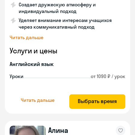
Создает дружескую атмосферу и
индивидуальный подход
Уделяет внимание интересам учащихся
через коммуникативный подход
Читать дальше
Услуги и цены
Английский язык
Уроки
от 1090 ₽ / урок
Читать дальше
Выбрать время
Алина