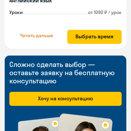
Английский язык
Уроки
от 1090 ₽ / урок
Читать дальше
Выбрать время
Сложно сделать выбор —
оставьте заявку на бесплатную
консультацию
Хочу на консультацию