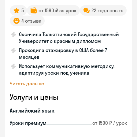
5
от 1590 ₽ за урок
22 года опыта
4 отзыва
Окончила Тольяттинский Государственный
Университет с красным дипломом
Проходила стажировку в США более 7
месяцев
Использует коммуникативную методику,
адаптируя уроки под ученика
Читать дальше
Услуги и цены
Английский язык
Уроки премиум
от 1590 ₽ / урок