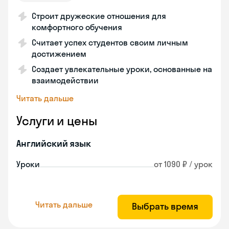
Строит дружеские отношения для
комфортного обучения
Считает успех студентов своим личным
достижением
Создает увлекательные уроки, основанные на
взаимодействии
Читать дальше
Услуги и цены
Английский язык
Уроки
от 1090 ₽ / урок
Читать дальше
Выбрать время