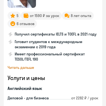
5
от 1590 ₽ за урок
8 лет опыта
6 отзывов
Получил сертификаты IELTS и TOEFL в 2021 году
Готовит студентов к международным
экзаменам с 2019 года
Имеет профессиональный сертификат
TESOL/TEFL 190
Читать дальше
Услуги и цены
Английский язык
Деловой - для бизнеса
от 2282 ₽ / урок