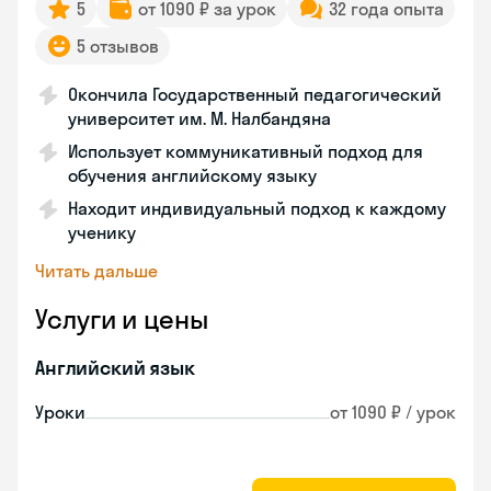
5
от 1090 ₽ за урок
32 года опыта
5 отзывов
Окончила Государственный педагогический
университет им. М. Налбандяна
Использует коммуникативный подход для
обучения английскому языку
Находит индивидуальный подход к каждому
ученику
Читать дальше
Услуги и цены
Английский язык
Уроки
от 1090 ₽ / урок