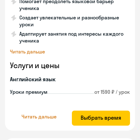
Помогает преодолеть языковой барьер
ученика
Создает увлекательные и разнообразные
уроки
Адаптирует занятия под интересы каждого
ученика
Читать дальше
Услуги и цены
Английский язык
Уроки премиум
от 1590 ₽ / урок
Читать дальше
Выбрать время