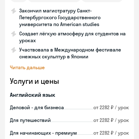
Закончил магистратуру Санкт-
Петербургского Государственного
университета по American studies
Создает лёгкую атмосферу для студентов на
уроках
Участвовала в Международном фестивале
снежных скульптур в Японии
Читать дальше
Услуги и цены
Английский язык
Деловой - для бизнеса
от 2282 ₽ / урок
Для путешествий
от 2282 ₽ / урок
Для начинающих - премиум
от 2282 ₽ / урок