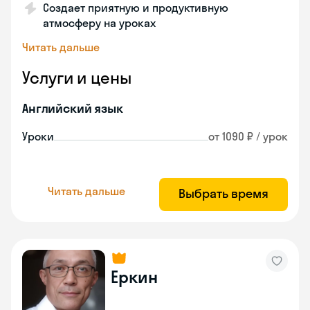
Создает приятную и продуктивную
атмосферу на уроках
Читать дальше
Услуги и цены
Английский язык
Уроки
от 1090 ₽ / урок
Читать дальше
Выбрать время
Еркин