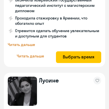
Окончила Гюмрийский государственный
педагогический институт с магистерским
дипломом
Проходила стажировку в Армении, что
обогатило опыт
Стремится сделать обучение увлекательным
и доступным для студентов
Читать дальше
Читать дальше
Выбрать время
Лусине