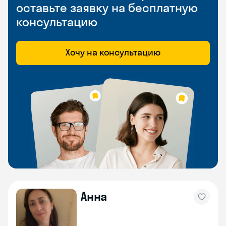
оставьте заявку на бесплатную
консультацию
Хочу на консультацию
Анна