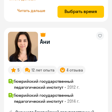
Читать дальше
Выбрать время
Ани
5
12 лет опыта
4 отзыва
Гюмрийский государственный
•
2012 г.
педагогический институт
Гюмрийский государственный
•
2014 г.
педагогический институт