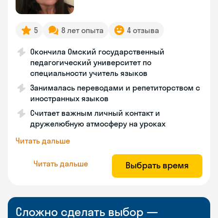
5
8 лет опыта
4 отзыва
Окончила Омский государственный
педагогический университет по
специальности учитель языков
Занималась переводами и репетиторством с
иностранных языков
Считает важным личный контакт и
дружелюбную атмосферу на уроках
Читать дальше
Читать дальше
Выбрать время
Сложно сделать выбор —