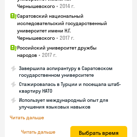
•
2014 г.
Чернышевского
Саратовский национальный
исследовательский государственный
университет имени Н.Г.
•
2017 г.
Чернышевского
Российский университет дружбы
•
2017 г.
народов
Завершила аспирантуру в Саратовском
государственном университете
Стажировалась в Турции и посещала штаб-
квартиру НАТО
Использует международный опыт для
улучшения языковых навыков
Читать дальше
Читать дальше
Выбрать время