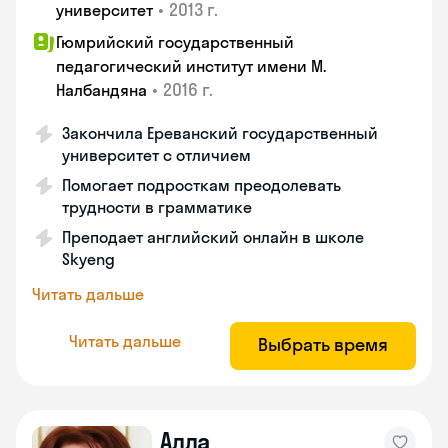
•
2013 г.
университет
Гюмрийский государственный
педагогический институт имени М.
•
2016 г.
Налбандяна
Закончила Ереванский государственный
университет с отличием
Помогает подросткам преодолевать
трудности в грамматике
Преподает английский онлайн в школе
Skyeng
Читать дальше
Читать дальше
Выбрать время
Алла