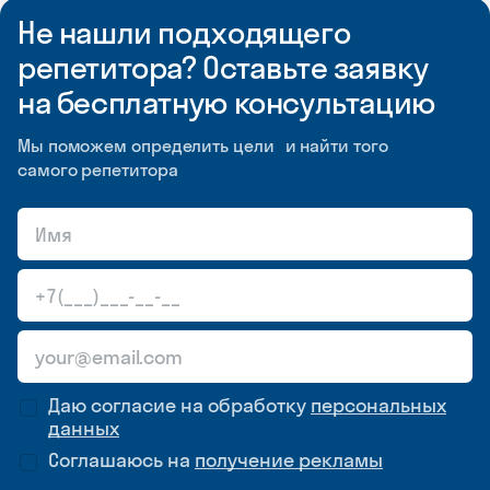
Не нашли подходящего
репетитора? Оставьте заявку
на бесплатную консультацию
Мы поможем определить цели и найти того
самого репетитора
Даю согласие на обработку
персональных
данных
Соглашаюсь на
получение рекламы