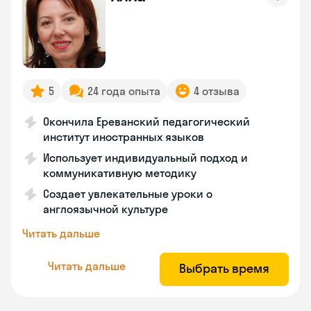
5
24 года опыта
4 отзыва
Окончила Ереванский педагогический
институт иностранных языков
Использует индивидуальный подход и
коммуникативную методику
Создает увлекательные уроки о
англоязычной культуре
Читать дальше
Читать дальше
Выбрать время