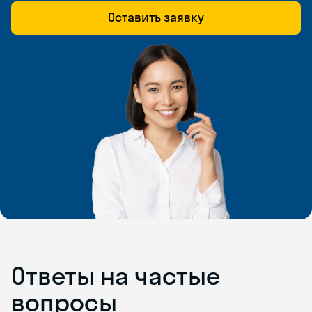
Оставить заявку
Ответы на частые
вопросы