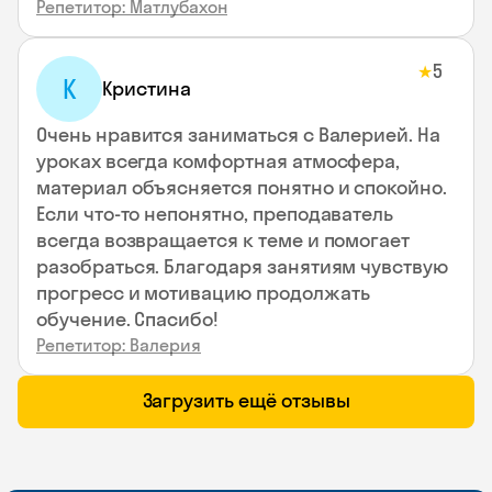
Репетитор: Матлубахон
5
★
К
Кристина
Очень нравится заниматься с Валерией. На
уроках всегда комфортная атмосфера,
материал объясняется понятно и спокойно.
Если что-то непонятно, преподаватель
всегда возвращается к теме и помогает
разобраться. Благодаря занятиям чувствую
прогресс и мотивацию продолжать
обучение. Спасибо!
Репетитор: Валерия
Загрузить ещё отзывы