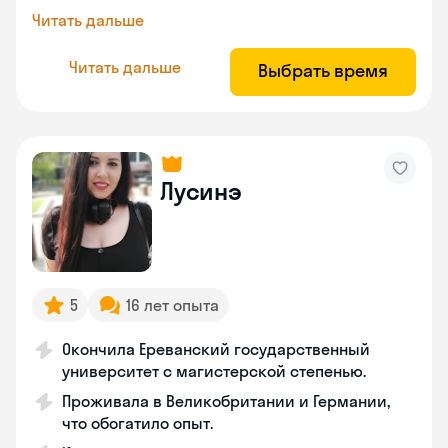
Читать дальше
Читать дальше
Выбрать время
Лусинэ
5
16 лет опыта
Окончила Ереванский государственный
университет с магистерской степенью.
Проживала в Великобритании и Германии,
что обогатило опыт.