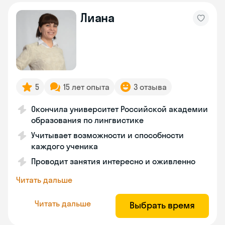
Лиана
5
15 лет опыта
3 отзыва
Окончила университет Российской академии
образования по лингвистике
Учитывает возможности и способности
каждого ученика
Проводит занятия интересно и оживленно
Читать дальше
Читать дальше
Выбрать время