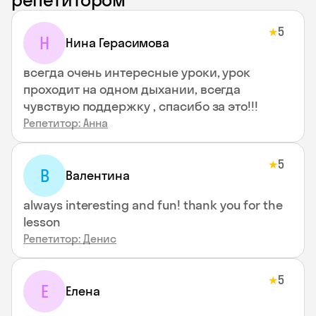
5
★
Н
Нина Герасимова
всегда очень интересные уроки, урок
проходит на одном дыхании, всегда
чувствую поддержку , спасибо за это!!!
Репетитор: Анна
5
★
В
Валентина
always interesting and fun! thank you for the
lesson
Репетитор: Денис
5
★
Е
Елена