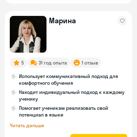
Марина
5
31 год опыта
1 отзыв
Использует коммуникативный подход для
комфортного обучения
Находит индивидуальный подход к каждому
ученику
Помогает ученикам реализовать свой
потенциал в языке
Читать дальше