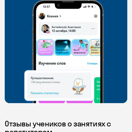
Отзывы учеников о занятиях с
репетитором