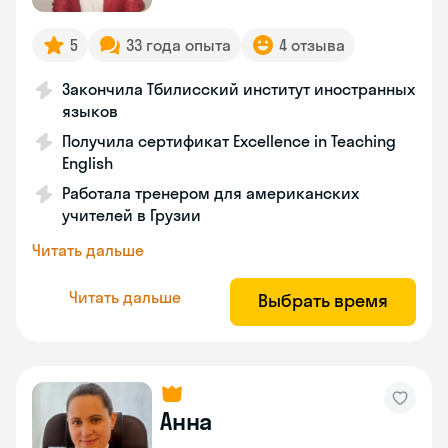
5
33 года опыта
4 отзыва
Закончила Тбилисский институт иностранных
языков
Получила сертификат Excellence in Teaching
English
Работала тренером для американских
учителей в Грузии
Читать дальше
Читать дальше
Выбрать время
Анна