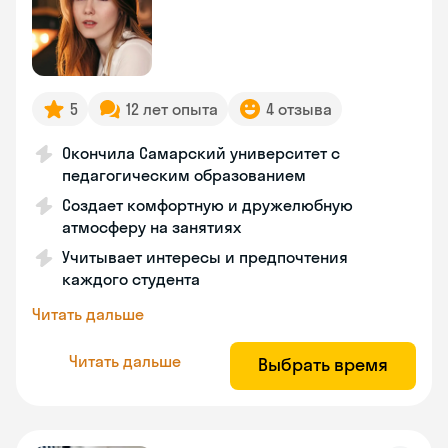
5
12 лет опыта
4 отзыва
Окончила Самарский университет с
педагогическим образованием
Создает комфортную и дружелюбную
атмосферу на занятиях
Учитывает интересы и предпочтения
каждого студента
Читать дальше
Читать дальше
Выбрать время