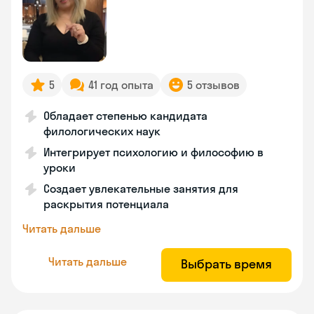
5
41 год опыта
5 отзывов
Обладает степенью кандидата
филологических наук
Интегрирует психологию и философию в
уроки
Создает увлекательные занятия для
раскрытия потенциала
Читать дальше
Читать дальше
Выбрать время