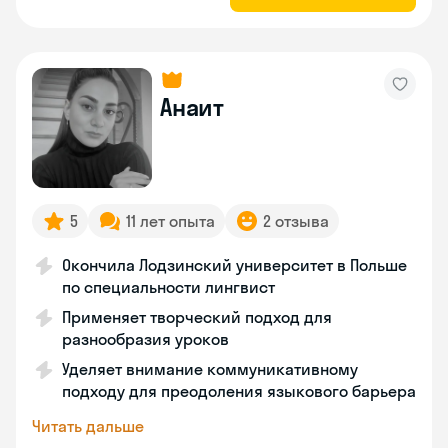
Анаит
5
11 лет опыта
2 отзыва
Окончила Лодзинский университет в Польше
по специальности лингвист
Применяет творческий подход для
разнообразия уроков
Уделяет внимание коммуникативному
подходу для преодоления языкового барьера
Читать дальше