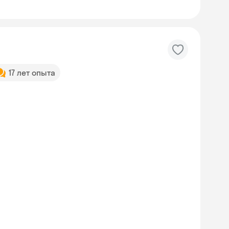
17 лет опыта