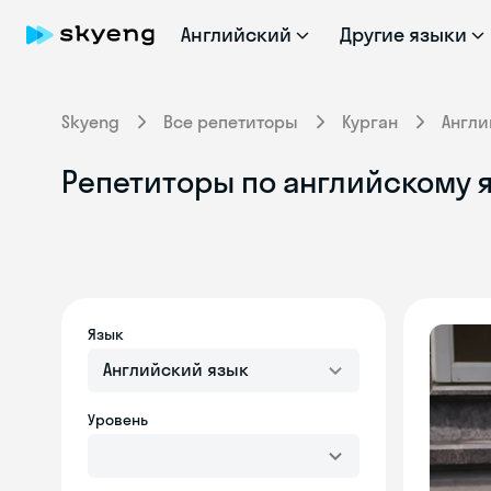
Английский
Другие языки
Skyeng
Все репетиторы
Курган
Англи
Репетиторы по английскому я
Язык
Английский язык
Уровень