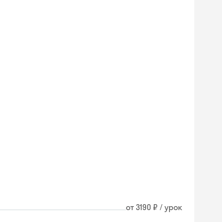
от 3190 ₽ / урок