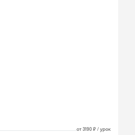
от 3190 ₽ / урок