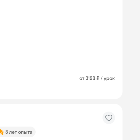
от 3190 ₽ / урок
8 лет опыта