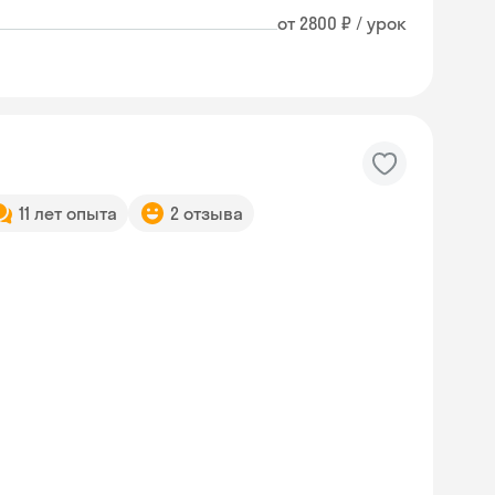
от 2800 ₽ / урок
11 лет опыта
2 отзыва