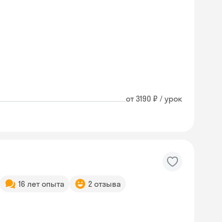
от 3190 ₽ / урок
16 лет опыта
2 отзыва