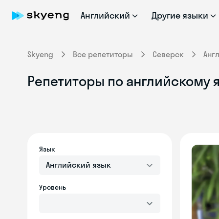
Английский
Другие языки
Skyeng
Все репетиторы
Северск
Анг
Репетиторы по английскому я
Язык
Английский язык
Уровень