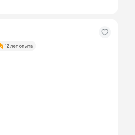
12 лет опыта