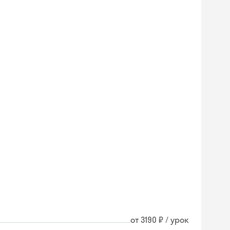
от 3190 ₽ / урок