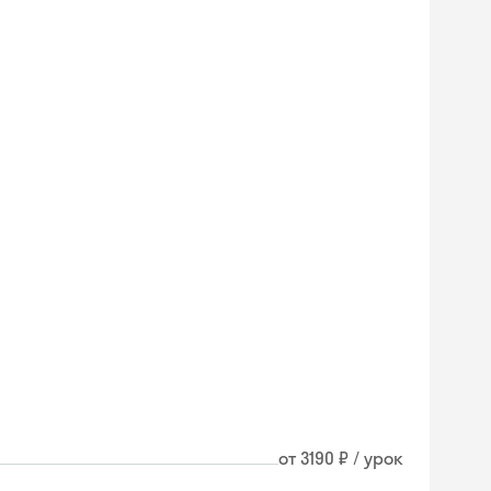
от 3190 ₽ / урок