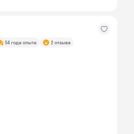
54 года опыта
2 отзыва