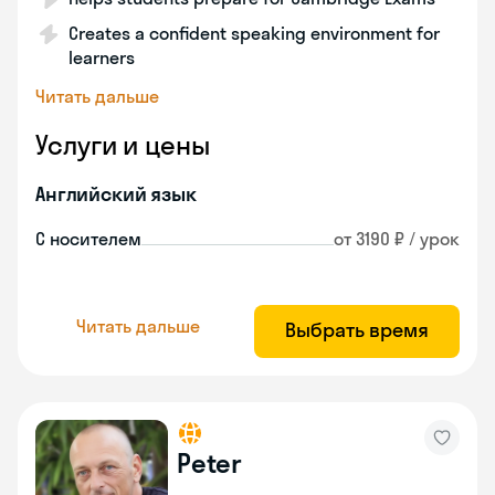
Creates a confident speaking environment for
learners
Читать дальше
Услуги и цены
Английский язык
С носителем
от 3190 ₽ / урок
Читать дальше
Выбрать время
Peter