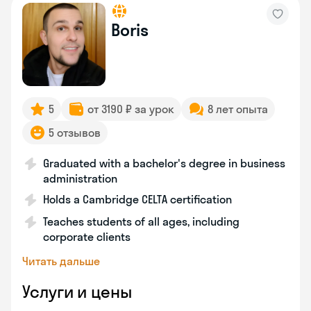
Boris
5
от 3190 ₽ за урок
8 лет опыта
5 отзывов
Graduated with a bachelor's degree in business
administration
Holds a Cambridge CELTA certification
Teaches students of all ages, including
corporate clients
Читать дальше
Услуги и цены