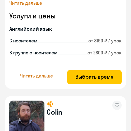
Читать дальше
Услуги и цены
Английский язык
С носителем
от 3190 ₽ / урок
В группе с носителем
от 2800 ₽ / урок
Читать дальше
Выбрать время
Colin