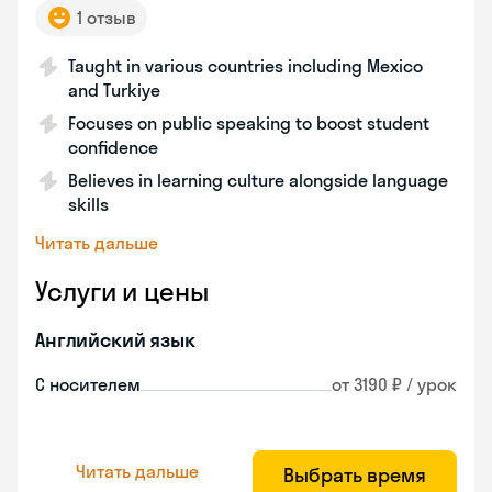
1 отзыв
Taught in various countries including Mexico
and Turkiye
Focuses on public speaking to boost student
confidence
Believes in learning culture alongside language
skills
Читать дальше
Услуги и цены
Английский язык
С носителем
от 3190 ₽ / урок
Читать дальше
Выбрать время