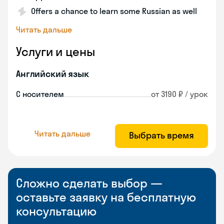
Offers a chance to learn some Russian as well
Читать дальше
Услуги и цены
Английский язык
С носителем
от 3190 ₽ / урок
Читать дальше
Выбрать время
Сложно сделать выбор —
оставьте заявку на бесплатную
консультацию