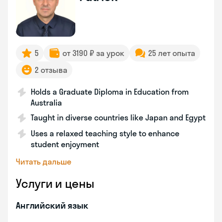
5
от 3190 ₽ за урок
25 лет опыта
2 отзыва
Holds a Graduate Diploma in Education from
Australia
Taught in diverse countries like Japan and Egypt
Uses a relaxed teaching style to enhance
student enjoyment
Читать дальше
Услуги и цены
Английский язык