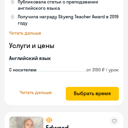
Публиковала статьи о преподавании
английского языка
Получила награду Skyeng Teacher Award в 2019
году
Читать дальше
Услуги и цены
Английский язык
С носителем
от 3190 ₽ / урок
Читать дальше
Выбрать время
Edward