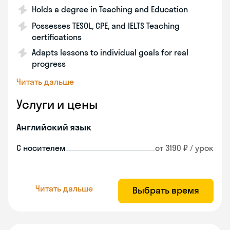
Holds a degree in Teaching and Education
Possesses TESOL, CPE, and IELTS Teaching
certifications
Adapts lessons to individual goals for real
progress
Читать дальше
Услуги и цены
Английский язык
С носителем
от 3190 ₽ / урок
Читать дальше
Выбрать время