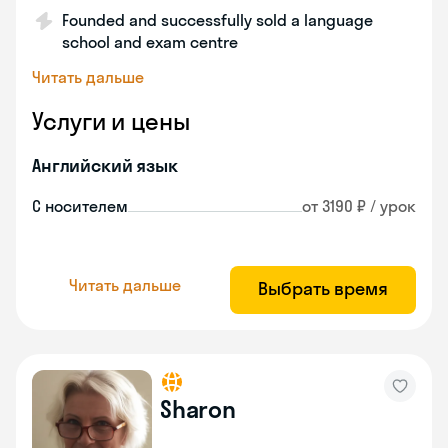
Founded and successfully sold a language
school and exam centre
Читать дальше
Услуги и цены
Английский язык
С носителем
от 3190 ₽ / урок
Читать дальше
Выбрать время
Sharon