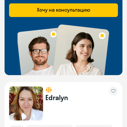
Хочу на консультацию
Edralyn