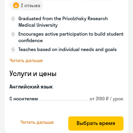
2 отзыва
Graduated from the Privolzhsky Research
Medical University
Encourages active participation to build student
confidence
Teaches based on individual needs and goals
Читать дальше
Услуги и цены
Английский язык
С носителем
от 3190 ₽ / урок
Читать дальше
Выбрать время