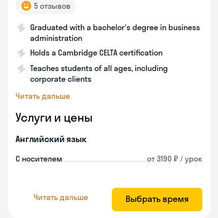
5 отзывов
Graduated with a bachelor's degree in business
administration
Holds a Cambridge CELTA certification
Teaches students of all ages, including
corporate clients
Читать дальше
Услуги и цены
Английский язык
С носителем
от 3190 ₽ / урок
Читать дальше
Выбрать время