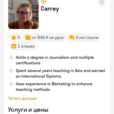
Carrey
5
от 3190 ₽ за урок
8 лет опыта
2 отзыва
Holds a degree in Journalism and multiple
certifications
Spent several years teaching in Asia and earned
an International Diploma
Uses experience in Marketing to enhance
teaching methods
Читать дальше
Услуги и цены