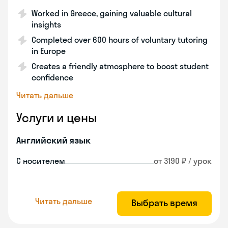
Worked in Greece, gaining valuable cultural
insights
Completed over 600 hours of voluntary tutoring
in Europe
Creates a friendly atmosphere to boost student
confidence
Читать дальше
Услуги и цены
Английский язык
С носителем
от 3190 ₽ / урок
Читать дальше
Выбрать время