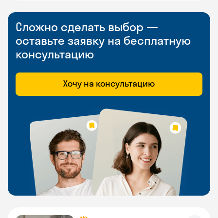
Сложно сделать выбор —
оставьте заявку на бесплатную
консультацию
Хочу на консультацию