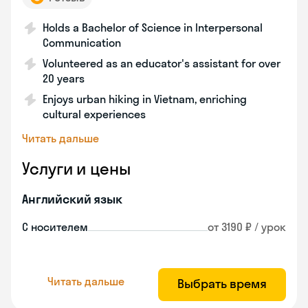
Holds a Bachelor of Science in Interpersonal
Communication
Volunteered as an educator's assistant for over
20 years
Enjoys urban hiking in Vietnam, enriching
cultural experiences
Читать дальше
Услуги и цены
Английский язык
С носителем
от 3190 ₽ / урок
Читать дальше
Выбрать время