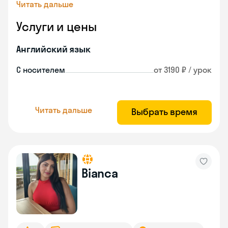
Читать дальше
Услуги и цены
Английский язык
С носителем
от 3190 ₽ / урок
Читать дальше
Выбрать время
Bianca