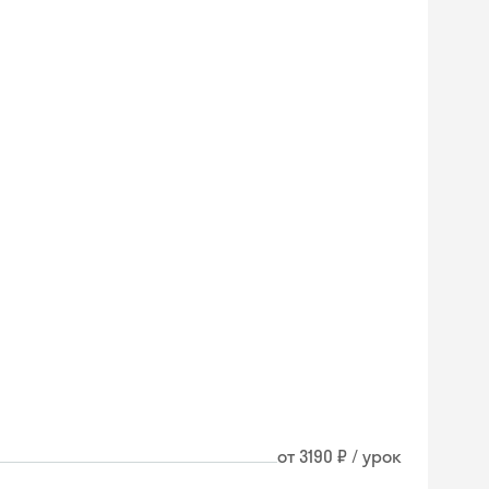
от 3190 ₽ / урок