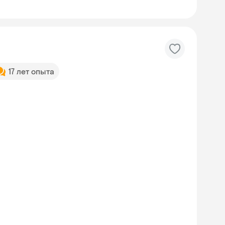
17 лет опыта