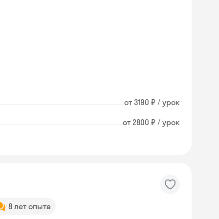
от 3190 ₽ / урок
от 2800 ₽ / урок
8 лет опыта