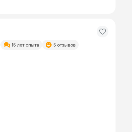
16 лет опыта
6 отзывов