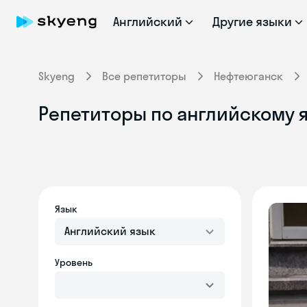
Английский
Другие языки
Skyeng
Все репетиторы
Нефтеюганск
Репетиторы по английскому я
Язык
Английский язык
Уровень