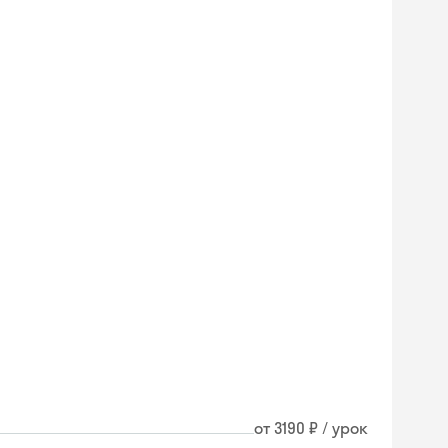
от 3190 ₽ / урок