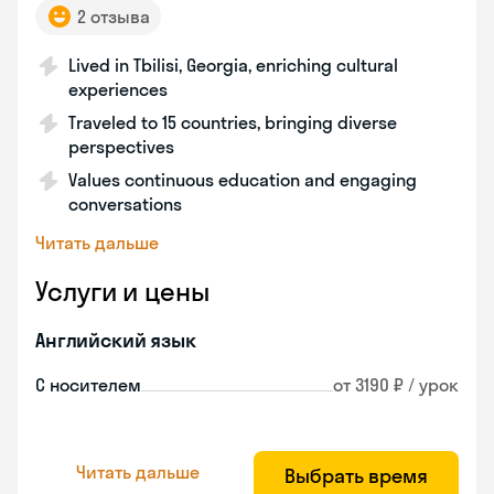
2 отзыва
Lived in Tbilisi, Georgia, enriching cultural
experiences
Traveled to 15 countries, bringing diverse
perspectives
Values continuous education and engaging
conversations
Читать дальше
Услуги и цены
Английский язык
С носителем
от 3190 ₽ / урок
Читать дальше
Выбрать время