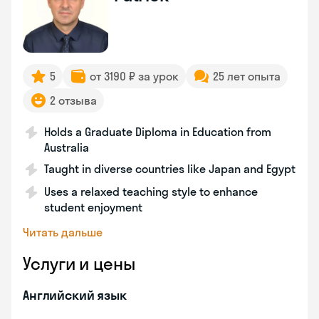
5
от 3190 ₽ за урок
25 лет опыта
2 отзыва
Holds a Graduate Diploma in Education from
Australia
Taught in diverse countries like Japan and Egypt
Uses a relaxed teaching style to enhance
student enjoyment
Читать дальше
Услуги и цены
Английский язык