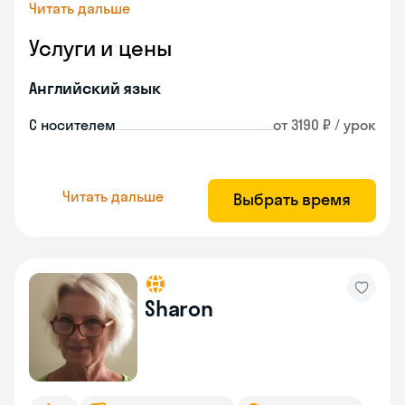
Читать дальше
Услуги и цены
Английский язык
С носителем
от 3190 ₽ / урок
Читать дальше
Выбрать время
Sharon