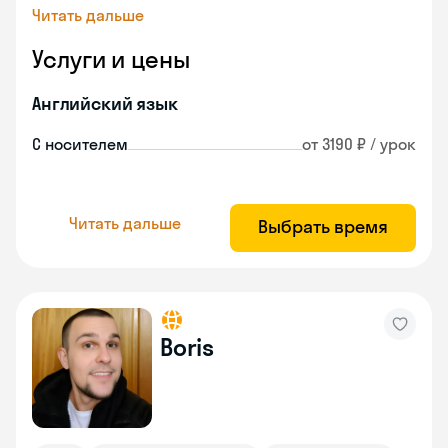
Читать дальше
Услуги и цены
Английский язык
С носителем
от 3190 ₽ / урок
Читать дальше
Выбрать время
Boris