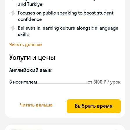
and Turkiye
Focuses on public speaking to boost student
confidence
Believes in learning culture alongside language
skills
Читать дальше
Услуги и цены
Английский язык
С носителем
от 3190 ₽ / урок
Читать дальше
Выбрать время