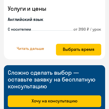
Услуги и цены
Английский язык
С носителем
от 3190 ₽ / урок
Читать дальше
Выбрать время
Сложно сделать выбор —
оставьте заявку на бесплатную
консультацию
Хочу на консультацию