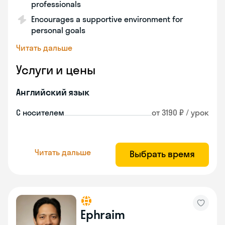
professionals
Encourages a supportive environment for
personal goals
Читать дальше
Услуги и цены
Английский язык
С носителем
от 3190 ₽ / урок
Читать дальше
Выбрать время
Ephraim