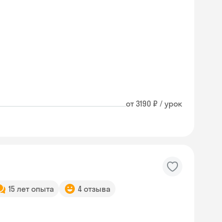
от 3190 ₽ / урок
15 лет опыта
4 отзыва