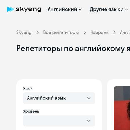
Английский
Другие языки
Skyeng
Все репетиторы
Назрань
Анг
Репетиторы по английскому я
Язык
Английский язык
Уровень