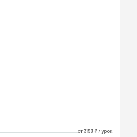
от 3190 ₽ / урок