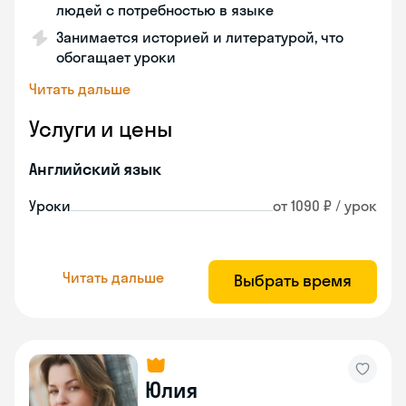
людей с потребностью в языке
Занимается историей и литературой, что
обогащает уроки
Читать дальше
Услуги и цены
Английский язык
Уроки
от 1090 ₽ / урок
Читать дальше
Выбрать время
Юлия