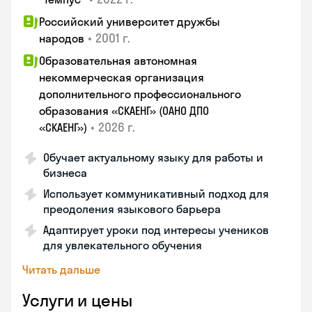
Российский университет дружбы
•
2001 г.
народов
Образовательная автономная
некоммерческая организация
дополнительного профессионального
образования «СКАЕНГ» (ОАНО ДПО
•
2026 г.
«СКАЕНГ»)
Обучает актуальному языку для работы и
бизнеса
Использует коммуникативный подход для
преодоления языкового барьера
Адаптирует уроки под интересы учеников
для увлекательного обучения
Читать дальше
Услуги и цены