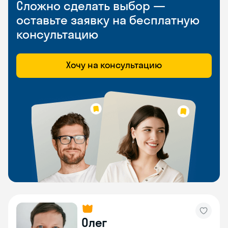
Сложно сделать выбор —
оставьте заявку на бесплатную
консультацию
Хочу на консультацию
Олег