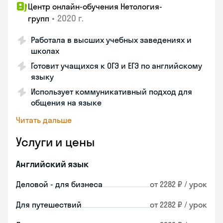
Центр онлайн-обучения Нетология-
•
2020 г.
групп
Работала в высших учебных заведениях и
школах
Готовит учащихся к ОГЭ и ЕГЭ по английскому
языку
Использует коммуникативный подход для
общения на языке
Читать дальше
Услуги и цены
Английский язык
Деловой - для бизнеса
от 2282 ₽ / урок
Для путешествий
от 2282 ₽ / урок