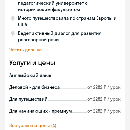
педагогический университет с
историческим факультетом
Много путешествовала по странам Европы и
США
Ведет активный диалог для развития
разговорной речи
Читать дальше
Услуги и цены
Английский язык
Деловой - для бизнеса
от 2282 ₽ / урок
Для путешествий
от 2282 ₽ / урок
Для начинающих - премиум
от 2282 ₽ / урок
Все услуги и цены (4)