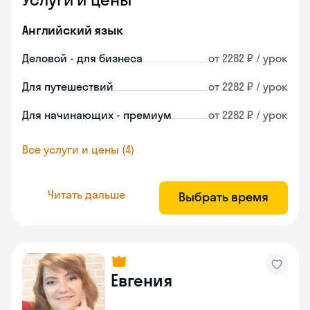
Английский язык
Деловой - для бизнеса
от 2282 ₽ / урок
Для путешествий
от 2282 ₽ / урок
Для начинающих - премиум
от 2282 ₽ / урок
Все услуги и цены (4)
Читать дальше
Выбрать время
Евгения