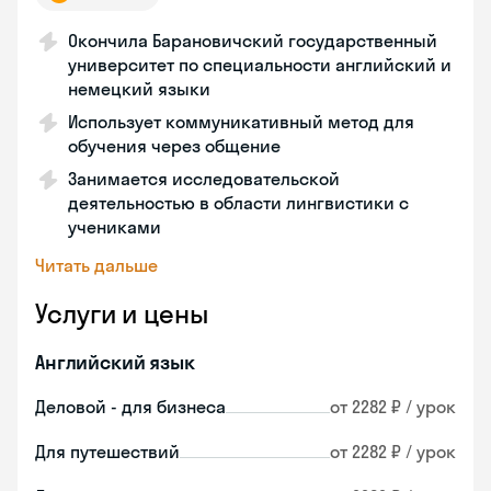
Окончила Барановичский государственный
университет по специальности английский и
немецкий языки
Использует коммуникативный метод для
обучения через общение
Занимается исследовательской
деятельностью в области лингвистики с
учениками
Читать дальше
Услуги и цены
Английский язык
Деловой - для бизнеса
от 2282 ₽ / урок
Для путешествий
от 2282 ₽ / урок