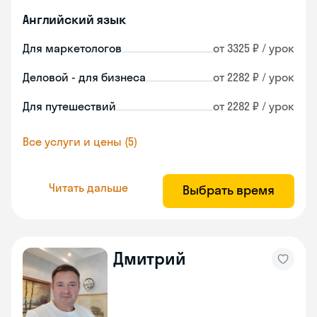
Английский язык
Для маркетологов
от 3325 ₽ / урок
Деловой - для бизнеса
от 2282 ₽ / урок
Для путешествий
от 2282 ₽ / урок
Все услуги и цены (5)
Читать дальше
Выбрать время
Дмитрий