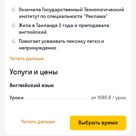
Окончила Государственный Технологический
институт по специальности "Реклама"
Жила в Таиланде 2 года и преподавала
английский
Помогает усваивать лексику легко и
непринужденно
Читать дальше
Услуги и цены
Английский язык
Уроки
от 1090 ₽ / урок
Читать дальше
Выбрать время