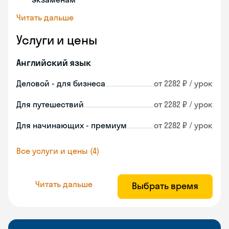
Читать дальше
Услуги и цены
Английский язык
Деловой - для бизнеса
от 2282 ₽ / урок
Для путешествий
от 2282 ₽ / урок
Для начинающих - премиум
от 2282 ₽ / урок
Все услуги и цены (4)
Читать дальше
Выбрать время