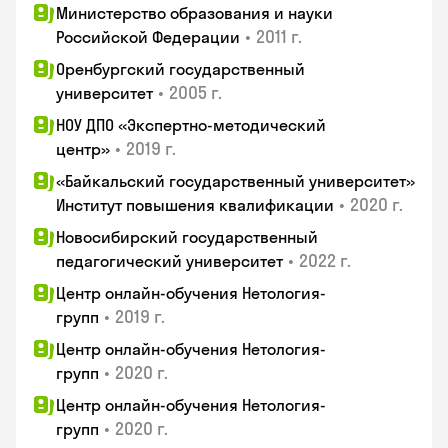
Министерство образования и науки
•
2011 г.
Российской Федерации
Оренбургский государственный
•
2005 г.
университет
НОУ ДПО «Экспертно-методический
•
2019 г.
центр»
«Байкальский государственный университет»
•
2020 г.
Институт повышения квалификации
Новосибирский государственный
•
2022 г.
педагогический университет
Центр онлайн-обучения Нетология-
•
2019 г.
групп
Центр онлайн-обучения Нетология-
•
2020 г.
групп
Центр онлайн-обучения Нетология-
•
2020 г.
групп