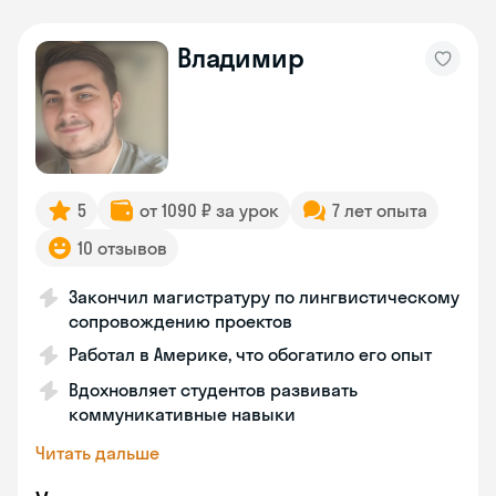
Владимир
5
от 1090 ₽ за урок
7 лет опыта
10 отзывов
Закончил магистратуру по лингвистическому
сопровождению проектов
Работал в Америке, что обогатило его опыт
Вдохновляет студентов развивать
коммуникативные навыки
Читать дальше