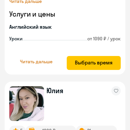
Читать дальше
Услуги и цены
Английский язык
Уроки
от 1090 ₽ / урок
Читать дальше
Выбрать время
Юлия