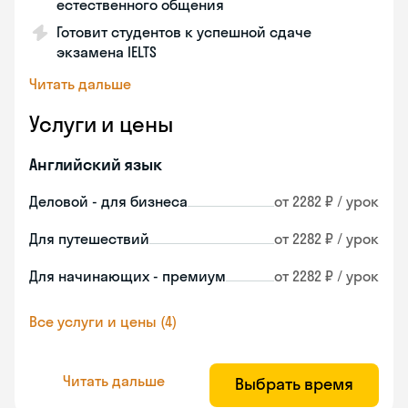
естественного общения
Готовит студентов к успешной сдаче
экзамена IELTS
Читать дальше
Услуги и цены
Английский язык
Деловой - для бизнеса
от 2282 ₽ / урок
Для путешествий
от 2282 ₽ / урок
Для начинающих - премиум
от 2282 ₽ / урок
Все услуги и цены (4)
Читать дальше
Выбрать время