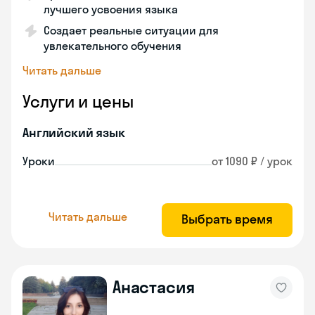
лучшего усвоения языка
Создает реальные ситуации для
увлекательного обучения
Читать дальше
Услуги и цены
Английский язык
Уроки
от 1090 ₽ / урок
Читать дальше
Выбрать время
Анастасия