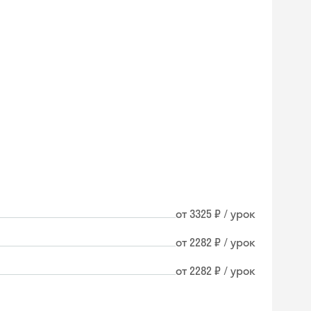
от 3325 ₽ / урок
от 2282 ₽ / урок
от 2282 ₽ / урок