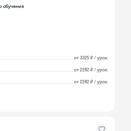
о обучения
от 3325 ₽ / урок
от 2282 ₽ / урок
от 2282 ₽ / урок