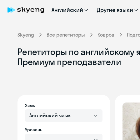
Английский
Другие языки
Skyeng
Все репетиторы
Ковров
Подг
Репетиторы по английскому я
Премиум преподаватели
Язык
Английский язык
Уровень