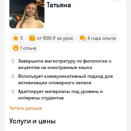
Татьяна
5
от 1590 ₽ за урок
4 года опыта
1 отзыв
Завершила магистратуру по филологии с
акцентом на иностранные языки
Использует коммуникативный подход для
активизации словарного запаса
Адаптирует материалы под уровень и
интересы студентов
Читать дальше
Услуги и цены