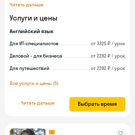
Читать дальше
Услуги и цены
Английский язык
Для ИТ-специалистов
от 3325 ₽ / урок
Деловой - для бизнеса
от 2282 ₽ / урок
Для путешествий
от 2282 ₽ / урок
Все услуги и цены (5)
Читать дальше
Выбрать время