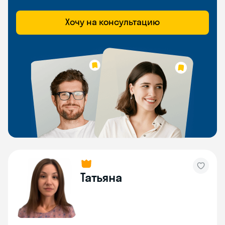
Хочу на консультацию
Татьяна