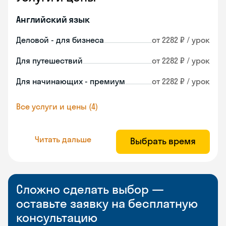
Английский язык
Деловой - для бизнеса
от 2282 ₽ / урок
Для путешествий
от 2282 ₽ / урок
Для начинающих - премиум
от 2282 ₽ / урок
Все услуги и цены (4)
Читать дальше
Выбрать время
Сложно сделать выбор —
оставьте заявку на бесплатную
консультацию