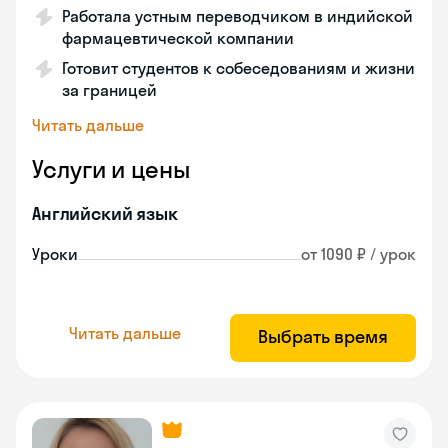
Работала устным переводчиком в индийской
фармацевтической компании
Готовит студентов к собеседованиям и жизни
за границей
Читать дальше
Услуги и цены
Английский язык
Уроки
от 1090 ₽ / урок
Читать дальше
Выбрать время