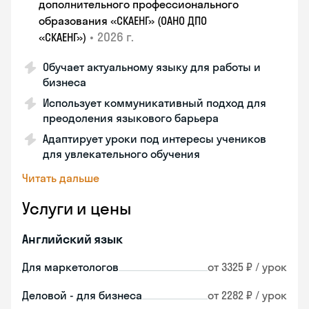
дополнительного профессионального
образования «СКАЕНГ» (ОАНО ДПО
•
2026 г.
«СКАЕНГ»)
Обучает актуальному языку для работы и
бизнеса
Использует коммуникативный подход для
преодоления языкового барьера
Адаптирует уроки под интересы учеников
для увлекательного обучения
Читать дальше
Услуги и цены
Английский язык
Для маркетологов
от 3325 ₽ / урок
Деловой - для бизнеса
от 2282 ₽ / урок