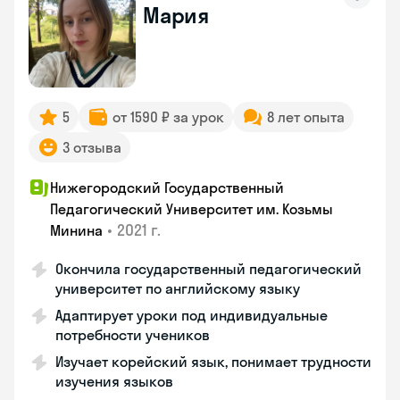
Мария
5
от 1590 ₽ за урок
8 лет опыта
3 отзыва
Нижегородский Государственный
Педагогический Университет им. Козьмы
•
2021 г.
Минина
Окончила государственный педагогический
университет по английскому языку
Адаптирует уроки под индивидуальные
потребности учеников
Изучает корейский язык, понимает трудности
изучения языков