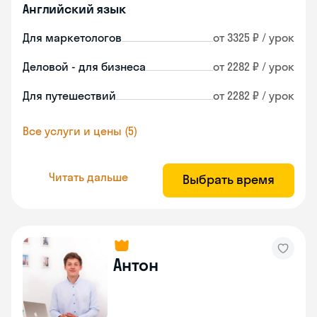
Английский язык
Для маркетологов
от 3325 ₽ / урок
Деловой - для бизнеса
от 2282 ₽ / урок
Для путешествий
от 2282 ₽ / урок
Все услуги и цены (5)
Читать дальше
Выбрать время
Антон