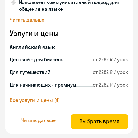
Использует коммуникативный подход для
общения на языке
Читать дальше
Услуги и цены
Английский язык
Деловой - для бизнеса
от 2282 ₽ / урок
Для путешествий
от 2282 ₽ / урок
Для начинающих - премиум
от 2282 ₽ / урок
Все услуги и цены (4)
Читать дальше
Выбрать время