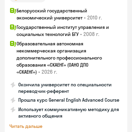
Белорусский государственный
•
2010 г.
экономический университет
Государственный институт управления и
•
2008 г.
социальных технологий БГУ
Образовательная автономная
некоммерческая организация
дополнительного профессионального
образования «СКАЕНГ» (ОАНО ДПО
•
2026 г.
«СКАЕНГ»)
Окончила университет по специальности
переводчик-референт
Прошла курс General English Advanced Course
Использует коммуникативную методику для
активного общения
Читать дальше