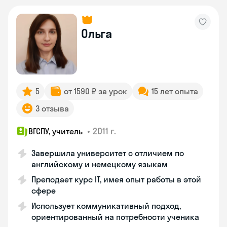
Ольга
5
от 1590 ₽ за урок
15 лет опыта
3 отзыва
•
2011 г.
ВГСПУ, учитель
Завершила университет с отличием по
английскому и немецкому языкам
Преподает курс IT, имея опыт работы в этой
сфере
Использует коммуникативный подход,
ориентированный на потребности ученика