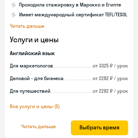
Проходила стажировку в Марокко и Египте
Имеет международный сертификат TEFL/TESOL
Читать дальше
Услуги и цены
Английский язык
Для маркетологов
от 3325 ₽ / урок
Деловой - для бизнеса
от 2282 ₽ / урок
Для путешествий
от 2282 ₽ / урок
Все услуги и цены (5)
Читать дальше
Выбрать время