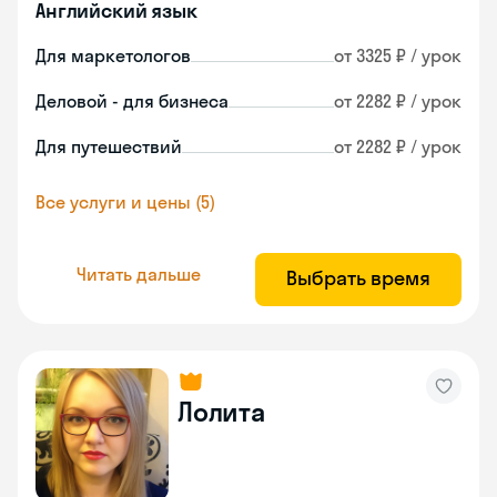
Английский язык
Для маркетологов
от 3325 ₽ / урок
Деловой - для бизнеса
от 2282 ₽ / урок
Для путешествий
от 2282 ₽ / урок
Все услуги и цены (5)
Читать дальше
Выбрать время
Лолита