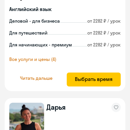
Английский язык
Деловой - для бизнеса
от 2282 ₽ / урок
Для путешествий
от 2282 ₽ / урок
Для начинающих - премиум
от 2282 ₽ / урок
Все услуги и цены (4)
Читать дальше
Выбрать время
Дарья