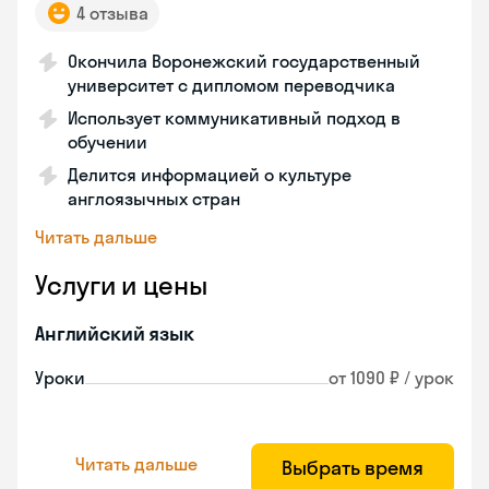
4 отзыва
Окончила Воронежский государственный
университет с дипломом переводчика
Использует коммуникативный подход в
обучении
Делится информацией о культуре
англоязычных стран
Читать дальше
Услуги и цены
Английский язык
Уроки
от 1090 ₽ / урок
Читать дальше
Выбрать время