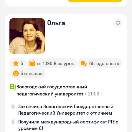
Ольга
5
от 1090 ₽ за урок
24 года опыта
5 отзывов
Вологодский государственный
•
2003 г.
педагогический университет
Закончила Вологодский Государственный
Педагогический Университет с отличием
Получила международный сертификат PTE с
уровнем C1