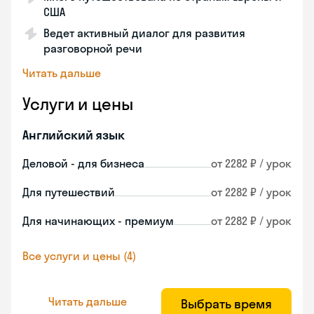
США
Ведет активный диалог для развития
разговорной речи
Читать дальше
Услуги и цены
Английский язык
Деловой - для бизнеса
от 2282 ₽ / урок
Для путешествий
от 2282 ₽ / урок
Для начинающих - премиум
от 2282 ₽ / урок
Все услуги и цены (4)
Читать дальше
Выбрать время