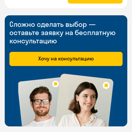
Сложно сделать выбор —
оставьте заявку на бесплатную
консультацию
Хочу на консультацию