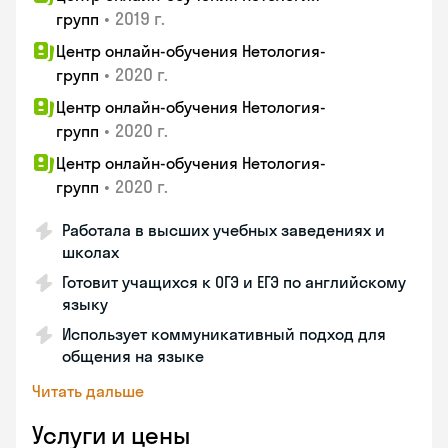
•
2019 г.
групп
Центр онлайн-обучения Нетология-
•
2020 г.
групп
Центр онлайн-обучения Нетология-
•
2020 г.
групп
Центр онлайн-обучения Нетология-
•
2020 г.
групп
Работала в высших учебных заведениях и
школах
Готовит учащихся к ОГЭ и ЕГЭ по английскому
языку
Использует коммуникативный подход для
общения на языке
Читать дальше
Услуги и цены