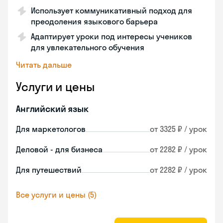
Использует коммуникативный подход для
преодоления языкового барьера
Адаптирует уроки под интересы учеников
для увлекательного обучения
Читать дальше
Услуги и цены
Английский язык
Для маркетологов
от 3325 ₽ / урок
Деловой - для бизнеса
от 2282 ₽ / урок
Для путешествий
от 2282 ₽ / урок
Все услуги и цены (5)