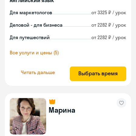
Английский язык
Для маркетологов
от 3325 ₽ / урок
Деловой - для бизнеса
от 2282 ₽ / урок
Для путешествий
от 2282 ₽ / урок
Все услуги и цены (5)
Читать дальше
Выбрать время
Марина