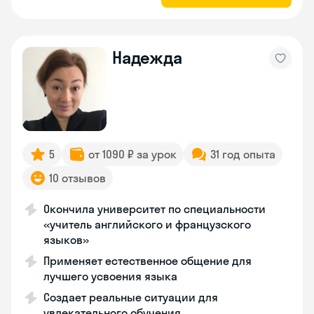
Надежда
5
от 1090 ₽ за урок
31 год опыта
10 отзывов
Окончила университет по специальности
«учитель английского и французского
языков»
Применяет естественное общение для
лучшего усвоения языка
Создает реальные ситуации для
увлекательного обучения