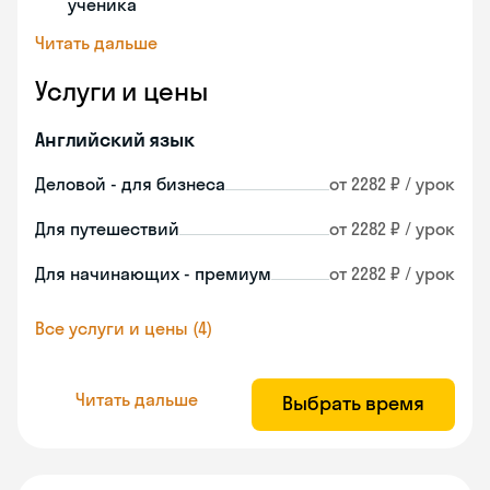
ученика
Читать дальше
Услуги и цены
Английский язык
Деловой - для бизнеса
от 2282 ₽ / урок
Для путешествий
от 2282 ₽ / урок
Для начинающих - премиум
от 2282 ₽ / урок
Все услуги и цены (4)
Читать дальше
Выбрать время