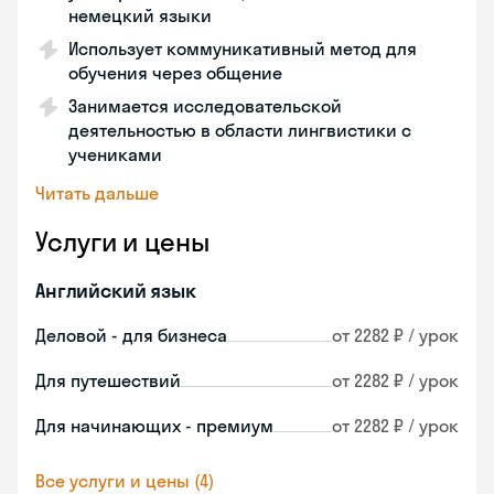
немецкий языки
Использует коммуникативный метод для
обучения через общение
Занимается исследовательской
деятельностью в области лингвистики с
учениками
Читать дальше
Услуги и цены
Английский язык
Деловой - для бизнеса
от 2282 ₽ / урок
Для путешествий
от 2282 ₽ / урок
Для начинающих - премиум
от 2282 ₽ / урок
Все услуги и цены (4)