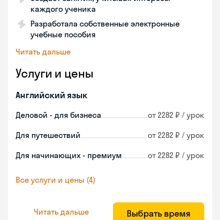
каждого ученика
Разработала собственные электронные
учебные пособия
Читать дальше
Услуги и цены
Английский язык
Деловой - для бизнеса
от 2282 ₽ / урок
Для путешествий
от 2282 ₽ / урок
Для начинающих - премиум
от 2282 ₽ / урок
Все услуги и цены (4)
Читать дальше
Выбрать время