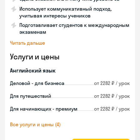
Использует коммуникативный подход,
учитывая интересы учеников
Подготавливает студентов к международным
экзаменам
Читать дальше
Услуги и цены
Английский язык
Деловой - для бизнеса
от 2282 ₽ / урок
Для путешествий
от 2282 ₽ / урок
Для начинающих - премиум
от 2282 ₽ / урок
Все услуги и цены (4)