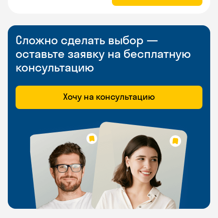
Сложно сделать выбор —
оставьте заявку на бесплатную
консультацию
Хочу на консультацию