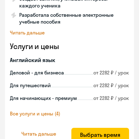
каждого ученика
Разработала собственные электронные
учебные пособия
Читать дальше
Услуги и цены
Английский язык
Деловой - для бизнеса
от 2282 ₽ / урок
Для путешествий
от 2282 ₽ / урок
Для начинающих - премиум
от 2282 ₽ / урок
Все услуги и цены (4)
Читать дальше
Выбрать время