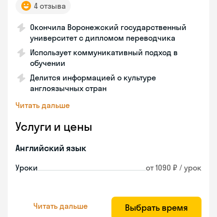
4 отзыва
Окончила Воронежский государственный
университет с дипломом переводчика
Использует коммуникативный подход в
обучении
Делится информацией о культуре
англоязычных стран
Читать дальше
Услуги и цены
Английский язык
Уроки
от 1090 ₽ / урок
Читать дальше
Выбрать время