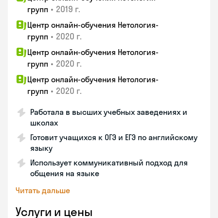
•
2019 г.
групп
Центр онлайн-обучения Нетология-
•
2020 г.
групп
Центр онлайн-обучения Нетология-
•
2020 г.
групп
Центр онлайн-обучения Нетология-
•
2020 г.
групп
Работала в высших учебных заведениях и
школах
Готовит учащихся к ОГЭ и ЕГЭ по английскому
языку
Использует коммуникативный подход для
общения на языке
Читать дальше
Услуги и цены