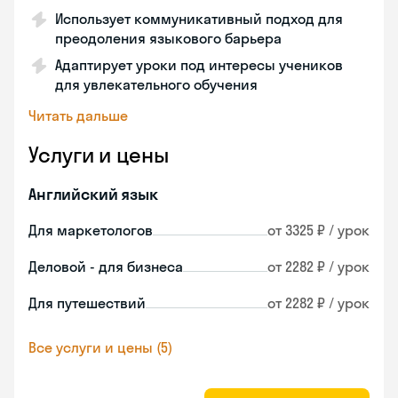
Использует коммуникативный подход для
преодоления языкового барьера
Адаптирует уроки под интересы учеников
для увлекательного обучения
Читать дальше
Услуги и цены
Английский язык
Для маркетологов
от 3325 ₽ / урок
Деловой - для бизнеса
от 2282 ₽ / урок
Для путешествий
от 2282 ₽ / урок
Все услуги и цены (5)