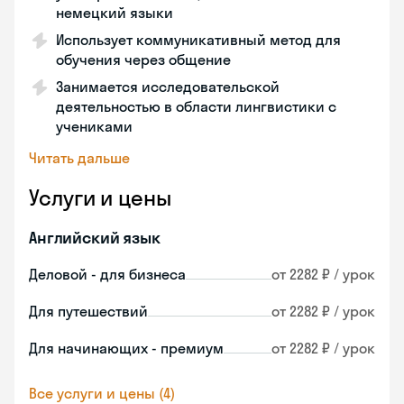
немецкий языки
Использует коммуникативный метод для
обучения через общение
Занимается исследовательской
деятельностью в области лингвистики с
учениками
Читать дальше
Услуги и цены
Английский язык
Деловой - для бизнеса
от 2282 ₽ / урок
Для путешествий
от 2282 ₽ / урок
Для начинающих - премиум
от 2282 ₽ / урок
Все услуги и цены (4)