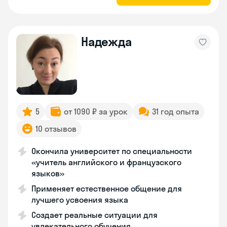
Надежда
5
от 1090 ₽ за урок
31 год опыта
10 отзывов
Окончила университет по специальности
«учитель английского и французского
языков»
Применяет естественное общение для
лучшего усвоения языка
Создает реальные ситуации для
увлекательного обучения