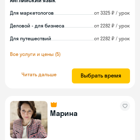
Английский язык
Для маркетологов
от 3325 ₽ / урок
Деловой - для бизнеса
от 2282 ₽ / урок
Для путешествий
от 2282 ₽ / урок
Все услуги и цены (5)
Читать дальше
Выбрать время
Марина