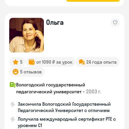
Ольга
5
от 1090 ₽ за урок
24 года опыта
5 отзывов
Вологодский государственный
•
2003 г.
педагогический университет
Закончила Вологодский Государственный
Педагогический Университет с отличием
Получила международный сертификат PTE с
уровнем C1