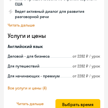
США
Ведет активный диалог для развития
разговорной речи
Читать дальше
Услуги и цены
Английский язык
Деловой - для бизнеса
от 2282 ₽ / урок
Для путешествий
от 2282 ₽ / урок
Для начинающих - премиум
от 2282 ₽ / урок
Все услуги и цены (4)
Читать дальше
Выбрать время