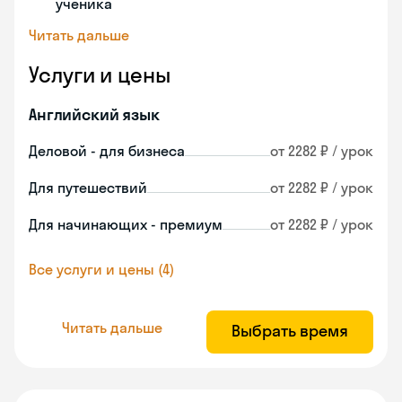
ученика
Читать дальше
Услуги и цены
Английский язык
Деловой - для бизнеса
от 2282 ₽ / урок
Для путешествий
от 2282 ₽ / урок
Для начинающих - премиум
от 2282 ₽ / урок
Все услуги и цены (4)
Читать дальше
Выбрать время