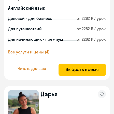
Английский язык
Деловой - для бизнеса
от 2282 ₽ / урок
Для путешествий
от 2282 ₽ / урок
Для начинающих - премиум
от 2282 ₽ / урок
Все услуги и цены (4)
Читать дальше
Выбрать время
Дарья