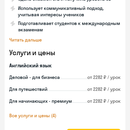
Использует коммуникативный подход,
учитывая интересы учеников
Подготавливает студентов к международным
экзаменам
Читать дальше
Услуги и цены
Английский язык
Деловой - для бизнеса
от 2282 ₽ / урок
Для путешествий
от 2282 ₽ / урок
Для начинающих - премиум
от 2282 ₽ / урок
Все услуги и цены (4)